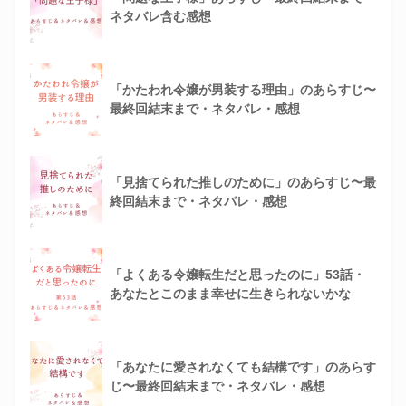
ネタバレ含む感想
「かたわれ令嬢が男装する理由」のあらすじ〜
最終回結末まで・ネタバレ・感想
「見捨てられた推しのために」のあらすじ〜最
終回結末まで・ネタバレ・感想
「よくある令嬢転生だと思ったのに」53話・
あなたとこのまま幸せに生きられないかな
「あなたに愛されなくても結構です」のあらす
じ〜最終回結末まで・ネタバレ・感想