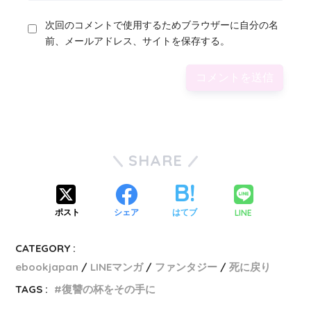
次回のコメントで使用するためブラウザーに自分の名
前、メールアドレス、サイトを保存する。
SHARE
LINE
ポスト
シェア
はてブ
CATEGORY :
ebookjapan
LINEマンガ
ファンタジー
死に戻り
TAGS :
復讐の杯をその手に