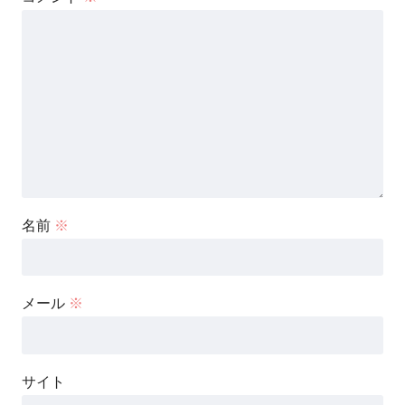
名前
※
メール
※
サイト