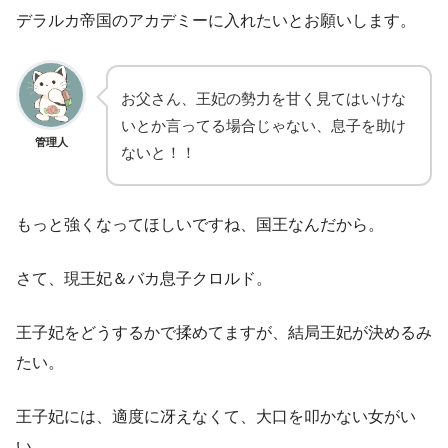
デラルカ帝国のアカデミーに入れたいとお願いします。
お父さん、王妃の勢力を甘く見てはいけな
いとか言ってる場合じゃない、息子を助け
管理人
ないと！！
もっと強くなってほしいですね、国王なんだから。
さて、現王妃＆バカ息子クロルド。
王子妃をどうするかで揉めてますが、結局王妃が決めるみ
たい。
王子妃には、適度に冴えなくて、大口を叩かない女がい
い。