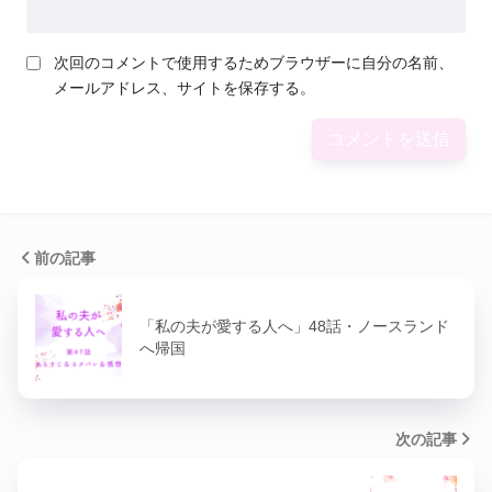
次回のコメントで使用するためブラウザーに自分の名前、
メールアドレス、サイトを保存する。
前の記事
「私の夫が愛する人へ」48話・ノースランド
へ帰国
次の記事