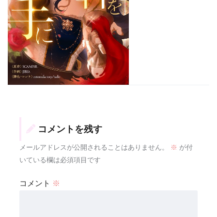
コメントを残す
メールアドレスが公開されることはありません。
※
が付
いている欄は必須項目です
コメント
※