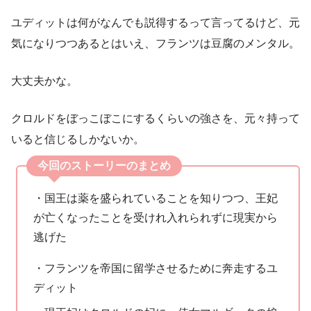
ユディットは何がなんでも説得するって言ってるけど、元
気になりつつあるとはいえ、フランツは豆腐のメンタル。
大丈夫かな。
クロルドをぼっこぼこにするくらいの強さを、元々持って
いると信じるしかないか。
今回のストーリーのまとめ
・国王は薬を盛られていることを知りつつ、王妃
が亡くなったことを受けれ入れられずに現実から
逃げた
・フランツを帝国に留学させるために奔走するユ
ディット