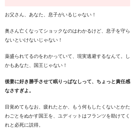
お父さん、あなた、息子がいるじゃない！
奥さん亡くなってショックなのはわかるけど、息子を守ら
ないといけないじゃない！
薬盛られてるのをわかっていて、現実逃避するなんて。し
かもあなた、国王じゃない！
後妻に好き勝手させて眠りっぱなしって、ちょっと責任感
なさすぎよ。
目覚めてもなお、疲れたとか、もう何もしたくないとかた
わごとをぬかす国王を、ユディットはフランツを助けてく
れと必死に説得。