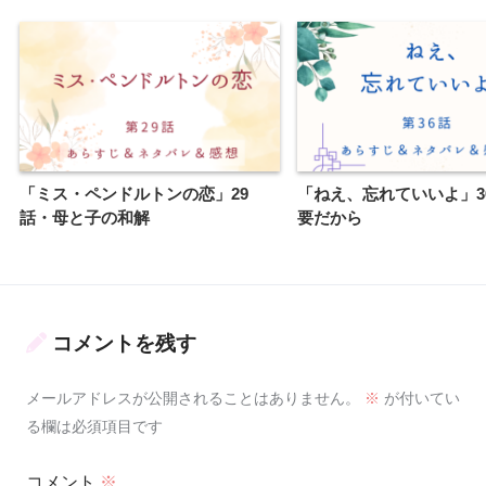
「ミス・ペンドルトンの恋」29
「ねえ、忘れていいよ」3
話・母と子の和解
要だから
コメントを残す
メールアドレスが公開されることはありません。
※
が付いてい
る欄は必須項目です
コメント
※