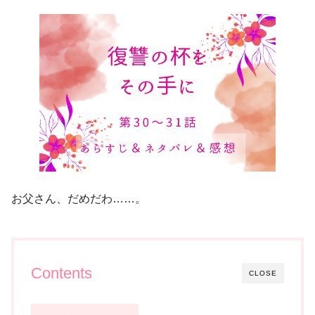
お父さん、だめだわ……。
Contents
CLOSE