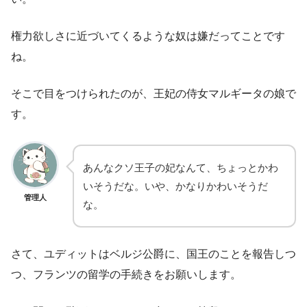
権力欲しさに近づいてくるような奴は嫌だってことです
ね。
そこで目をつけられたのが、王妃の侍女マルギータの娘で
す。
あんなクソ王子の妃なんて、ちょっとかわ
いそうだな。いや、かなりかわいそうだ
管理人
な。
さて、ユディットはベルジ公爵に、国王のことを報告しつ
つ、フランツの留学の手続きをお願いします。