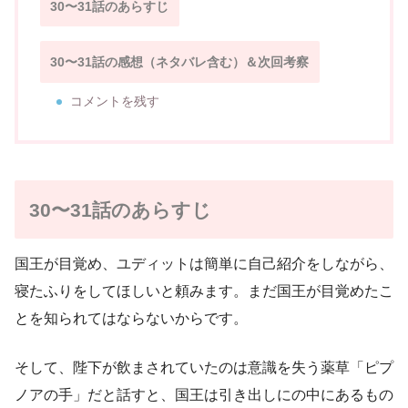
30〜31話のあらすじ
30〜31話の感想（ネタバレ含む）＆次回考察
コメントを残す
30〜31話のあらすじ
国王が目覚め、ユディットは簡単に自己紹介をしながら、
寝たふりをしてほしいと頼みます。まだ国王が目覚めたこ
とを知られてはならないからです。
そして、陛下が飲まされていたのは意識を失う薬草「ピプ
ノアの手」だと話すと、国王は引き出しにの中にあるもの