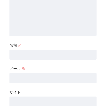
名前
※
メール
※
サイト