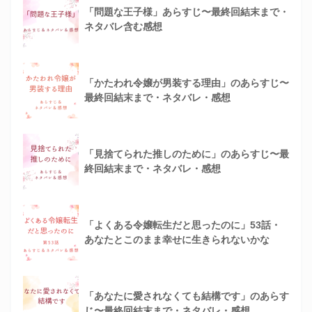
「問題な王子様」あらすじ〜最終回結末まで・
ネタバレ含む感想
「かたわれ令嬢が男装する理由」のあらすじ〜
最終回結末まで・ネタバレ・感想
「見捨てられた推しのために」のあらすじ〜最
終回結末まで・ネタバレ・感想
「よくある令嬢転生だと思ったのに」53話・
あなたとこのまま幸せに生きられないかな
「あなたに愛されなくても結構です」のあらす
じ〜最終回結末まで・ネタバレ・感想