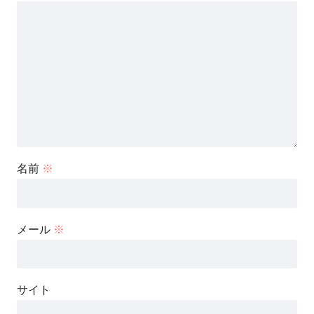
名前
※
メール
※
サイト