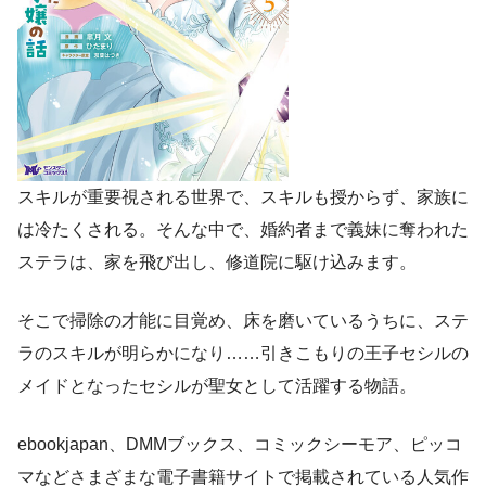
スキルが重要視される世界で、スキルも授からず、家族に
は冷たくされる。そんな中で、婚約者まで義妹に奪われた
ステラは、家を飛び出し、修道院に駆け込みます。
そこで掃除の才能に目覚め、床を磨いているうちに、ステ
ラのスキルが明らかになり……引きこもりの王子セシルの
メイドとなったセシルが聖女として活躍する物語。
ebookjapan、DMMブックス、コミックシーモア、ピッコ
マなどさまざまな電子書籍サイトで掲載されている人気作