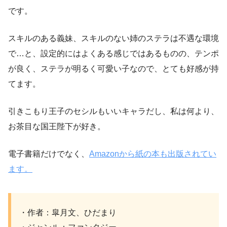
です。
スキルのある義妹、スキルのない姉のステラは不遇な環境
で…と、設定的にはよくある感じではあるものの、テンポ
が良く、ステラが明るく可愛い子なので、とても好感が持
てます。
引きこもり王子のセシルもいいキャラだし、私は何より、
お茶目な国王陛下が好き。
電子書籍だけでなく、
Amazonから紙の本も出版されてい
ます。
・作者：皐月文、ひだまり