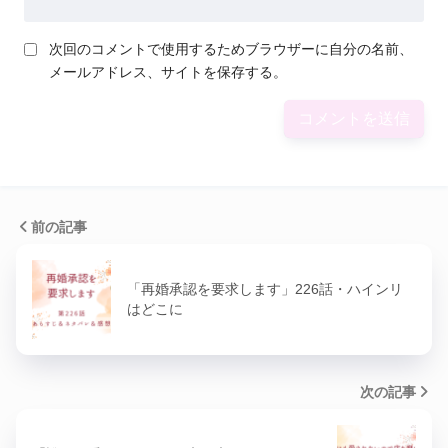
次回のコメントで使用するためブラウザーに自分の名前、
メールアドレス、サイトを保存する。
前の記事
「再婚承認を要求します」226話・ハインリ
はどこに
次の記事