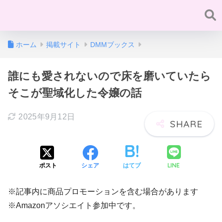
ホーム
掲載サイト
DMMブックス
誰にも愛されないので床を磨いていたら
そこが聖域化した令嬢の話
2025年9月12日
LINE
ポスト
シェア
はてブ
※記事内に商品プロモーションを含む場合があります
※Amazonアソシエイト参加中です。