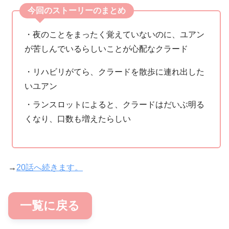
今回のストーリーのまとめ
・夜のことをまったく覚えていないのに、ユアン
が苦しんでいるらしいことが心配なクラード
・リハビリがてら、クラードを散歩に連れ出した
いユアン
・ランスロットによると、クラードはだいぶ明る
くなり、口数も増えたらしい
→
20話へ続きます。
一覧に戻る