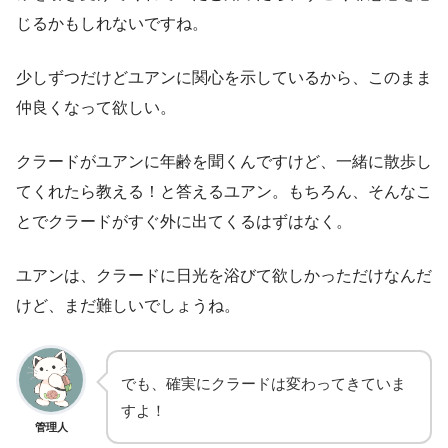
じるかもしれないですね。
少しずつだけどユアンに関心を示しているから、このまま
仲良くなって欲しい。
クラードがユアンに年齢を聞くんですけど、一緒に散歩し
てくれたら教える！と答えるユアン。もちろん、そんなこ
とでクラードがすぐ外に出てくるはずはなく。
ユアンは、クラードに日光を浴びて欲しかっただけなんだ
けど、まだ難しいでしょうね。
でも、確実にクラードは変わってきていま
すよ！
管理人