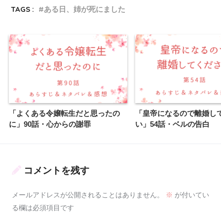
TAGS :
ある日、姉が死にました
「よくある令嬢転生だと思ったの
「皇帝になるので離婚し
に」90話・心からの謝罪
い」54話・ベルの告白
コメントを残す
メールアドレスが公開されることはありません。
※
が付いてい
る欄は必須項目です