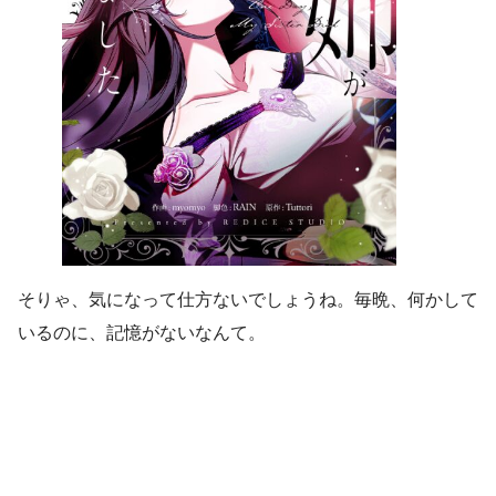
そりゃ、気になって仕方ないでしょうね。毎晩、何かして
いるのに、記憶がないなんて。