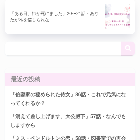
「ある日、姉が死にました」20〜21話・あな
たが私を信じられな…
最近の投稿
「伯爵家の秘められた侍女」86話・これで元気にな
ってくれるか？
「消えて差し上げます、大公殿下」57話・なんでも
しますから
「ミス・ペンドルトンの恋」58話・図書室での再会