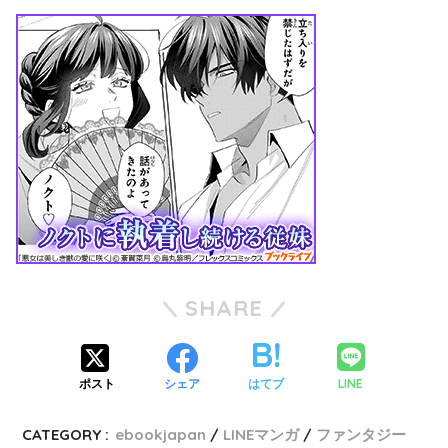
SHARE
LINE
ポスト
シェア
はてブ
CATEGORY :
ebookjapan
LINEマンガ
ファンタジー