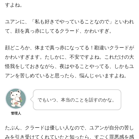
すよね。
ユアンに、「私も好きでやっていることなので」といわれ
て、顔を真っ赤にしてるクラード、かわいすぎ。
顔どころか、体まで真っ赤になってる！勘違いクラードが
かわいすぎます。たしかに、不安ですよね。これだけの大
怪我をしておきながら、夜はやることやってる、しかもユ
アンを苦しめていると思ったら、悩んじゃいますよね。
でもいつ、本当のことを話すのかな。
管理人
たぶん、クラードは優しい人なので、ユアンが自分の苦し
みを引き受けてくれていたと知ったら、すごく罪悪感を感