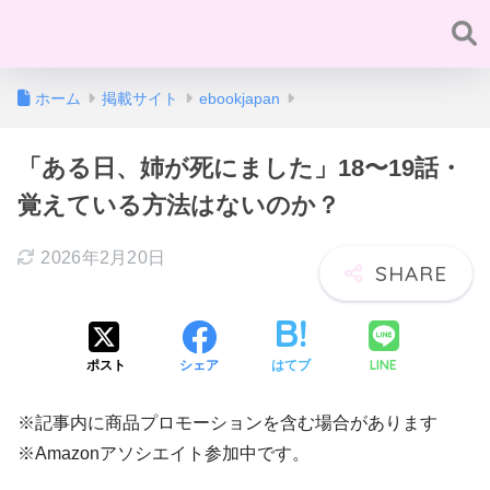
ホーム
掲載サイト
ebookjapan
「ある日、姉が死にました」18〜19話・
覚えている方法はないのか？
2026年2月20日
LINE
ポスト
シェア
はてブ
※記事内に商品プロモーションを含む場合があります
※Amazonアソシエイト参加中です。