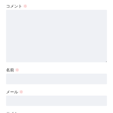
コメント
※
名前
※
メール
※