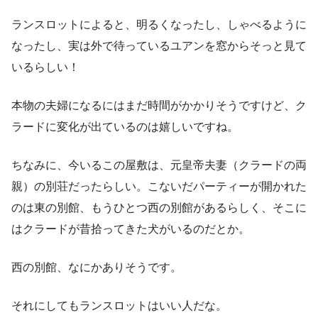
ランスロットによると、明るくなったし、しゃべるように
なったし、実は外で待っているユアンを窓からそっと見て
いるらしい！
本物の夫婦になるにはまだ時間がかかりそうですけど、ク
ラードに変化が出ているのは嬉しいですね。
ちなみに、今いるこの屋敷は、元皇帝夫妻（クラードの両
親）の別荘だったらしい。こないだパーティーが開かれた
のは東の別館、もうひとつ西の別館があるらしく、そこに
はクラードが昔拾ってきた犬がいるのだとか。
西の別館、なにかありそうです。
それにしてもランスロットはいい人だな。