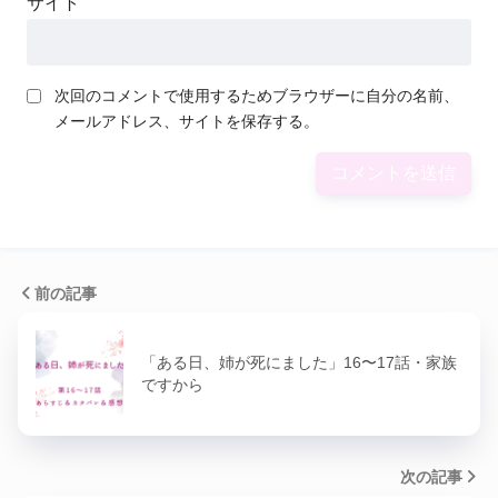
サイト
次回のコメントで使用するためブラウザーに自分の名前、
メールアドレス、サイトを保存する。
前の記事
「ある日、姉が死にました」16〜17話・家族
ですから
次の記事