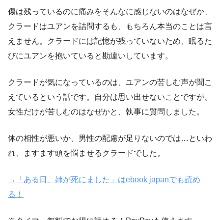
傷は残っているのに痛みをそんなに感じないのはなぜか、
クラードはユアンを詰問するも、もちろん本当のことは言
えません。クラードには記憶が残っていないため、眠るた
びにユアンを抱いていると勘違いしています。
クラードが気になっているのは、ユアンの苦しむ声が聞こ
えているという話です。自分は思い出せないことですが、
女性だけが苦しむのはなぜかと、執事に質問しました。
体の相性が悪いか、男性の配慮が足りないのでは…といわ
れ、ますます頭を悩ませるクラードでした。
→「ある日、姉が死にました」はebook japanでも読め
る！