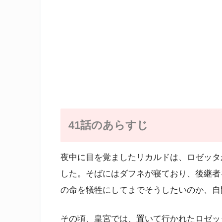
41話のあらすじ
夜中に目を覚ましたリカルドは、ロゼッタ
した。そばにはダフネが寝ており、後継者
の命を犠牲にしてまでそうしたいのか、自
その頃、皇宮では、置いて行かれたロゼッ