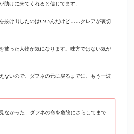
が助けに来てくれると信じてます。
を抜け出したのはいいんだけど……クレアが裏切
を被った人物が気になります。味方ではない気が
えないので、ダフネの元に戻るまでに、もう一波
見なかった、ダフネの命を危険にさらしてまで