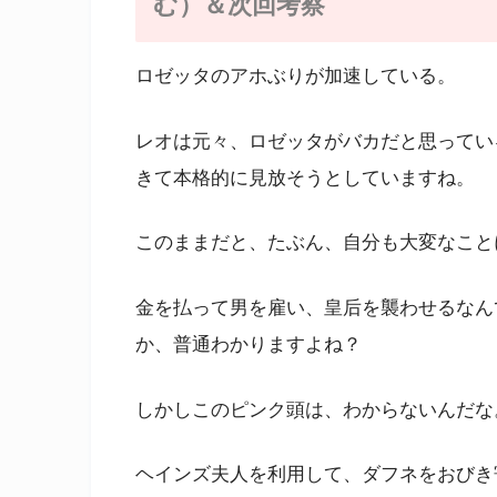
む）＆次回考察
ロゼッタのアホぶりが加速している。
レオは元々、ロゼッタがバカだと思ってい
きて本格的に見放そうとしていますね。
このままだと、たぶん、自分も大変なこと
金を払って男を雇い、皇后を襲わせるなん
か、普通わかりますよね？
しかしこのピンク頭は、わからないんだな
ヘインズ夫人を利用して、ダフネをおびき