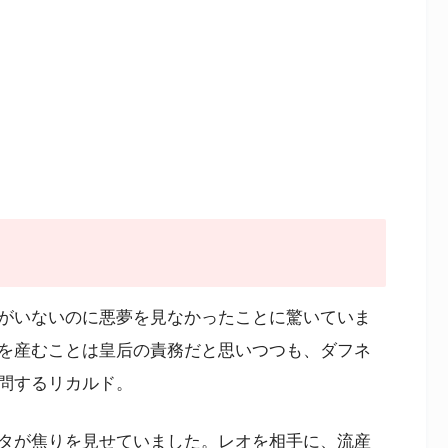
がいないのに悪夢を見なかったことに驚いていま
を産むことは皇后の責務だと思いつつも、ダフネ
問するリカルド。
タが焦りを見せていました。レオを相手に、流産