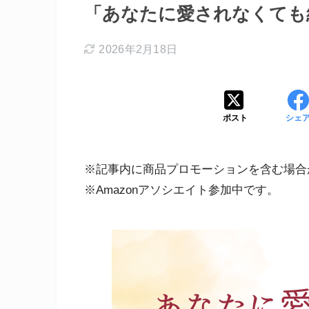
「あなたに愛されなくても
2026年2月18日
ポスト
シェ
※記事内に商品プロモーションを含む場合
※Amazonアソシエイト参加中です。