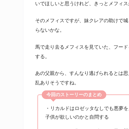
いでほしいと思うけれど、きっとメフィス
そのメフィスですが、妹クレアの助けで城
らないかな。
馬で走り去るメフィスを見ていた、フード
する。
あの父親から、すんなり逃げられるとは思
乱ありそうですね。
今回のストーリーのまとめ
・リカルドはロゼッタなしでも悪夢を
子供が欲しいのかと自問する