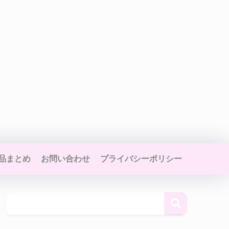
品まとめ
お問い合わせ
プライバシーポリシー