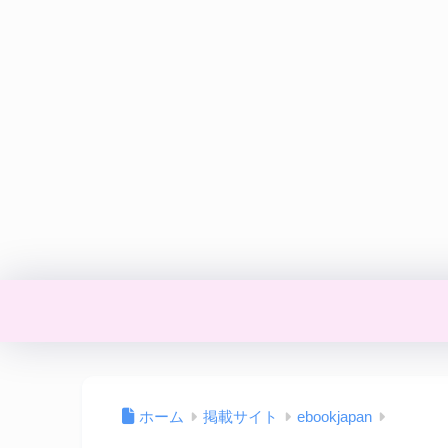
ホーム
掲載サイト
ebookjapan