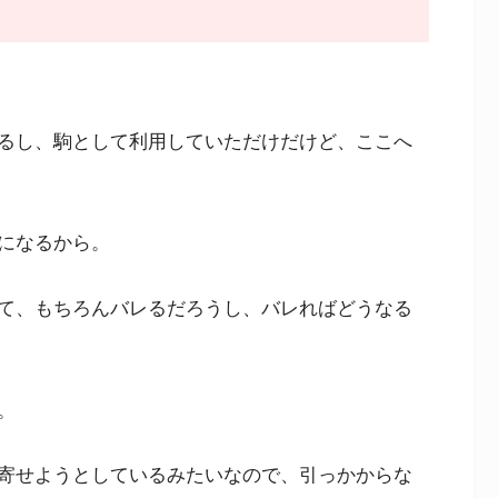
るし、駒として利用していただけだけど、ここへ
になるから。
て、もちろんバレるだろうし、バレればどうなる
。
寄せようとしているみたいなので、引っかからな