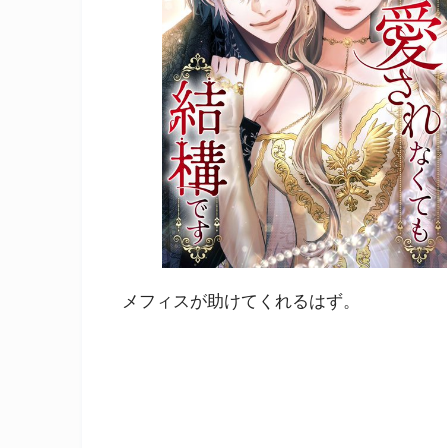
メフィスが助けてくれるはず。