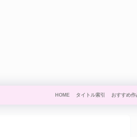
HOME
タイトル索引
おすすめ作