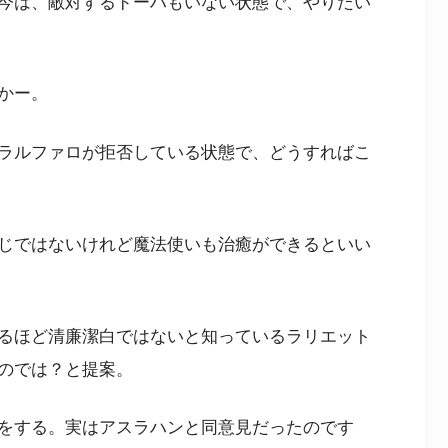
今は、敵対するドーハもいない状態で、やりたい
かー。
ラルファロが拒否している状態で、どうすればこ
じではないけれど魔法使いも治癒ができるといい
るほど清廉潔白ではないと知っているラリエット
のでは？と提案。
をする。実はアスラハンと同意見だったのです