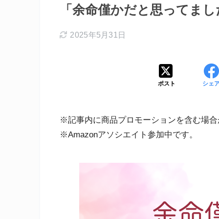
「余命僅かだと思ってまし
2025年5月31日
ポスト
シェ
※記事内に商品プロモーションを含む場合
※Amazonアソシエイト参加中です。