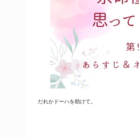
だれかドーハを助けて。