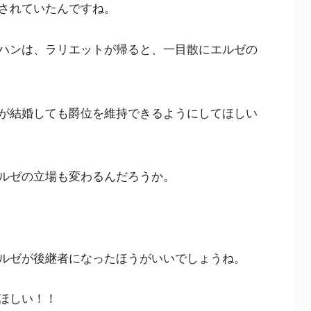
されていたんですね。
ハンは、ラリエットが帰ると、一目散にエルゼの
が結婚しても爵位を維持できるようにしてほしい
ルゼの立場も変わるんだろうか。
ルゼが後継者になったほうがいいでしょうね。
ほしい！！