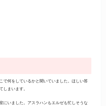
こで何をしているかと聞いていました。ほしい答
てしまいます。
室にいました。アスラハンもエルゼも忙しそうな