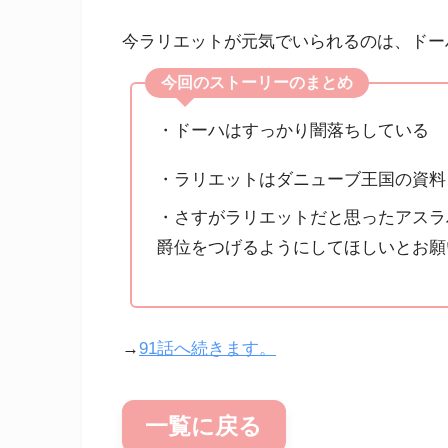
今ラリエットが元気でいられるのは、ドー
今回のストーリーのまとめ
・ドーハはすっかり闇落ちしている
・ラリエットはダニューブ王国の資料
・さすがラリエットだと思ったアスラ
爵位をつげるようにしてほしいとお願
→
91話へ続きます。
一覧に戻る