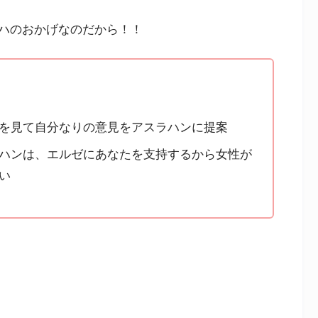
ハのおかげなのだから！！
を見て自分なりの意見をアスラハンに提案
ハンは、エルゼにあなたを支持するから女性が
い