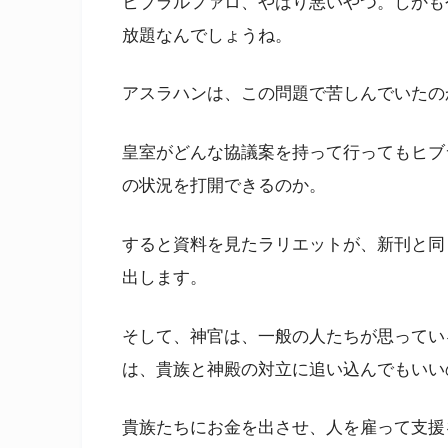
ヒブラルファロ、やはり悪いやつ。しかも
放題なんでしょうね。
アスラハンは、この問題で苦しんでいたの
皇室がどんな協議案を持って行ってもヒブ
の状況を打開できるのか。
すると資料を見たラリエットが、新刊と同
出します。
そして、神官は、一般の人たちが思ってい
は、貴族と神殿の対立に追い込んでもいい
貴族たちにお金を出させ、人を雇って支援