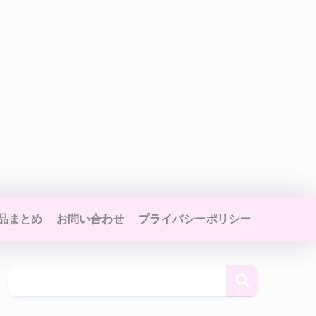
品まとめ
お問い合わせ
プライバシーポリシー