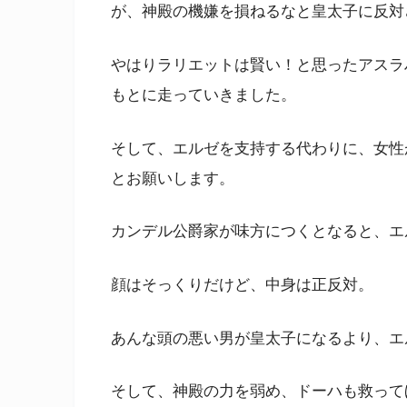
が、神殿の機嫌を損ねるなと皇太子に反対
やはりラリエットは賢い！と思ったアスラ
もとに走っていきました。
そして、エルゼを支持する代わりに、女性
とお願いします。
カンデル公爵家が味方につくとなると、エ
顔はそっくりだけど、中身は正反対。
あんな頭の悪い男が皇太子になるより、エ
そして、神殿の力を弱め、ドーハも救って