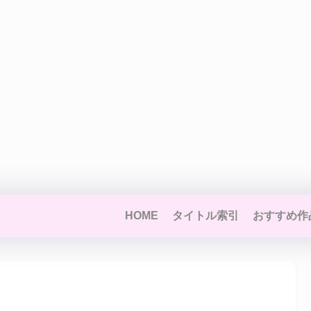
HOME
タイトル索引
おすすめ作