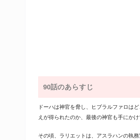
90話のあらすじ
ドーハは神官を脅し、ヒブラルファロはど
えが得られたのか、最後の神官も手にかけ
その頃、ラリエットは、アスラハンの執務