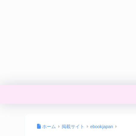
ホーム
掲載サイト
ebookjapan