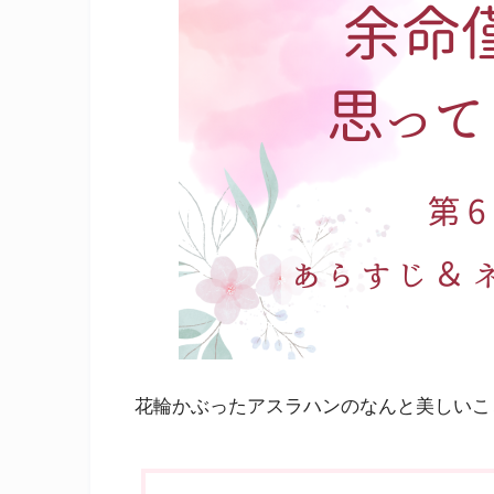
花輪かぶったアスラハンのなんと美しいこ