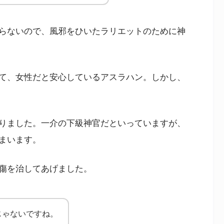
らないので、風邪をひいたラリエットのために神
て、女性だと安心しているアスラハン。しかし、
りました。一介の下級神官だといっていますが、
まいます。
傷を治してあげました。
じゃないですね。