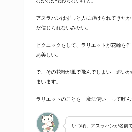
なかなか伝わらないけど。
アスラハンはずっと人に避けられてきたか
だ信じられないみたい。
ピクニックをして、ラリエットが花輪を作
あ美しい。
で、その花輪が風で飛んでしまい、追いか
まいます。
ラリエットのことを「魔法使い」って呼ん
いつ頃、アスラハンが名前