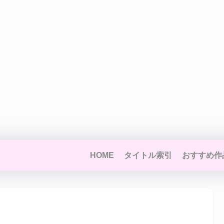
HOME
タイトル索引
おすすめ作