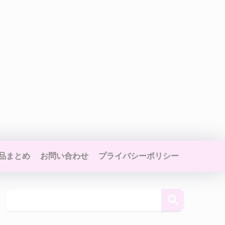
品まとめ
お問い合わせ
プライバシーポリシー