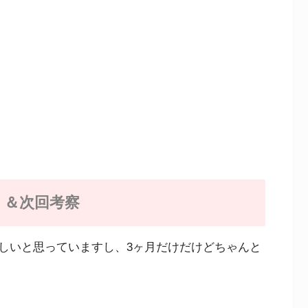
）＆次回考察
しいと思っていますし、3ヶ月だけだけどちゃんと