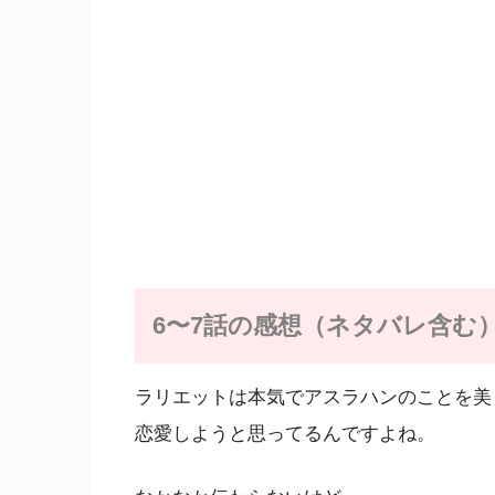
6〜7話の感想（ネタバレ含む
ラリエットは本気でアスラハンのことを美
恋愛しようと思ってるんですよね。