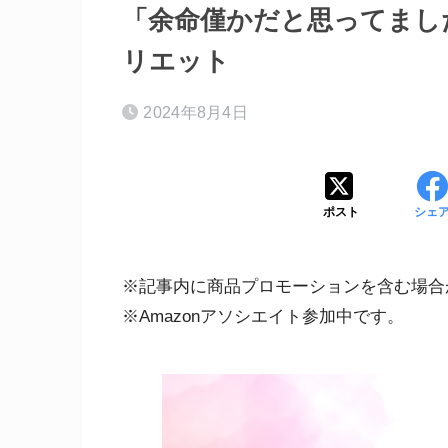
「余命僅かだと思ってまし
リエット
2024年8月4日
ポスト
シェ
※記事内に商品プロモーションを含む場合
※Amazonアソシエイト参加中です。