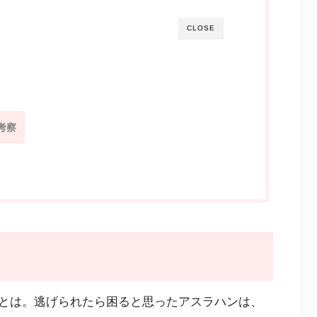
CLOSE
考察
とは。逃げられたら困ると思ったアスラハンは、