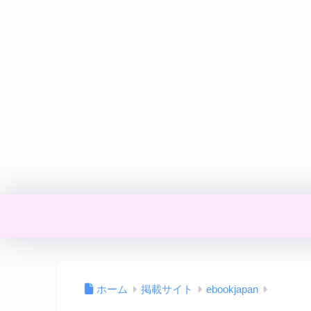
ホーム
掲載サイト
ebookjapan