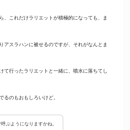
ら、これだけラリエットが積極的になっても、ま
りアスラハンに被せるのですが、それがなんとま
けて行ったラリエットと一緒に、噴水に落ちてし
でるのもおもしろいけど。
で呼ぶようになりますかね。