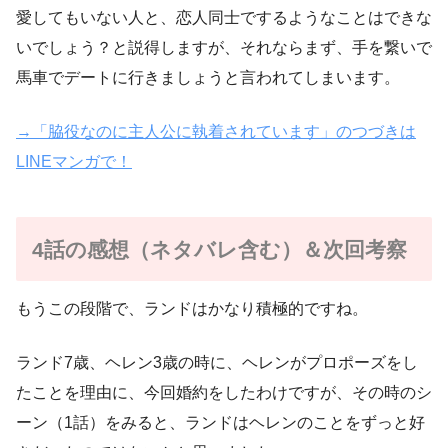
愛してもいない人と、恋人同士でするようなことはできな
いでしょう？と説得しますが、それならまず、手を繋いで
馬車でデートに行きましょうと言われてしまいます。
→「脇役なのに主人公に執着されています」のつづきは
LINEマンガで！
4話の感想（ネタバレ含む）＆次回考察
もうこの段階で、ランドはかなり積極的ですね。
ランド7歳、ヘレン3歳の時に、ヘレンがプロポーズをし
たことを理由に、今回婚約をしたわけですが、その時のシ
ーン（1話）をみると、ランドはヘレンのことをずっと好