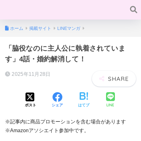
ホーム
掲載サイト
LINEマンガ
「脇役なのに主人公に執着されていま
す」4話・婚約解消して！
2025年11月28日
LINE
ポスト
シェア
はてブ
※記事内に商品プロモーションを含む場合があります
※Amazonアソシエイト参加中です。