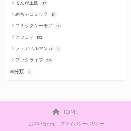
まんが王国
12
めちゃコミック
111
コミックシーモア
213
ピッコマ
132
フェアベルマンガ
5
ブックライブ
276
未分類
7
HOME
お問い合わせ
プライバシーポリシー