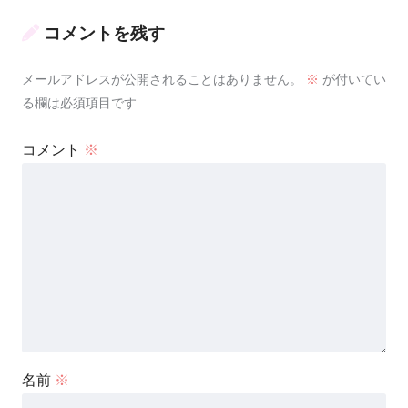
コメントを残す
メールアドレスが公開されることはありません。
※
が付いてい
る欄は必須項目です
コメント
※
名前
※