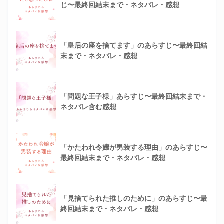
じ〜最終回結末まで・ネタバレ・感想
「皇后の座を捨てます」のあらすじ〜最終回結
末まで・ネタバレ・感想
「問題な王子様」あらすじ〜最終回結末まで・
ネタバレ含む感想
「かたわれ令嬢が男装する理由」のあらすじ〜
最終回結末まで・ネタバレ・感想
「見捨てられた推しのために」のあらすじ〜最
終回結末まで・ネタバレ・感想