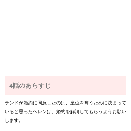
4話のあらすじ
ランドが婚約に同意したのは、皇位を奪うために決まって
いると思ったヘレンは、婚約を解消してもらうようお願い
します。