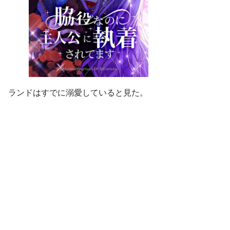
ランドはすでに溺愛していると見た。