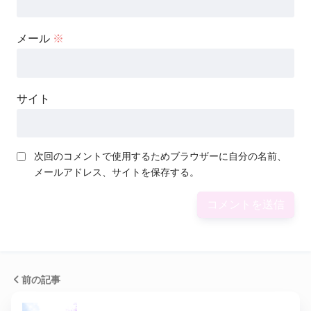
メール
※
サイト
次回のコメントで使用するためブラウザーに自分の名前、
メールアドレス、サイトを保存する。
前の記事