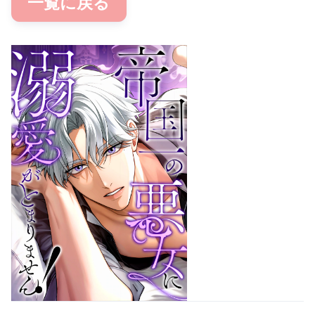
一覧に戻る