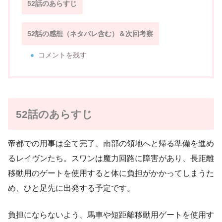
52話のあらすじ
52話の感想（ネタバレ含む）＆次回考察
コメントを残す
52話のあらすじ
帝都での用事は全て完了、南部の領地へと帰る準備を進め
るレイヴンたち。スワンは魔力回路に障害があり、長距離
移動用のゲートを使用すると体に負担がかかってしまうた
め、ひと足先に出発する予定です。
負担にならないよう、馬車や短距離移動用ゲートを使用す