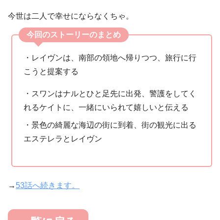
今世は二人で幸せにならなくちゃ。
今回のストーリーのまとめ
・レイヴンは、南部の領地へ帰りつつ、旅行に行
こうと提案する
・スワンはナルとひと足先に出発、警護をしてく
れるケイトに、一緒にいられて嬉しいと伝える
・景色の綺麗な海辺の街に到着、街の観光に出る
エステレラとレイヴン
→
53話へ続きます。