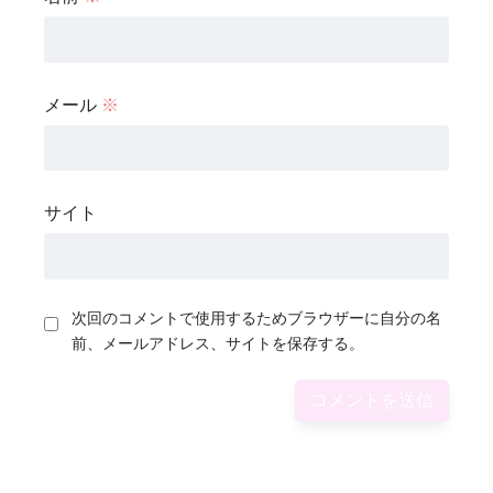
メール
※
サイト
次回のコメントで使用するためブラウザーに自分の名
前、メールアドレス、サイトを保存する。