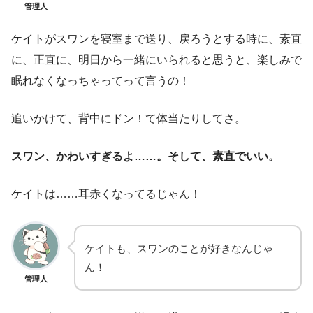
管理人
ケイトがスワンを寝室まで送り、戻ろうとする時に、素直
に、正直に、明日から一緒にいられると思うと、楽しみで
眠れなくなっちゃってって言うの！
追いかけて、背中にドン！て体当たりしてさ。
スワン、かわいすぎるよ……。そして、素直でいい。
ケイトは……耳赤くなってるじゃん！
ケイトも、スワンのことが好きなんじゃ
ん！
管理人