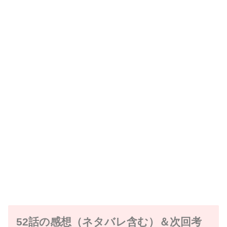
52話の感想（ネタバレ含む）＆次回考