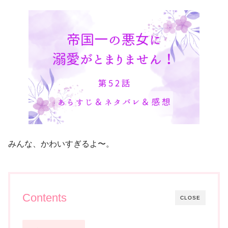
みんな、かわいすぎるよ〜。
Contents
CLOSE