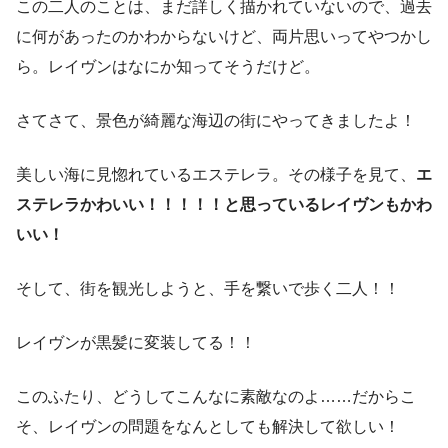
この二人のことは、まだ詳しく描かれていないので、過去
に何があったのかわからないけど、両片思いってやつかし
ら。レイヴンはなにか知ってそうだけど。
さてさて、景色が綺麗な海辺の街にやってきましたよ！
美しい海に見惚れているエステレラ。その様子を見て、
エ
ステレラかわいい！！！！！と思っているレイヴンもかわ
いい！
そして、街を観光しようと、手を繋いで歩く二人！！
レイヴンが黒髪に変装してる！！
このふたり、どうしてこんなに素敵なのよ……だからこ
そ、レイヴンの問題をなんとしても解決して欲しい！