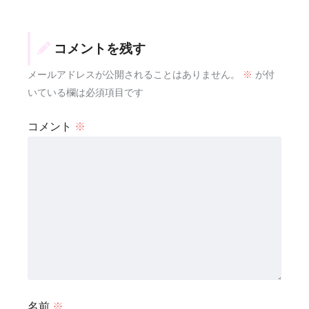
コメントを残す
メールアドレスが公開されることはありません。
※
が付
いている欄は必須項目です
コメント
※
名前
※