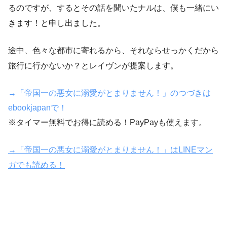
るのですが、するとその話を聞いたナルは、僕も一緒にい
きます！と申し出ました。
途中、色々な都市に寄れるから、それならせっかくだから
旅行に行かないか？とレイヴンが提案します。
→「帝国一の悪女に溺愛がとまりません！」のつづきは
ebookjapanで！
※タイマー無料でお得に読める！PayPayも使えます。
→「帝国一の悪女に溺愛がとまりません！」はLINEマン
ガでも読める！