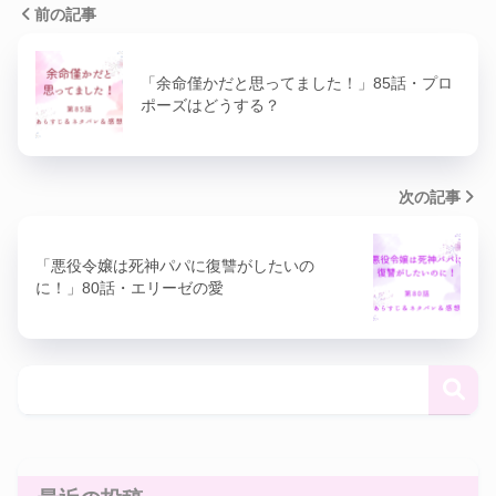
前の記事
「余命僅かだと思ってました！」85話・プロ
ポーズはどうする？
次の記事
「悪役令嬢は死神パパに復讐がしたいの
に！」80話・エリーゼの愛