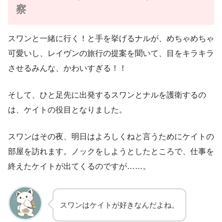
察
スワンと一緒に行く！と手を挙げるナルが、めちゃめちゃ
可愛いし、レイヴンの旅行の提案を聞いて、目をキラキラ
させるみんな、かわいすぎる！！
そして、ひと足先に出発するスワンとナルを護衛するの
は、ケイトの役目となりました。
スワンはその夜、明日はよろしくねと言うためにケイトの
部屋を訪れます。ノックをしようとしたところで、仕事を
終えたケイトが出てくるのですが……。
スワンはケイトが好きなんだよね。