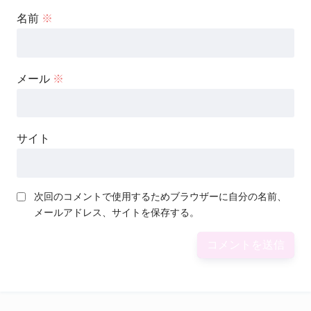
名前
※
メール
※
サイト
次回のコメントで使用するためブラウザーに自分の名前、
メールアドレス、サイトを保存する。