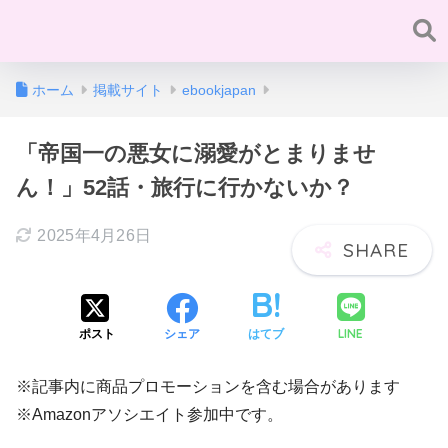
ホーム
掲載サイト
ebookjapan
「帝国一の悪女に溺愛がとまりませ
ん！」52話・旅行に行かないか？
2025年4月26日
LINE
ポスト
シェア
はてブ
※記事内に商品プロモーションを含む場合があります
※Amazonアソシエイト参加中です。