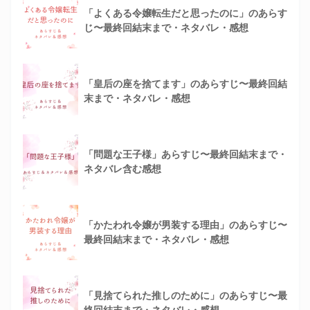
「よくある令嬢転生だと思ったのに」のあらす
じ〜最終回結末まで・ネタバレ・感想
「皇后の座を捨てます」のあらすじ〜最終回結
末まで・ネタバレ・感想
「問題な王子様」あらすじ〜最終回結末まで・
ネタバレ含む感想
「かたわれ令嬢が男装する理由」のあらすじ〜
最終回結末まで・ネタバレ・感想
「見捨てられた推しのために」のあらすじ〜最