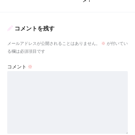
メ！
コメントを残す
メールアドレスが公開されることはありません。
※
が付いてい
る欄は必須項目です
コメント
※