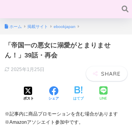
ホーム
掲載サイト
ebookjapan
「帝国一の悪女に溺愛がとまりませ
ん！」39話・再会
2025年1月25日
LINE
ポスト
シェア
はてブ
※記事内に商品プロモーションを含む場合があります
※Amazonアソシエイト参加中です。