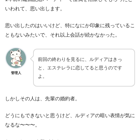
いわれて、思い出します。
思い出したのはいいけど、特になにか印象に残っているこ
ともないみたいで、それ以上会話が続かなかった。
前回の終わりを見るに、ルディアはきっ
と、エステレラに恋してると思うのです
管理人
よ。
しかしその人は、先輩の婚約者。
どうにもできないと思うけど、ルディアの暗い表情が気に
なるな〜〜〜。