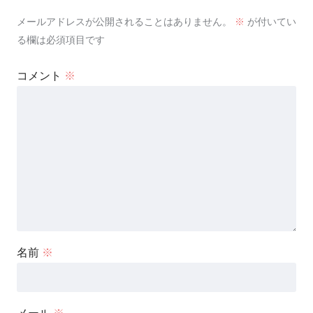
メールアドレスが公開されることはありません。
※
が付いてい
る欄は必須項目です
コメント
※
名前
※