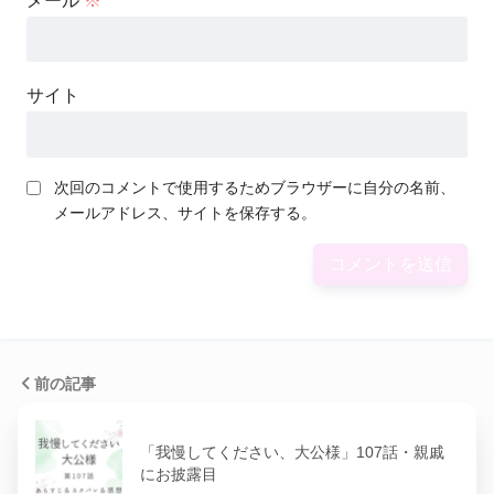
メール
※
サイト
次回のコメントで使用するためブラウザーに自分の名前、
メールアドレス、サイトを保存する。
前の記事
「我慢してください、大公様」107話・親戚
にお披露目