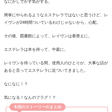
なにかしでかす気がする。
簡単にやられるようなエステレラではないと思うけど、レ
イヴンが24時間ついているわけじゃないから、心配。
その後、図書館によって、レイヴンは着替えに。
エステレラは本を持って、中庭に。
レイヴンを待っている間、使用人のひとりが、大事な話が
あると言ってエステレラに近づいてきました。
なになに！？
気になる！なんのフラグ！？
今回のストーリーのまとめ