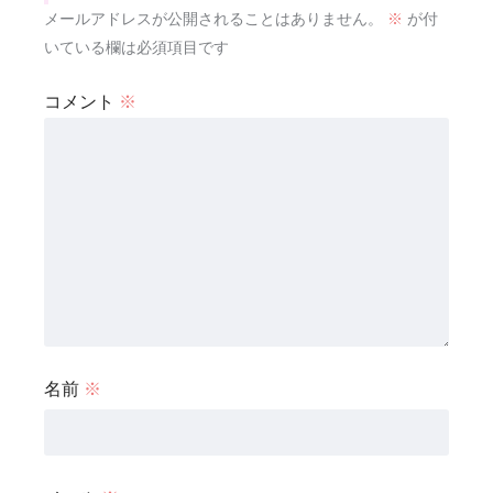
メールアドレスが公開されることはありません。
※
が付
いている欄は必須項目です
コメント
※
名前
※