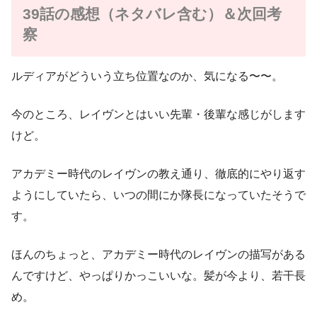
39話の感想（ネタバレ含む）＆次回考
察
ルディアがどういう立ち位置なのか、気になる〜〜。
今のところ、レイヴンとはいい先輩・後輩な感じがします
けど。
アカデミー時代のレイヴンの教え通り、徹底的にやり返す
ようにしていたら、いつの間にか隊長になっていたそうで
す。
ほんのちょっと、アカデミー時代のレイヴンの描写がある
んですけど、やっぱりかっこいいな。髪が今より、若干長
め。