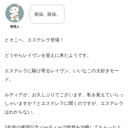
眼福、眼福。
管理人
とそこへ、エステレラ登場！
どうやらレイヴンを迎えに来たようです。
エステレラに駆け寄るレイヴン、いいなこの大好きモー
ド。
ルディアが、お久しぶりでございます、私を覚えていらっ
しゃいますか？とエステレラに聞くのですが、エステレラ
はわからない。
1年前の建国記念パーティーで怪我を治療してもらったと