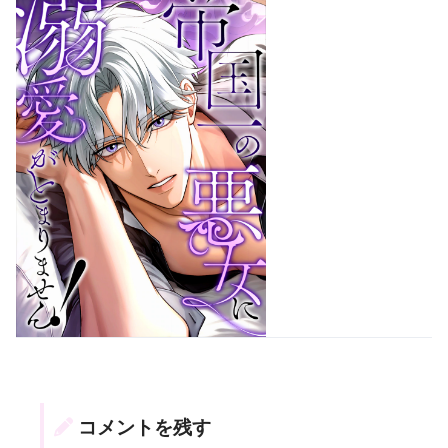
コメントを残す