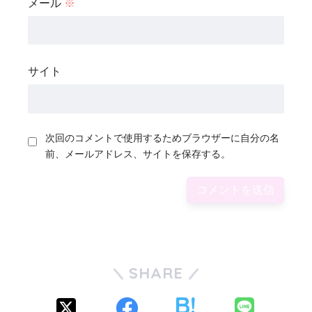
メール
※
サイト
次回のコメントで使用するためブラウザーに自分の名
前、メールアドレス、サイトを保存する。
SHARE