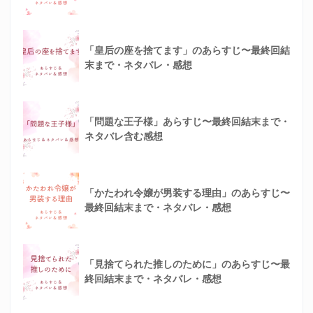
「皇后の座を捨てます」のあらすじ〜最終回結
末まで・ネタバレ・感想
「問題な王子様」あらすじ〜最終回結末まで・
ネタバレ含む感想
「かたわれ令嬢が男装する理由」のあらすじ〜
最終回結末まで・ネタバレ・感想
「見捨てられた推しのために」のあらすじ〜最
終回結末まで・ネタバレ・感想