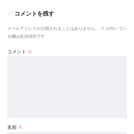
コメントを残す
メールアドレスが公開されることはありません。
※
が付いてい
る欄は必須項目です
コメント
※
名前
※