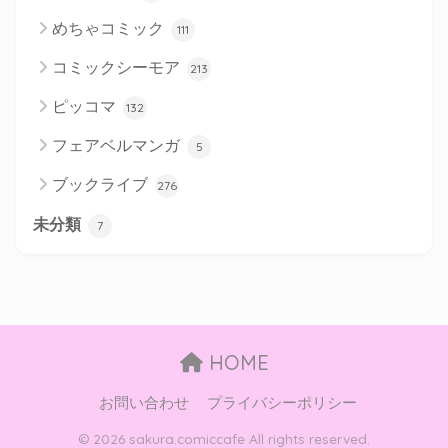
めちゃコミック
111
コミックシーモア
213
ピッコマ
132
フェアベルマンガ
5
ブックライブ
276
未分類
7
HOME
お問い合わせ
プライバシーポリシー
© 2026 sakura.comiccafe All rights reserved.