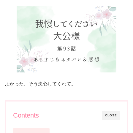
よかった、そう決心してくれて。
Contents
CLOSE