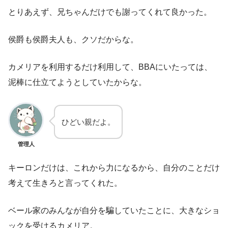
とりあえず、兄ちゃんだけでも謝ってくれて良かった。
侯爵も侯爵夫人も、クソだからな。
カメリアを利用するだけ利用して、BBAにいたっては、
泥棒に仕立てようとしていたからな。
ひどい親だよ。
管理人
キーロンだけは、これから力になるから、自分のことだけ
考えて生きろと言ってくれた。
ベール家のみんなが自分を騙していたことに、大きなショ
ックを受けるカメリア。