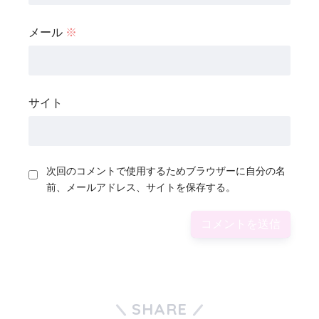
メール
※
サイト
次回のコメントで使用するためブラウザーに自分の名
前、メールアドレス、サイトを保存する。
SHARE