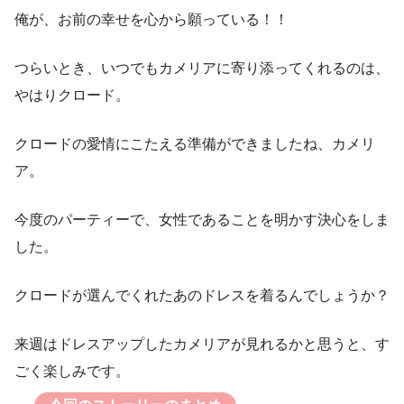
俺が、お前の幸せを心から願っている！！
つらいとき、いつでもカメリアに寄り添ってくれるのは、
やはりクロード。
クロードの愛情にこたえる準備ができましたね、カメリ
ア。
今度のパーティーで、女性であることを明かす決心をしま
した。
クロードが選んでくれたあのドレスを着るんでしょうか？
来週はドレスアップしたカメリアが見れるかと思うと、す
ごく楽しみです。