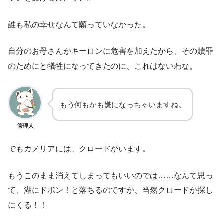
誰も私の幸せなんて願っていなかった。
自分のお母さんがキーロンに危害を加えたから、その贖罪
のためにと犠牲になってきたのに、これはないわな。
もう何もかも嫌になっちゃいますね。
管理人
でもカメリアには、クロードがいます。
もうこのまま消えてしまってもいいのでは……なんて思っ
て、湖にドボン！と落ちるのですが、当然クロードが探し
にくる！！