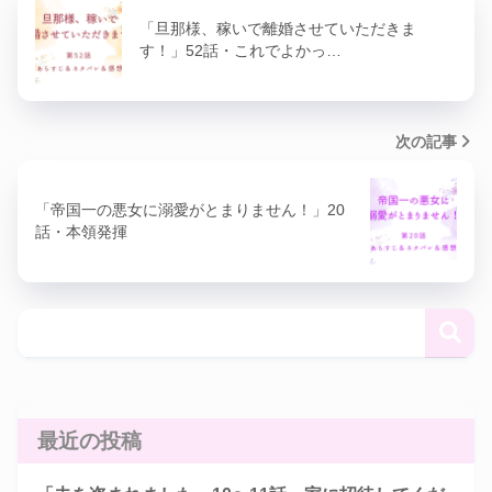
「旦那様、稼いで離婚させていただきま
す！」52話・これでよかっ…
次の記事
「帝国一の悪女に溺愛がとまりません！」20
話・本領発揮
最近の投稿