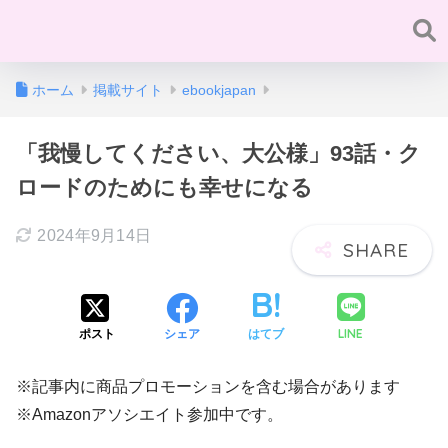
ホーム
掲載サイト
ebookjapan
「我慢してください、大公様」93話・ク
ロードのためにも幸せになる
2024年9月14日
LINE
ポスト
シェア
はてブ
※記事内に商品プロモーションを含む場合があります
※Amazonアソシエイト参加中です。