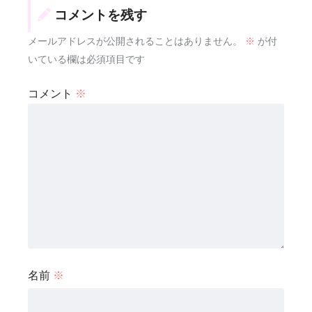
コメントを残す
メールアドレスが公開されることはありません。
※
が付
いている欄は必須項目です
コメント
※
名前
※