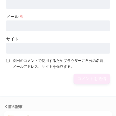
メール
※
サイト
次回のコメントで使用するためブラウザーに自分の名前、
メールアドレス、サイトを保存する。
前の記事