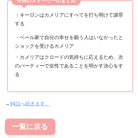
今回のストーリーのまとめ
・キーロンはカメリアにすべてを打ち明けて謝罪
する
・ベール家で自分の幸せを願う人はいなかったと
ショックを受けるカメリア
・カメリアはクロードの気持ちに応えるため、次
のパーティーで女性であることを明かす決心をす
る
→
94話へ続きます。
一覧に戻る