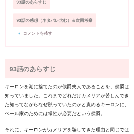
93話のあらすじ
93話の感想（ネタバレ含む）＆次回考察
コメントを残す
93話のあらすじ
キーロンを湖に捨てたのが侯爵夫人であることを、侯爵は
知っていました。これまでどれだけカメリアが苦しんでき
た知ってながらなぜ黙っていたのかと責めるキーロンに、
ベール家のためには犠牲が必要だという侯爵。
それに、キーロンがカメリアを騙してきた理由と同じでは