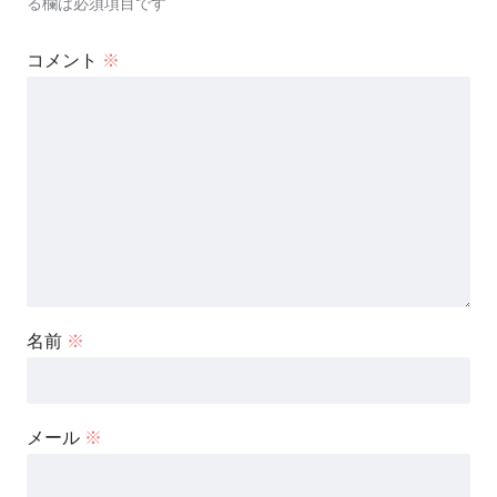
る欄は必須項目です
コメント
※
名前
※
メール
※