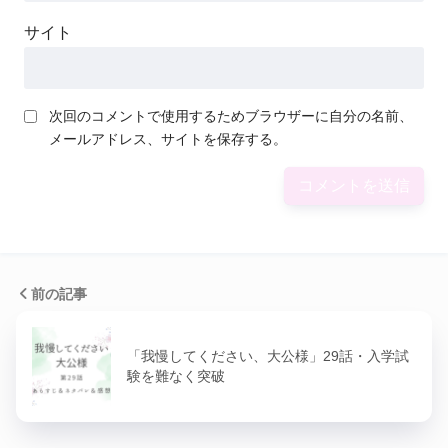
サイト
次回のコメントで使用するためブラウザーに自分の名前、
メールアドレス、サイトを保存する。
前の記事
「我慢してください、大公様」29話・入学試
験を難なく突破