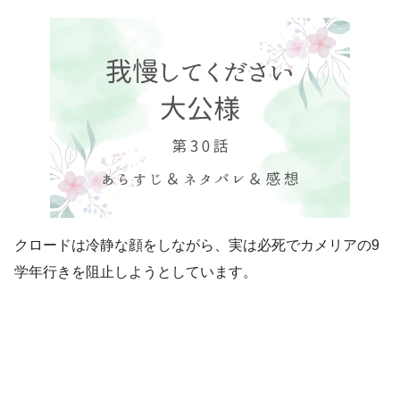
クロードは冷静な顔をしながら、実は必死でカメリアの9
学年行きを阻止しようとしています。