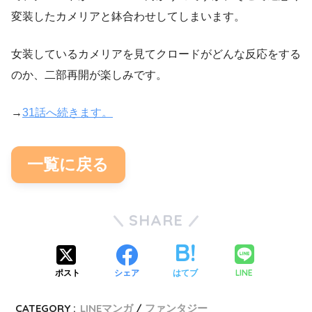
変装したカメリアと鉢合わせしてしまいます。
女装しているカメリアを見てクロードがどんな反応をする
のか、二部再開が楽しみです。
→
31話へ続きます。
一覧に戻る
SHARE
LINE
ポスト
シェア
はてブ
CATEGORY :
LINEマンガ
ファンタジー