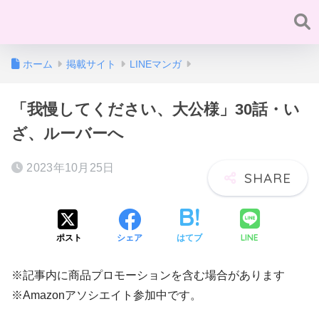
ホーム
掲載サイト
LINEマンガ
「我慢してください、大公様」30話・い
ざ、ルーバーへ
2023年10月25日
LINE
ポスト
シェア
はてブ
※記事内に商品プロモーションを含む場合があります
※Amazonアソシエイト参加中です。