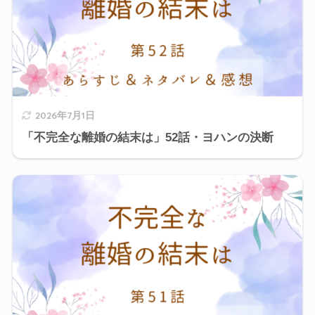
2026年7月1日
「不完全な離婚の結末は」52話・ヨハンの決断