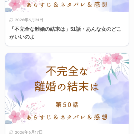
2026年6月24日
「不完全な離婚の結末は」51話・あんな女のどこ
がいいのよ
2026年6月17日