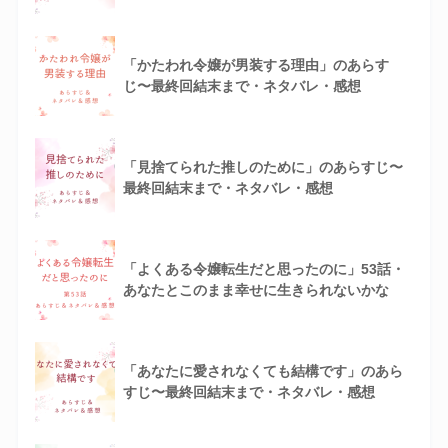
「かたわれ令嬢が男装する理由」のあらす
じ〜最終回結末まで・ネタバレ・感想
「見捨てられた推しのために」のあらすじ〜
最終回結末まで・ネタバレ・感想
「よくある令嬢転生だと思ったのに」53話・
あなたとこのまま幸せに生きられないかな
「あなたに愛されなくても結構です」のあら
すじ〜最終回結末まで・ネタバレ・感想