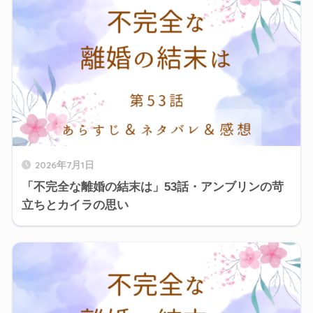
2026年7月1日
「不完全な離婚の結末は」53話・アンブリンの苛
立ちとカイラの思い