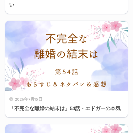
い
2026年7月15日
「不完全な離婚の結末は」54話・エドガーの本気