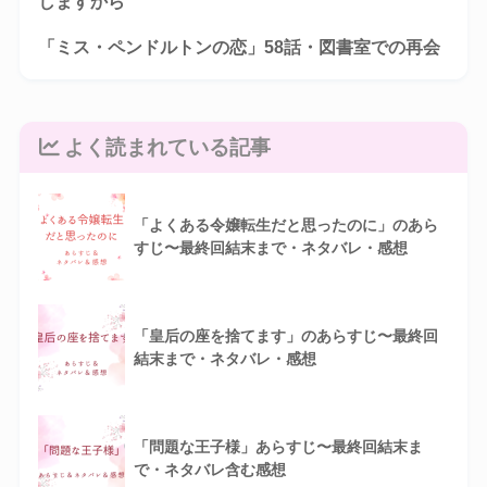
しますから
「ミス・ペンドルトンの恋」58話・図書室での再会
よく読まれている記事
「よくある令嬢転生だと思ったのに」のあら
すじ〜最終回結末まで・ネタバレ・感想
「皇后の座を捨てます」のあらすじ〜最終回
結末まで・ネタバレ・感想
「問題な王子様」あらすじ〜最終回結末ま
で・ネタバレ含む感想