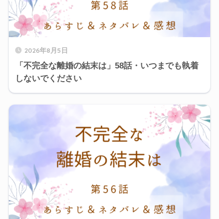
2026年8月5日
「不完全な離婚の結末は」58話・いつまでも執着
しないでください