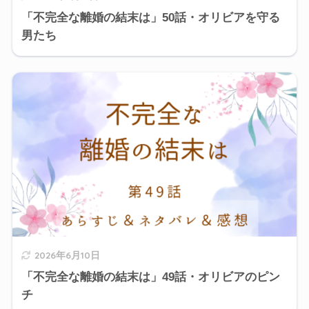
「不完全な離婚の結末は」50話・オリビアを守る
男たち
2026年6月10日
「不完全な離婚の結末は」49話・オリビアのピン
チ