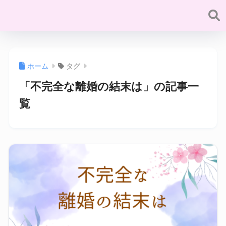
ホーム
タグ
「不完全な離婚の結末は」の記事一
覧