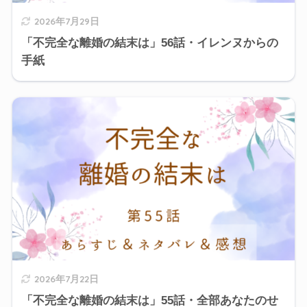
2026年7月29日
「不完全な離婚の結末は」56話・イレンヌからの
手紙
2026年7月22日
「不完全な離婚の結末は」55話・全部あなたのせ