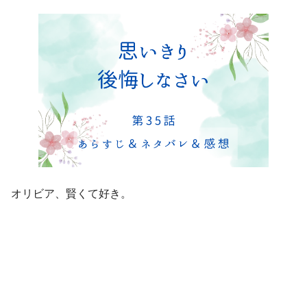
オリビア、賢くて好き。