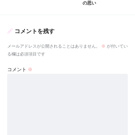
の思い
コメントを残す
メールアドレスが公開されることはありません。
※
が付いてい
る欄は必須項目です
コメント
※