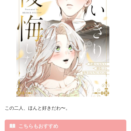
この二人、ほんと好きだわ〜。
こちらもおすすめ