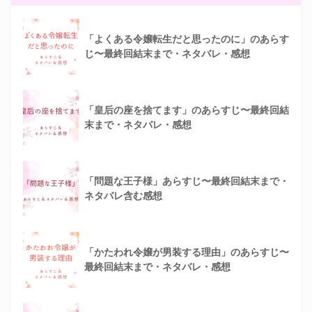
「よくある令嬢転生だと思ったのに」のあらす
じ〜最終回結末まで・ネタバレ・感想
「皇后の座を捨てます」のあらすじ〜最終回結
末まで・ネタバレ・感想
「問題な王子様」あらすじ〜最終回結末まで・
ネタバレ含む感想
「かたわれ令嬢が男装する理由」のあらすじ〜
最終回結末まで・ネタバレ・感想