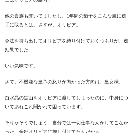
他の貴族も聞いてましたし、1年間の猶予をこんな風に逆
手に取るとは。さすが、オリビア。
令法を持ち出してオリビアを縛り付けておくつもりが、逆
効果でした。
いい気味です。
さて、不機嫌な皇帝の怒りが向かった方向は、皇女様。
白水晶の鉱山をオリビアに渡してしまったのに、中身につ
いてあれこれ聞かれて困っています。
そりゃそうでしょう。自分では一切仕事なんかしてこなか
った。全部オリビアに押し付けてたんだから。