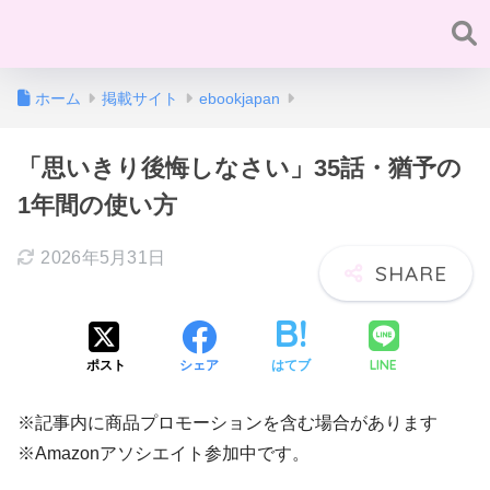
ホーム
掲載サイト
ebookjapan
「思いきり後悔しなさい」35話・猶予の
1年間の使い方
2026年5月31日
LINE
ポスト
シェア
はてブ
※記事内に商品プロモーションを含む場合があります
※Amazonアソシエイト参加中です。