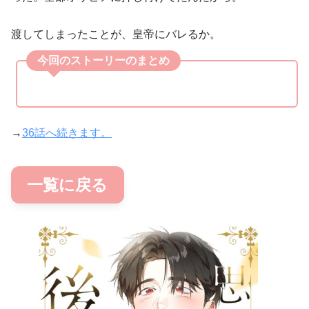
渡してしまったことが、皇帝にバレるか。
今回のストーリーのまとめ
→
36話へ続きます。
一覧に戻る