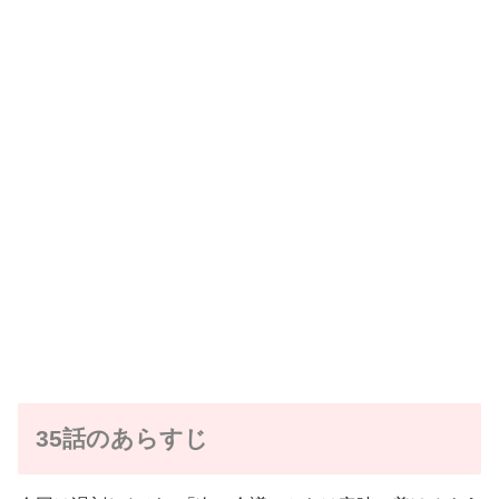
35話のあらすじ