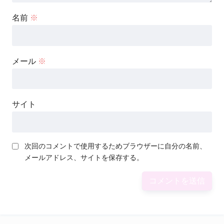
名前
※
メール
※
サイト
次回のコメントで使用するためブラウザーに自分の名前、
メールアドレス、サイトを保存する。