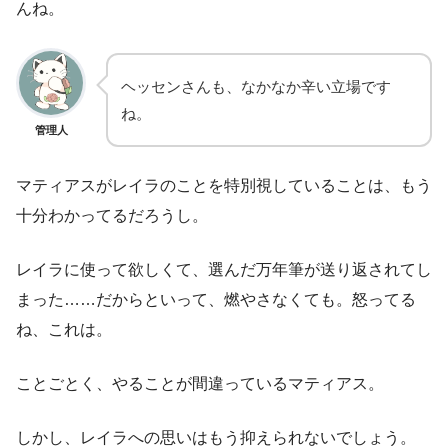
んね。
ヘッセンさんも、なかなか辛い立場です
ね。
管理人
マティアスがレイラのことを特別視していることは、もう
十分わかってるだろうし。
レイラに使って欲しくて、選んだ万年筆が送り返されてし
まった……だからといって、燃やさなくても。怒ってる
ね、これは。
ことごとく、やることが間違っているマティアス。
しかし、レイラへの思いはもう抑えられないでしょう。