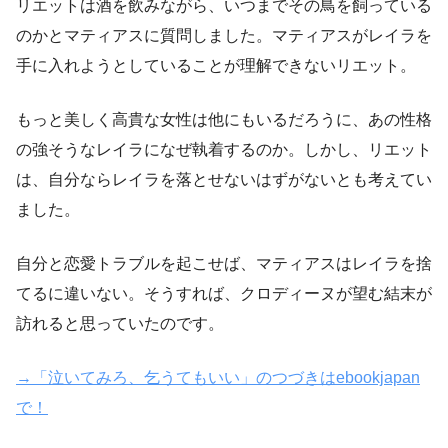
リエットは酒を飲みながら、いつまでその鳥を飼っている
のかとマティアスに質問しました。マティアスがレイラを
手に入れようとしていることが理解できないリエット。
もっと美しく高貴な女性は他にもいるだろうに、あの性格
の強そうなレイラになぜ執着するのか。しかし、リエット
は、自分ならレイラを落とせないはずがないとも考えてい
ました。
自分と恋愛トラブルを起こせば、マティアスはレイラを捨
てるに違いない。そうすれば、クロディーヌが望む結末が
訪れると思っていたのです。
→「泣いてみろ、乞うてもいい」のつづきはebookjapan
で！