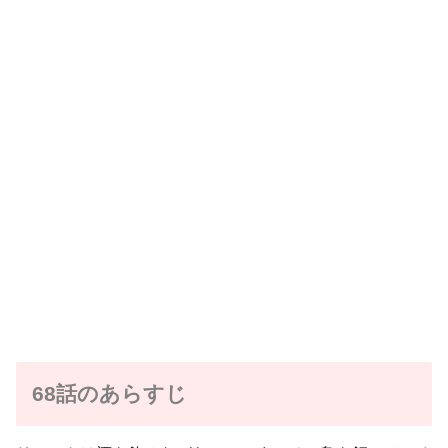
68話のあらすじ