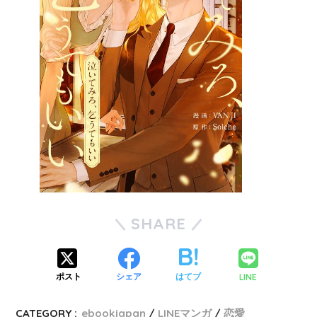
SHARE
LINE
ポスト
シェア
はてブ
CATEGORY :
ebookjapan
LINEマンガ
恋愛