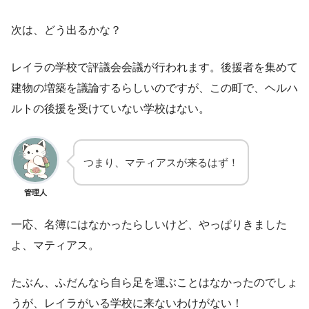
次は、どう出るかな？
レイラの学校で評議会会議が行われます。後援者を集めて
建物の増築を議論するらしいのですが、この町で、ヘルハ
ルトの後援を受けていない学校はない。
つまり、マティアスが来るはず！
管理人
一応、名簿にはなかったらしいけど、やっぱりきました
よ、マティアス。
たぶん、ふだんなら自ら足を運ぶことはなかったのでしょ
うが、レイラがいる学校に来ないわけがない！