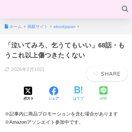
ホーム
掲載サイト
ebookjapan
「泣いてみろ、乞うてもいい」68話・も
うこれ以上傷つきたくない
2026年2月10日
LINE
ポスト
シェア
はてブ
※記事内に商品プロモーションを含む場合があります
※Amazonアソシエイト参加中です。