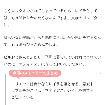
もうロックオンされてしまっているから。レイラとして
は、もう関わり合いたくないんですよ、貴族のゴタゴタ
に。
親もいない平民だからと馬鹿にされ、辛い思いをするなん
て、もうまっぴらごめんでしょ。
ビルおじさんとふたり、平和に暮らしていければそれでい
いのに、マティアス、ほうっておいてください。
今回のストーリーのまとめ
・リエットは自分ならレイラを落とせる、恋愛ト
ラブルを起こせば、マティアスがレイラを捨てる
と思っている