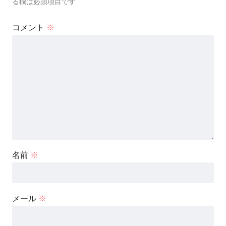
る欄は必須項目です
コメント
※
名前
※
メール
※