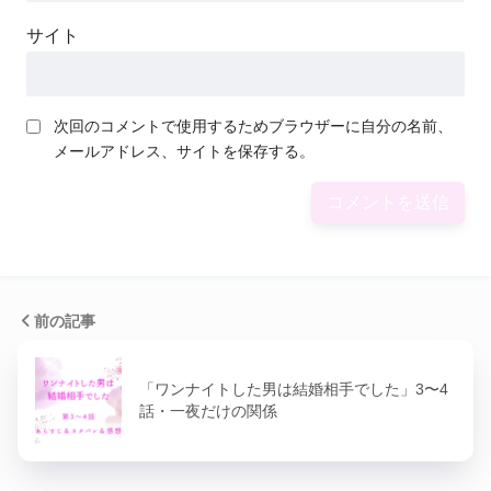
サイト
次回のコメントで使用するためブラウザーに自分の名前、
メールアドレス、サイトを保存する。
前の記事
「ワンナイトした男は結婚相手でした」3〜4
話・一夜だけの関係