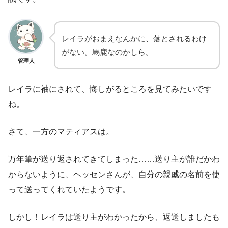
レイラがおまえなんかに、落とされるわけ
がない。馬鹿なのかしら。
管理人
レイラに袖にされて、悔しがるところを見てみたいです
ね。
さて、一方のマティアスは。
万年筆が送り返されてきてしまった……送り主が誰だかわ
からないように、ヘッセンさんが、自分の親戚の名前を使
って送ってくれていたようです。
しかし！レイラは送り主がわかったから、返送しましたも