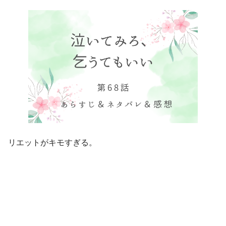
リエットがキモすぎる。