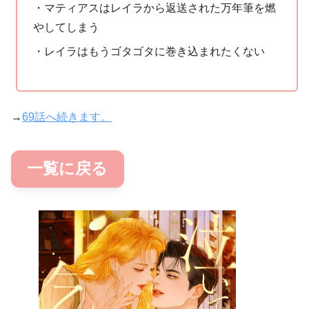
・マティアスはレイラから返送された万年筆を燃
やしてしまう
・レイラはもうゴタゴタに巻き込まれたくない
→
69話へ続きます。
一覧に戻る