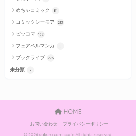
めちゃコミック
111
コミックシーモア
213
ピッコマ
132
フェアベルマンガ
5
ブックライブ
276
未分類
7
HOME
お問い合わせ
プライバシーポリシー
© 2026 sakura.comiccafe All rights reserved.