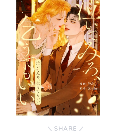
SHARE