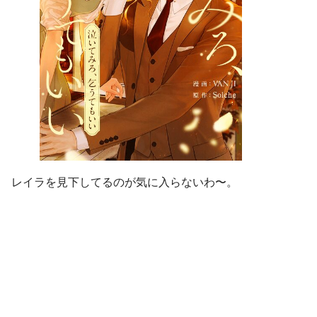
レイラを見下してるのが気に入らないわ〜。