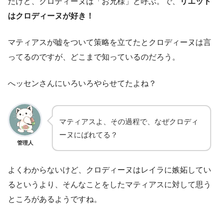
だけど、クロディーヌは「お兄様」と呼ぶ。で、
リエット
はクロディーヌが好き！
マティアスが嘘をついて策略を立てたとクロディーヌは言
ってるのですが、どこまで知っているのだろう。
へッセンさんにいろいろやらせてたよね？
マティアスよ、その過程で、なぜクロディ
ーヌにばれてる？
管理人
よくわからないけど、クロディーヌはレイラに嫉妬してい
るというより、そんなことをしたマティアスに対して思う
ところがあるようですね。