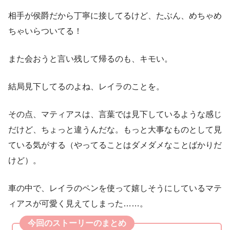
相手が侯爵だから丁寧に接してるけど、たぶん、めちゃめ
ちゃいらついてる！
また会おうと言い残して帰るのも、キモい。
結局見下してるのよね、レイラのことを。
その点、マティアスは、言葉では見下しているような感じ
だけど、ちょっと違うんだな。もっと大事なものとして見
ている気がする（やってることはダメダメなことばかりだ
けど）。
車の中で、レイラのペンを使って嬉しそうにしているマテ
ィアスが可愛く見えてしまった……。
今回のストーリーのまとめ