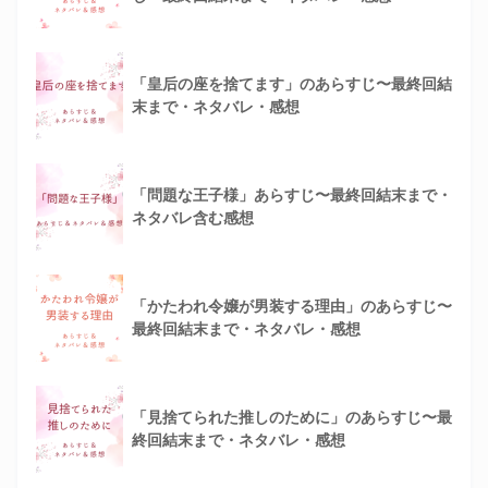
「皇后の座を捨てます」のあらすじ〜最終回結
末まで・ネタバレ・感想
「問題な王子様」あらすじ〜最終回結末まで・
ネタバレ含む感想
「かたわれ令嬢が男装する理由」のあらすじ〜
最終回結末まで・ネタバレ・感想
「見捨てられた推しのために」のあらすじ〜最
終回結末まで・ネタバレ・感想