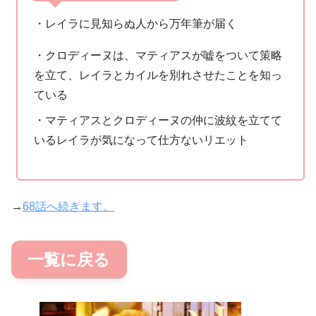
・レイラに見知らぬ人から万年筆が届く
・クロディーヌは、マティアスが嘘をついて策略
を立て、レイラとカイルを別れさせたことを知っ
ている
・マティアスとクロディーヌの仲に波紋を立てて
いるレイラが気になって仕方ないリエット
→
68話へ続きます。
一覧に戻る