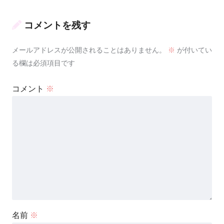
コメントを残す
メールアドレスが公開されることはありません。
※
が付いてい
る欄は必須項目です
コメント
※
名前
※