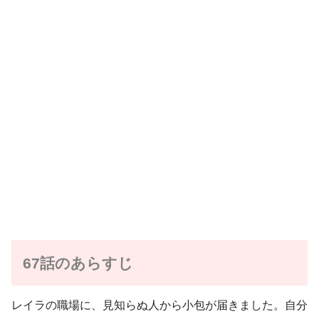
67話のあらすじ
レイラの職場に、見知らぬ人から小包が届きました。自分