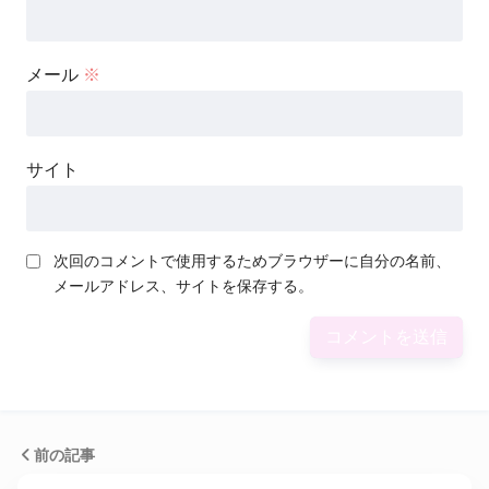
メール
※
サイト
次回のコメントで使用するためブラウザーに自分の名前、
メールアドレス、サイトを保存する。
前の記事