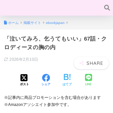
ホーム
掲載サイト
ebookjapan
「泣いてみろ、乞うてもいい」67話・ク
ロディーヌの胸の内
2026年2月10日
LINE
ポスト
シェア
はてブ
※記事内に商品プロモーションを含む場合があります
※Amazonアソシエイト参加中です。