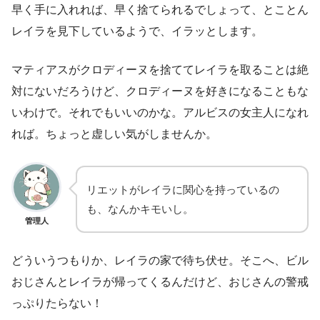
早く手に入れれば、早く捨てられるでしょって、とことん
レイラを見下しているようで、イラッとします。
マティアスがクロディーヌを捨ててレイラを取ることは絶
対にないだろうけど、クロディーヌを好きになることもな
いわけで。それでもいいのかな。アルビスの女主人になれ
れば。ちょっと虚しい気がしませんか。
リエットがレイラに関心を持っているの
も、なんかキモいし。
管理人
どういうつもりか、レイラの家で待ち伏せ。そこへ、ビル
おじさんとレイラが帰ってくるんだけど、おじさんの警戒
っぷりたらない！