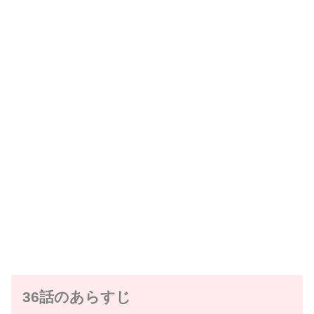
36話のあらすじ