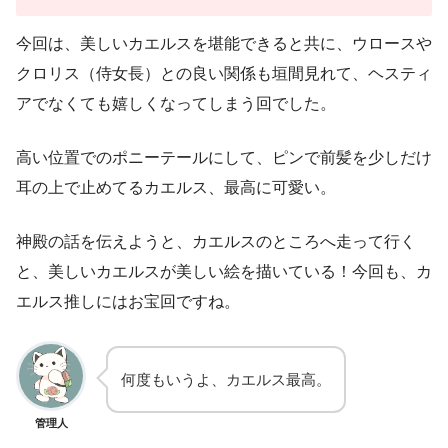
今回は、美しいカエルスを堪能できると共に、ウロースや
クロリス（侍女長）との良い関係も垣間見れて、ヘスティ
アでなくても嬉しくなってしまう回でした。
高い位置でのポニーテールにして、ピンで前髪を少しだけ
耳の上で止めてるカエルス、最高に可愛い。
神殿の話を伝えようと、カエルスのところへ走って行く
と、美しいカエルスが美しい絵を描いている！今回も、カ
エルス推しにはお宝回ですね。
何度もいうよ、カエルス最高。
管理人