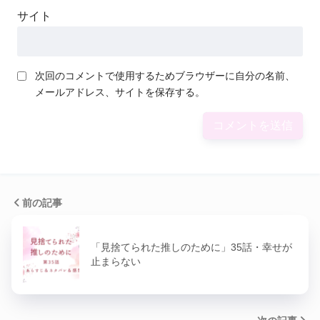
サイト
次回のコメントで使用するためブラウザーに自分の名前、
メールアドレス、サイトを保存する。
前の記事
「見捨てられた推しのために」35話・幸せが
止まらない