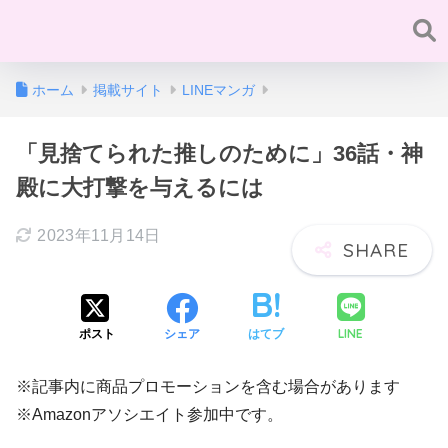
ホーム
掲載サイト
LINEマンガ
「見捨てられた推しのために」36話・神
殿に大打撃を与えるには
2023年11月14日
LINE
ポスト
シェア
はてブ
※記事内に商品プロモーションを含む場合があります
※Amazonアソシエイト参加中です。