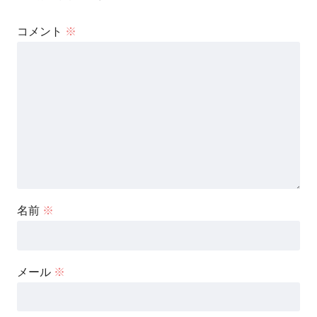
コメント
※
名前
※
メール
※