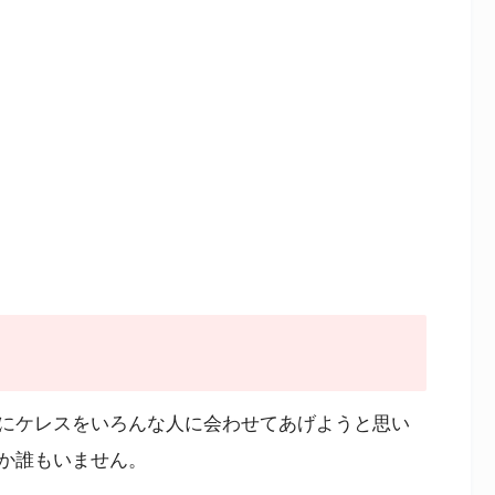
にケレスをいろんな人に会わせてあげようと思い
か誰もいません。