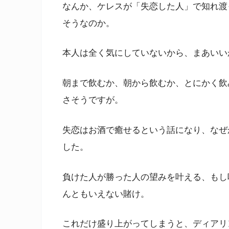
なんか、ケレスが「失恋した人」で知れ渡
そうなのか。
本人は全く気にしていないから、まあいい
朝まで飲むか、朝から飲むか、とにかく飲
さそうですが。
失恋はお酒で癒せるという話になり、なぜ
した。
負けた人が勝った人の望みを叶える、もし
んともいえない賭け。
これだけ盛り上がってしまうと、ディアリ