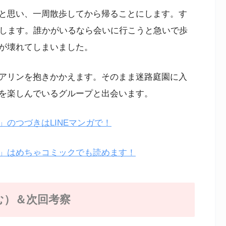
と思い、一周散歩してから帰ることにします。す
知します。誰かがいるなら会いに行こうと急いで歩
が壊れてしまいました。
アリンを抱きかかえます。そのまま迷路庭園に入
を楽しんでいるグループと出会います。
のつづきはLINEマンガで！
」はめちゃコミックでも読めます！
む）＆次回考察