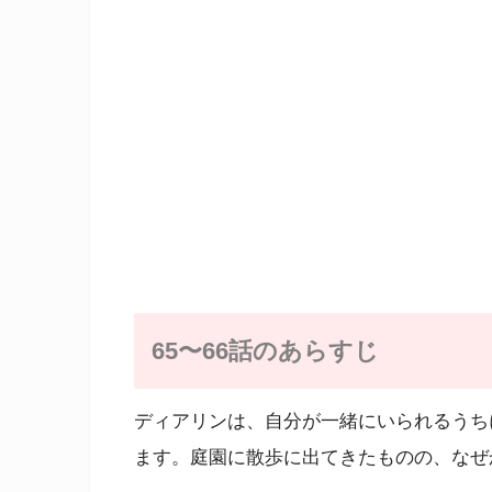
65〜66話のあらすじ
ディアリンは、自分が一緒にいられるうち
ます。庭園に散歩に出てきたものの、なぜ