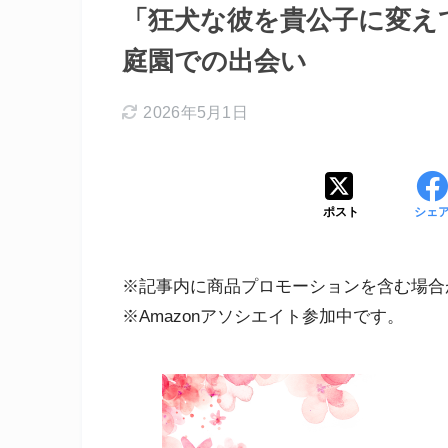
「狂犬な彼を貴公子に変えて
庭園での出会い
2026年5月1日
ポスト
シェ
※記事内に商品プロモーションを含む場合
※Amazonアソシエイト参加中です。