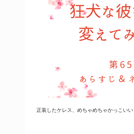
正装したケレス、めちゃめちゃかっこいい