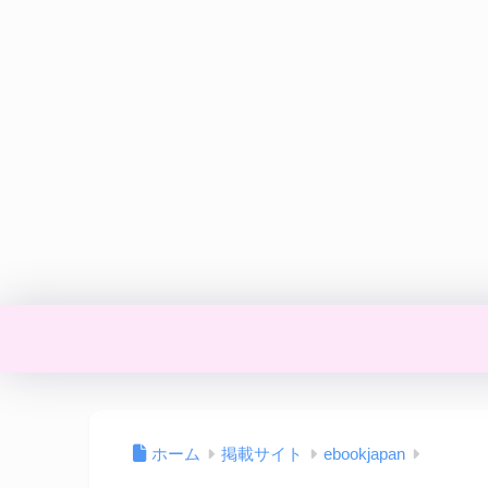
ホーム
掲載サイト
ebookjapan