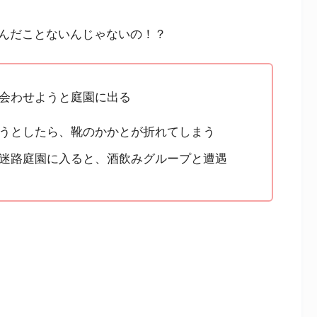
んだことないんじゃないの！？
会わせようと庭園に出る
うとしたら、靴のかかとが折れてしまう
迷路庭園に入ると、酒飲みグループと遭遇