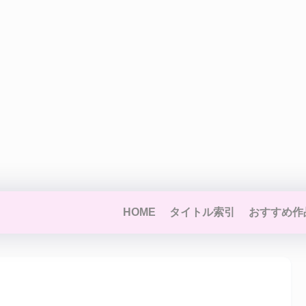
HOME
タイトル索引
おすすめ作