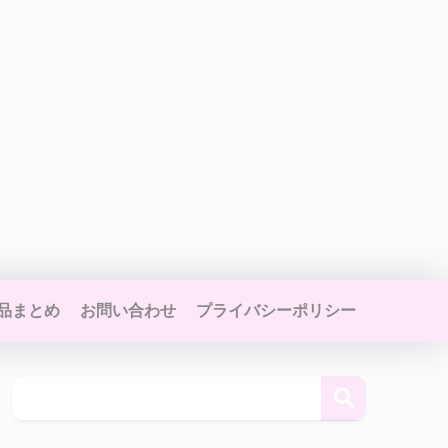
品まとめ
お問い合わせ
プライバシーポリシー