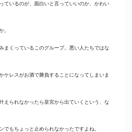
っているのが、面白いと言っていいのか、かわい
か。
みまくっているこのグループ。悪い人たちではな
かケレスがお酒で勝負することになってしまいま
叶えられなかったら皇宮から出ていくという、な
ンでもちょっと止められなかったですよね。