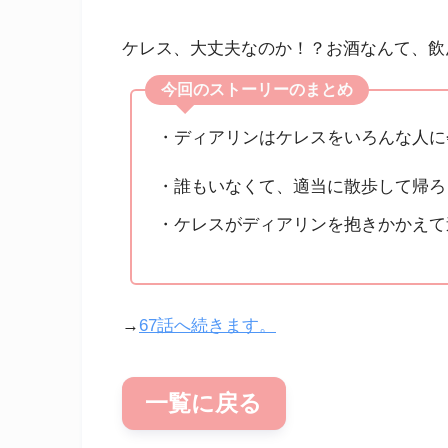
ケレス、大丈夫なのか！？お酒なんて、飲
今回のストーリーのまとめ
・ディアリンはケレスをいろんな人に
・誰もいなくて、適当に散歩して帰ろ
・ケレスがディアリンを抱きかかえて
→
67話へ続きます。
一覧に戻る