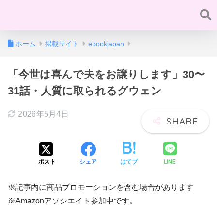
ホーム
掲載サイト
ebookjapan
「今世は喜んで夫をお譲りします」30〜
31話・人質に取られるグウェン
2026年5月4日
LINE
ポスト
シェア
はてブ
※記事内に商品プロモーションを含む場合があります
※Amazonアソシエイト参加中です。