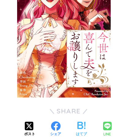
SHARE
LINE
ポスト
シェア
はてブ