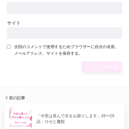
サイト
次回のコメントで使用するためブラウザーに自分の名前、
メールアドレス、サイトを保存する。
前の記事
「今世は喜んで夫をお譲りします」28〜29
話・ロゼと魔獣