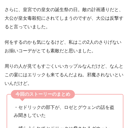
さらに、皇宮での皇女の誕生祭の日。敵の計画通りだと、
大公が皇女毒殺犯にされてしまうのですが、大公は反撃す
ると言っていました。
何をするのかも気になるけど、私はこの2人のさりげない
お揃いコーデがとても素敵だと思いました。
周りの人が見てもすごくいいカップルなんだけど、なんと
この宴にはエリックも来てるんだよね。邪魔されないとい
いんだけど。
今回のストーリーのまとめ
・セドリックの部下が、ロゼとグウェンの話を盗
み聞きしていた