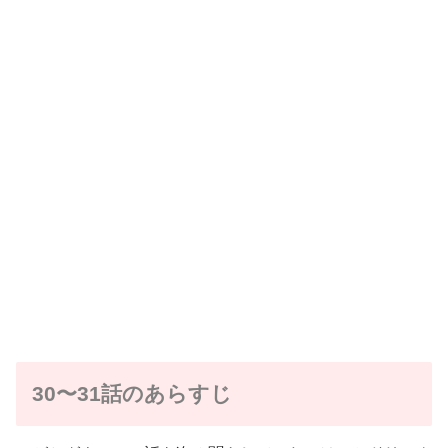
30〜31話のあらすじ