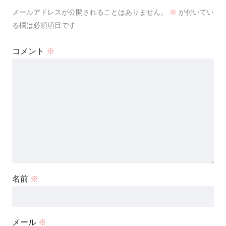
メールアドレスが公開されることはありません。
※
が付いてい
る欄は必須項目です
コメント
※
名前
※
メール
※