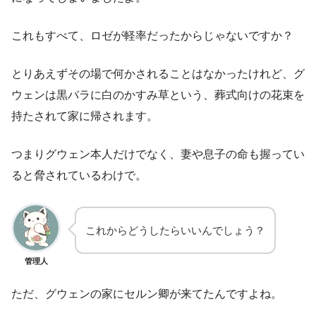
これもすべて、ロゼが軽率だったからじゃないですか？
とりあえずその場で何かされることはなかったけれど、グ
ウェンは黒バラに白のかすみ草という、葬式向けの花束を
持たされて家に帰されます。
つまりグウェン本人だけでなく、妻や息子の命も握ってい
ると脅されているわけで。
これからどうしたらいいんでしょう？
管理人
ただ、グウェンの家にセルン卿が来てたんですよね。