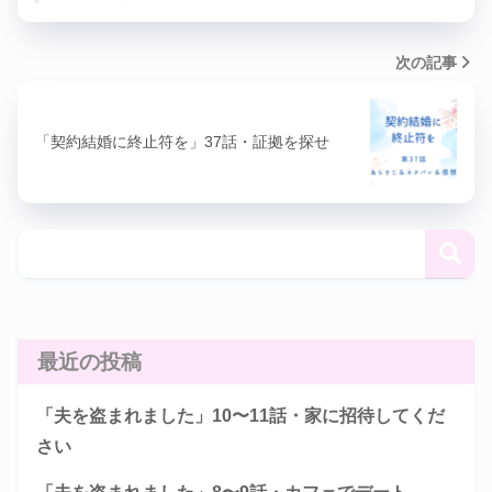
次の記事
「契約結婚に終止符を」37話・証拠を探せ
最近の投稿
「夫を盗まれました」10〜11話・家に招待してくだ
さい