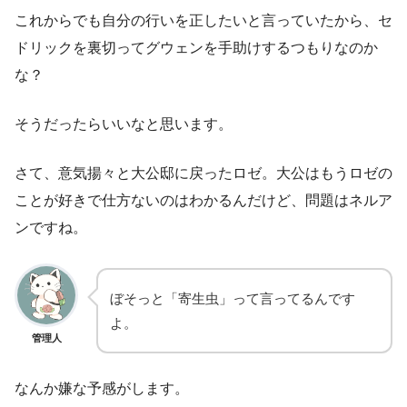
これからでも自分の行いを正したいと言っていたから、セ
ドリックを裏切ってグウェンを手助けするつもりなのか
な？
そうだったらいいなと思います。
さて、意気揚々と大公邸に戻ったロゼ。大公はもうロゼの
ことが好きで仕方ないのはわかるんだけど、問題はネルア
ンですね。
ぼそっと「寄生虫」って言ってるんです
よ。
管理人
なんか嫌な予感がします。