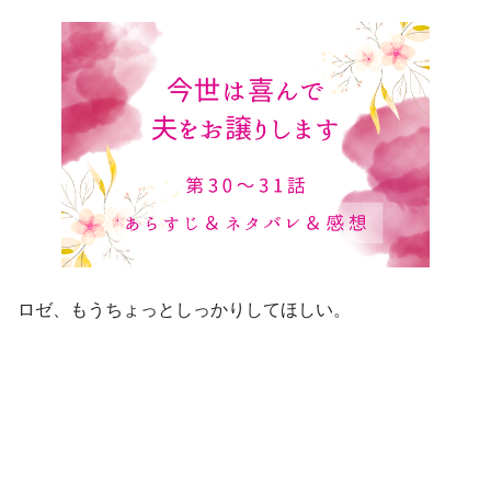
ロゼ、もうちょっとしっかりしてほしい。