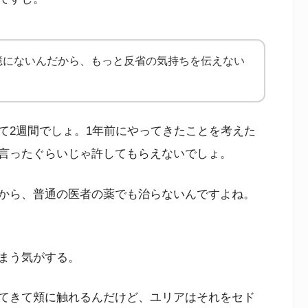
憶にないんだから、もっと反省の気持ちを伝えない
。
て2週間でしょ。1年前にやってきたことを考えた
言ったぐらいじゃ許してもらえないでしょ。
から、普通の医者の薬でも治らないんですよね。
まう気がする。
てきて頬に触れるんだけど、ユリアはそれをセド