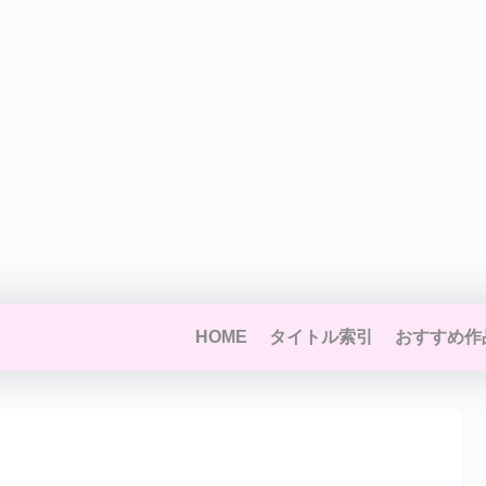
HOME
タイトル索引
おすすめ作