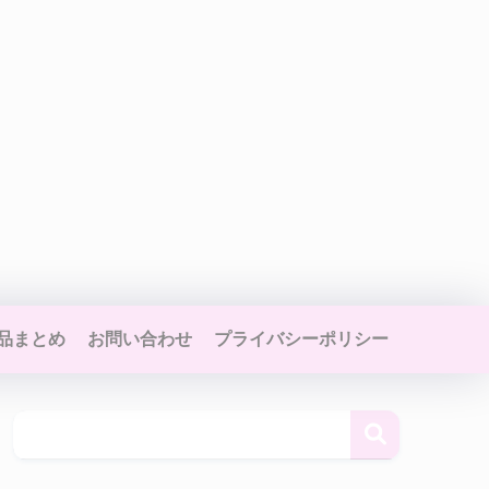
品まとめ
お問い合わせ
プライバシーポリシー