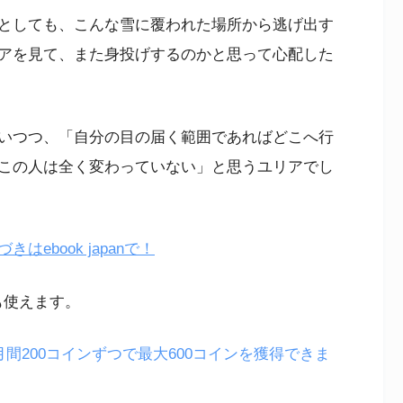
としても、こんな雪に覆われた場所から逃げ出す
アを見て、また身投げするのかと思って心配した
いつつ、「自分の目の届く範囲であればどこへ行
この人は全く変わっていない」と思うユリアでし
ebook japanで！
も使えます。
月間200コインずつで最大600コインを獲得できま