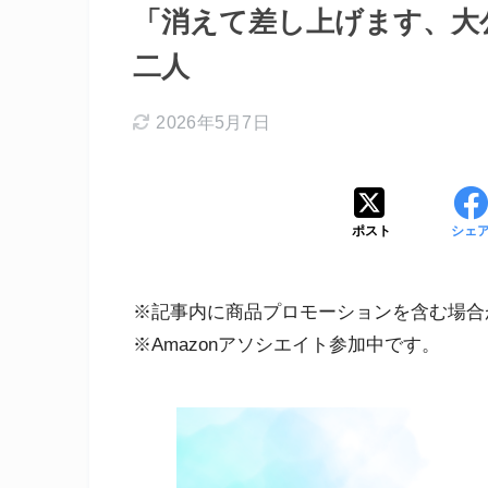
「消えて差し上げます、大
二人
2026年5月7日
ポスト
シェ
※記事内に商品プロモーションを含む場合
※Amazonアソシエイト参加中です。