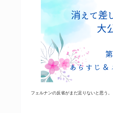
フェルナンの反省がまだ足りないと思う。