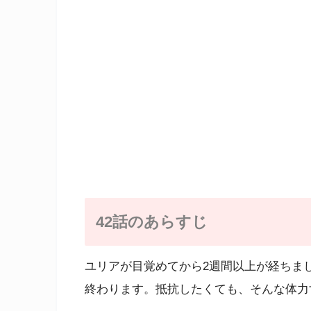
42話のあらすじ
ユリアが目覚めてから2週間以上が経ちま
終わります。抵抗したくても、そんな体力