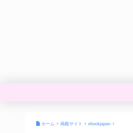
ホーム
掲載サイト
ebookjapan