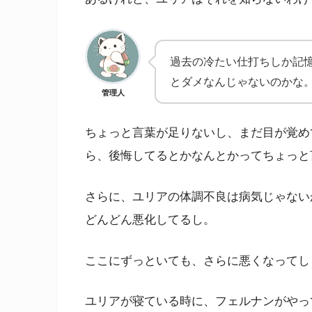
過去の冷たい仕打ちしか記
とダメなんじゃないのかな
管理人
ちょっと言葉が足りないし、まだ目が覚め
ら、後悔してるとかなんとかってちょっと
さらに、ユリアの体調不良は病気じゃない
どんどん悪化してるし。
ここにずっといても、さらに悪くなってし
ユリアが寝ている時に、フェルナンがやっ