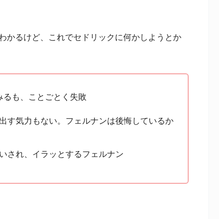
わかるけど、これでセドリックに何かしようとか
みるも、ことごとく失敗
出す気力もない。フェルナンは後悔しているか
いされ、イラッとするフェルナン