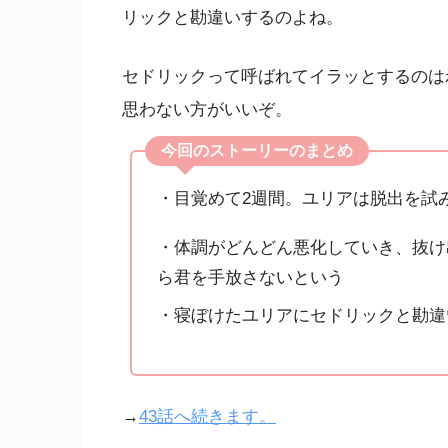
リックと勘違いするのよね。
セドリックって呼ばれてイラッとするのは
思わない方がいいぞ。
今回のストーリーのまとめ
・目覚めて2週間。ユリアは脱出を試
・体調がどんどん悪化していき、抜け
ら君を手放さないという
・寝ぼけたユリアにセドリックと勘違
→
43話へ続きます。