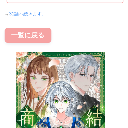
→
31話へ続きます。
一覧に戻る