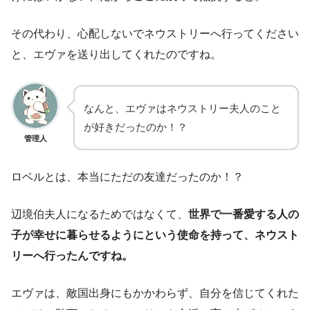
その代わり、心配しないでネウストリーへ行ってください
と、エヴァを送り出してくれたのですね。
なんと、エヴァはネウストリー夫人のこと
が好きだったのか！？
管理人
ロベルとは、本当にただの友達だったのか！？
辺境伯夫人になるためではなくて、
世界で一番愛する人の
子が幸せに暮らせるようにという使命を持って、ネウスト
リーへ行ったんですね。
エヴァは、敵国出身にもかかわらず、自分を信じてくれた