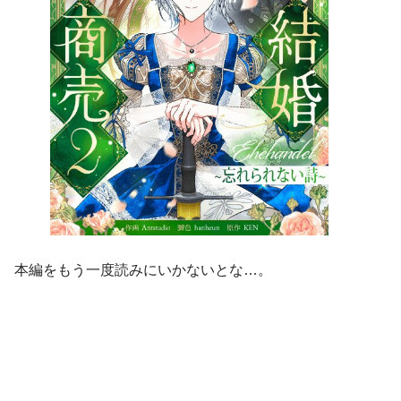
本編をもう一度読みにいかないとな…。