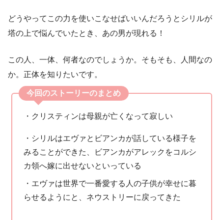
どうやってこの力を使いこなせばいいんだろうとシリルが
塔の上で悩んでいたとき、あの男が現れる！
この人、一体、何者なのでしょうか。そもそも、人間なの
か。正体を知りたいです。
今回のストーリーのまとめ
・クリスティンは母親が亡くなって寂しい
・シリルはエヴァとビアンカが話している様子を
みることができた、ビアンカがアレックをコルシ
カ領へ嫁に出せないといっている
・エヴァは世界で一番愛する人の子供が幸せに暮
らせるようにと、ネウストリーに戻ってきた