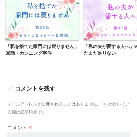
「私を捨てた家門には戻りません」
「私の夫が愛する人へ」9
38話・カンニング事件
だまだ足りない
コメントを残す
メールアドレスが公開されることはありません。
※
が付いてい
る欄は必須項目です
コメント
※