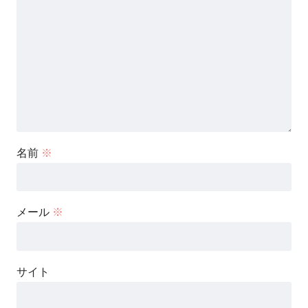
名前
※
メール
※
サイト