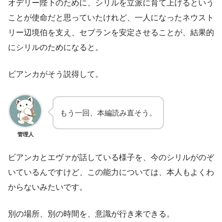
オデリー陛下のために、シリルを立派に育て上げるという
ことが使命だと思っていたけれど、一人になったネウスト
リー辺境伯を支え、セブランを安定させることが、結果的
にシリルのためになると。
ビアンカがそう説得して。
もう一回、本編読み直そう。
管理人
ビアンカとエヴァが話している様子を、今のシリルがのぞ
いているんですけど、この能力については、本人もよくわ
からないみたいです。
別の場所、別の時間を、意識が行き来できる。