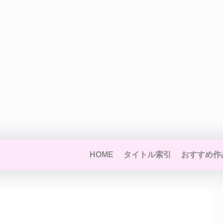
HOME
タイトル索引
おすすめ作