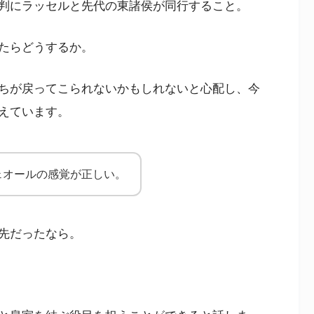
判にラッセルと先代の東諸侯が同行すること。
たらどうするか。
ちが戻ってこられないかもしれないと心配し、今
えています。
ェオールの感覚が正しい。
先だったなら。