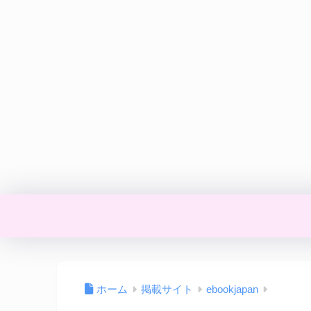
ホーム
掲載サイト
ebookjapan