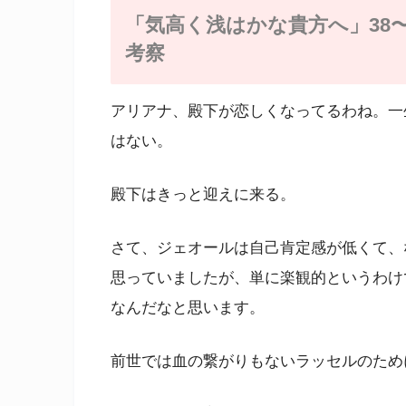
「気高く浅はかな貴方へ」38
考察
アリアナ、殿下が恋しくなってるわね。一
はない。
殿下はきっと迎えに来る。
さて、ジェオールは自己肯定感が低くて、
思っていましたが、単に楽観的というわけ
なんだなと思います。
前世では血の繋がりもないラッセルのため