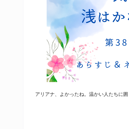
アリアナ、よかったね。温かい人たちに囲