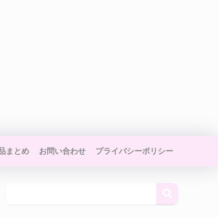
品まとめ
お問い合わせ
プライバシーポリシー