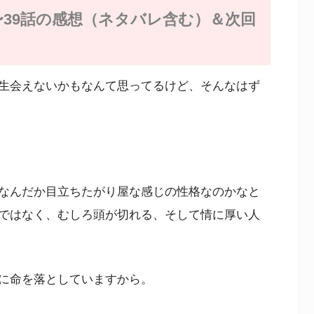
〜39話の感想（ネタバレ含む）＆次回
生会えないかもなんて思ってるけど、そんなはず
なんだか目立ちたがり屋な感じの性格なのかなと
ではなく、むしろ頭が切れる、そして情に厚い人
に命を落としていますから。