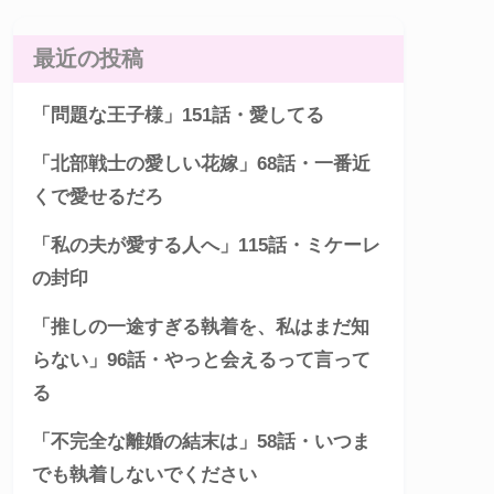
最近の投稿
「問題な王子様」151話・愛してる
「北部戦士の愛しい花嫁」68話・一番近
くで愛せるだろ
「私の夫が愛する人へ」115話・ミケーレ
の封印
「推しの一途すぎる執着を、私はまだ知
らない」96話・やっと会えるって言って
る
「不完全な離婚の結末は」58話・いつま
でも執着しないでください