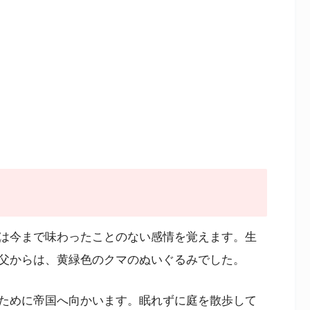
は今まで味わったことのない感情を覚えます。生
父からは、黄緑色のクマのぬいぐるみでした。
ために帝国へ向かいます。眠れずに庭を散歩して