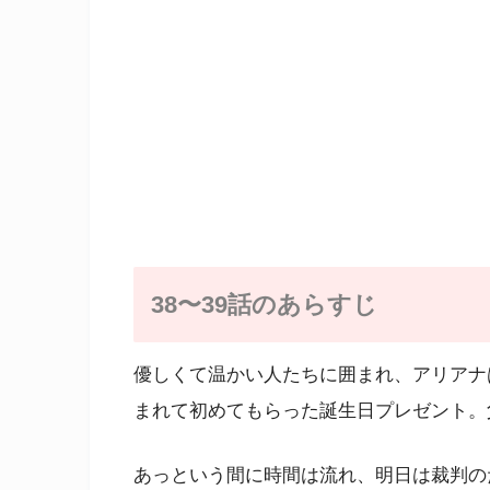
38〜39話のあらすじ
優しくて温かい人たちに囲まれ、アリアナ
まれて初めてもらった誕生日プレゼント。
あっという間に時間は流れ、明日は裁判の