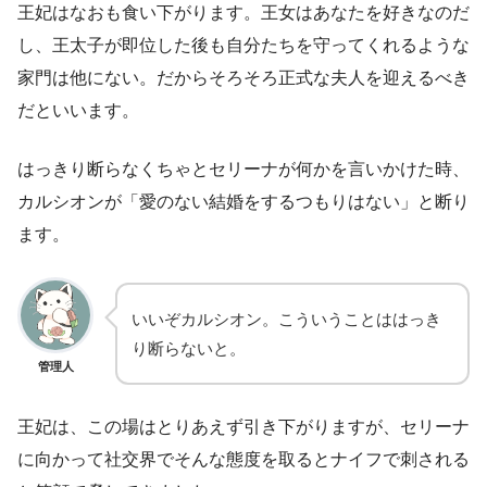
王妃はなおも食い下がります。王女はあなたを好きなのだ
し、王太子が即位した後も自分たちを守ってくれるような
家門は他にない。だからそろそろ正式な夫人を迎えるべき
だといいます。
はっきり断らなくちゃとセリーナが何かを言いかけた時、
カルシオンが「愛のない結婚をするつもりはない」と断り
ます。
いいぞカルシオン。こういうことははっき
り断らないと。
管理人
王妃は、この場はとりあえず引き下がりますが、セリーナ
に向かって社交界でそんな態度を取るとナイフで刺される