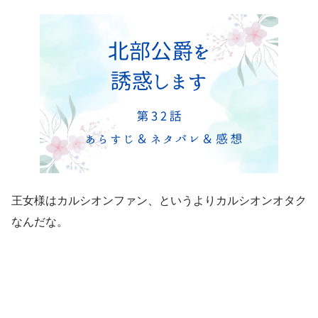
王女様はカルシオンファン、というよりカルシオンオタク
なんだな。