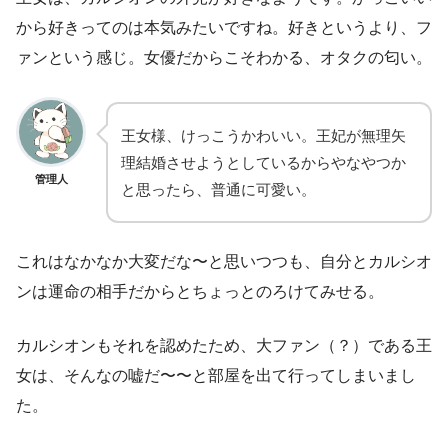
から好きってのは本気みたいですね。好きというより、フ
ァンという感じ。女優だからこそわかる、オタクの匂い。
王女様、けっこうかわいい。王妃が無理矢
理結婚させようとしているからやなやつか
管理人
と思ったら、普通に可愛い。
これはなかなか大変だな〜と思いつつも、自分とカルシオ
ンは運命の相手だからとちょっとのろけてみせる。
カルシオンもそれを認めたため、大ファン（？）である王
女は、そんなの嘘だ〜〜と部屋を出て行ってしまいまし
た。