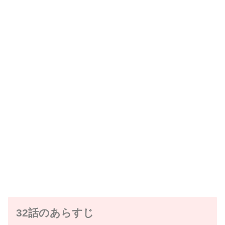
32話のあらすじ