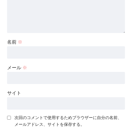
名前
※
メール
※
サイト
次回のコメントで使用するためブラウザーに自分の名前、
メールアドレス、サイトを保存する。