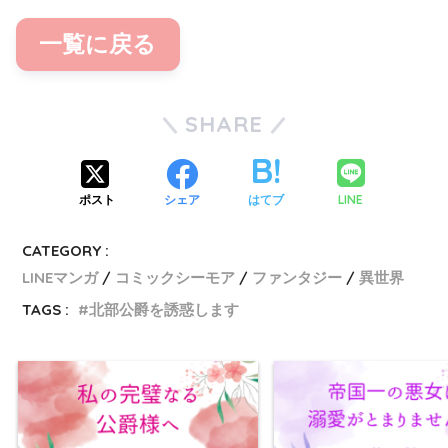
一覧に戻る
SHARE
LINE
ポスト
シェア
はてブ
CATEGORY :
LINEマンガ
コミックシーモア
ファンタジー
異世界
TAGS :
北部公爵を誘惑します