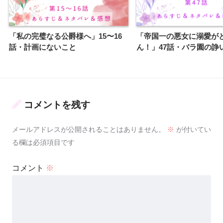
「私の完璧なる公爵様へ」15〜16
「帝国一の悪女に溺愛が
話・計画にないこと
ん！」47話・バラ園の諍
コメントを残す
メールアドレスが公開されることはありません。
※
が付いてい
る欄は必須項目です
コメント
※