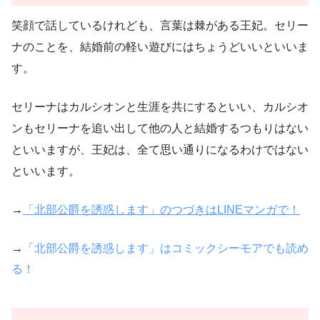
笑顔で話しているけれども、言葉は棘がある王妃。セリー
ナのことを、結婚前の軽い遊びにはちょうどいいといいま
す。
セリーナはカルシオンと生涯を共にするといい、カルシオ
ンもセリーナを追い出して他の人と結婚するつもりはない
といいますが、王妃は、全て思い通りになるわけではない
といいます。
→
「北部公爵を誘惑します」のつづきはLINEマンガで！
→
「北部公爵を誘惑します」はコミックシーモアでも読め
る！