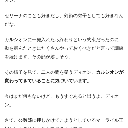
オン。
セリーナのことも好きだし、剣術の弟子としても好きなん
だな。
カルシオンに一発入れたら終わりという約束だったのに、
勘を掴んだときにたくさんやっておくべきだと言って訓練
を続けます。その顔が嬉しそう。
その様子を見て、二人の間を疑うディオン。
カルシオンが
変わってきていることに気づいています。
今はまだ何もないけど、もうすぐあると思うよ、ディオ
ン。
さて、公爵邸に押しかけてこようとしているマーライル王