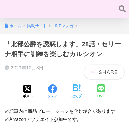
ホーム
掲載サイト
LINEマンガ
「北部公爵を誘惑します」28話・セリー
ナ相手に訓練を楽しむカルシオン
2023年12月8日
LINE
ポスト
シェア
はてブ
※記事内に商品プロモーションを含む場合があります
※Amazonアソシエイト参加中です。