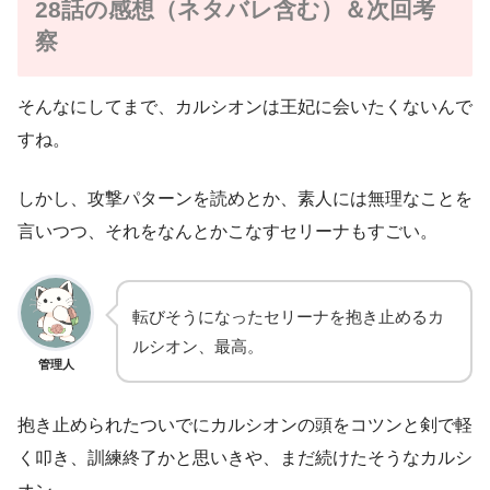
28話の感想（ネタバレ含む）＆次回考
察
そんなにしてまで、カルシオンは王妃に会いたくないんで
すね。
しかし、攻撃パターンを読めとか、素人には無理なことを
言いつつ、それをなんとかこなすセリーナもすごい。
転びそうになったセリーナを抱き止めるカ
ルシオン、最高。
管理人
抱き止められたついでにカルシオンの頭をコツンと剣で軽
く叩き、訓練終了かと思いきや、まだ続けたそうなカルシ