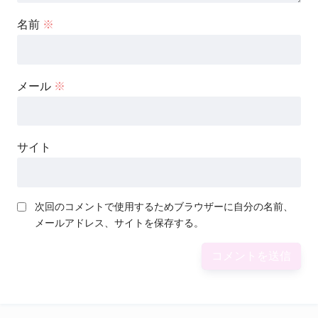
名前
※
メール
※
サイト
次回のコメントで使用するためブラウザーに自分の名前、
メールアドレス、サイトを保存する。