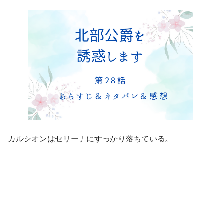
カルシオンはセリーナにすっかり落ちている。