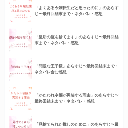
「よくある令嬢転生だと思ったのに」のあらす
じ〜最終回結末まで・ネタバレ・感想
「皇后の座を捨てます」のあらすじ〜最終回結
末まで・ネタバレ・感想
「問題な王子様」あらすじ〜最終回結末まで・
ネタバレ含む感想
「かたわれ令嬢が男装する理由」のあらすじ〜
最終回結末まで・ネタバレ・感想
「見捨てられた推しのために」のあらすじ〜最