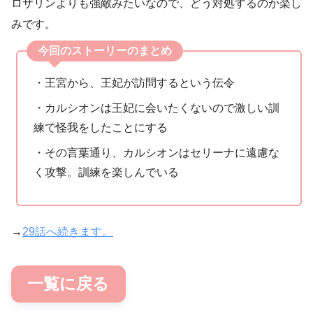
ロザリンよりも強敵みたいなので、どう対処するのか楽し
みです。
今回のストーリーのまとめ
・王宮から、王妃が訪問するという伝令
・カルシオンは王妃に会いたくないので激しい訓
練で怪我をしたことにする
・その言葉通り、カルシオンはセリーナに遠慮な
く攻撃。訓練を楽しんでいる
→
29話へ続きます。
一覧に戻る