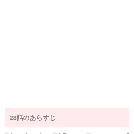
28話のあらすじ