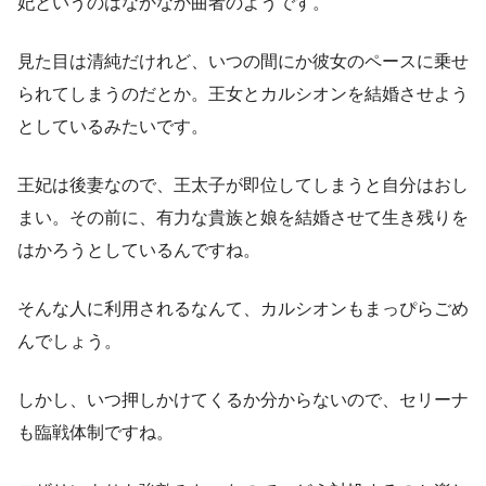
妃というのはなかなか曲者のようです。
見た目は清純だけれど、いつの間にか彼女のペースに乗せ
られてしまうのだとか。王女とカルシオンを結婚させよう
としているみたいです。
王妃は後妻なので、王太子が即位してしまうと自分はおし
まい。その前に、有力な貴族と娘を結婚させて生き残りを
はかろうとしているんですね。
そんな人に利用されるなんて、カルシオンもまっぴらごめ
んでしょう。
しかし、いつ押しかけてくるか分からないので、セリーナ
も臨戦体制ですね。