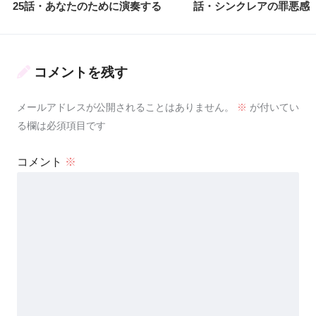
25話・あなたのために演奏する
話・シンクレアの罪悪感
コメントを残す
メールアドレスが公開されることはありません。
※
が付いてい
る欄は必須項目です
コメント
※