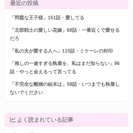
最近の投稿
「問題な王子様」151話・愛してる
「北部戦士の愛しい花嫁」68話・一番近くで愛せる
だろ
「私の夫が愛する人へ」115話・ミケーレの封印
「推しの一途すぎる執着を、私はまだ知らない」96
話・やっと会えるって言ってる
「不完全な離婚の結末は」58話・いつまでも執着し
ないでください
よく読まれている記事