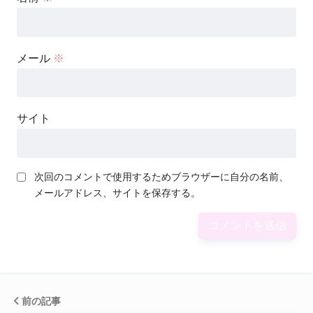
メール
※
サイト
次回のコメントで使用するためブラウザーに自分の名前、
メールアドレス、サイトを保存する。
前の記事