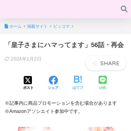
ホーム
掲載サイト
ピッコマ
「皇子さまにハマってます」56話・再会
2024年1月2日
LINE
ポスト
シェア
はてブ
※記事内に商品プロモーションを含む場合があります
※Amazonアソシエイト参加中です。