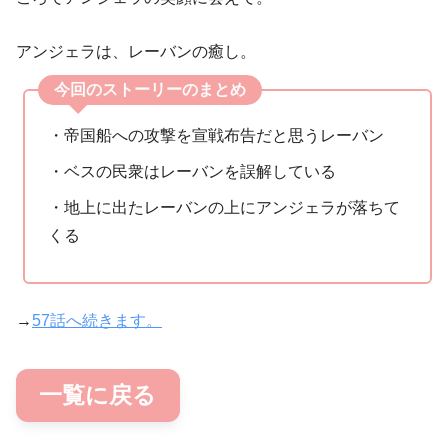
アンジェラは、レーバンの癒し。
今回のストーリーのまとめ
・帝国船への攻撃を宣戦布告だと思うレーバン
・ベスの民衆はレーバンを誤解している
・地上に出たレーバンの上にアンジェラが落ちて
くる
→
57話へ続きます。
一覧に戻る