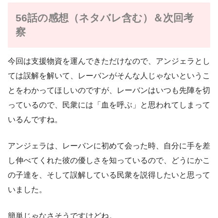
56話の感想（ネタバレ含む）＆次回考
察
今回は支援物資を運んできただけなので、アンジェラとし
ては誤解を解いて、レーバンがそんな人じゃないというこ
とをわかってほしいのですが、レーバンはいつも先陣を切
っているので、民衆には「血を呼ぶ」と思われてしまって
いるんですね。
アンジェラは、レーバンに初めて会った時、自分に手を差
し伸べてくれた彼の優しさを知っているので、どうにかこ
の子達を、そして誤解している民衆を説得したいと思って
いました。
簡単じゃなさそうですけどね。