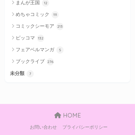
まんが王国
12
めちゃコミック
111
コミックシーモア
213
ピッコマ
132
フェアベルマンガ
5
ブックライブ
276
未分類
7
HOME
お問い合わせ
プライバシーポリシー