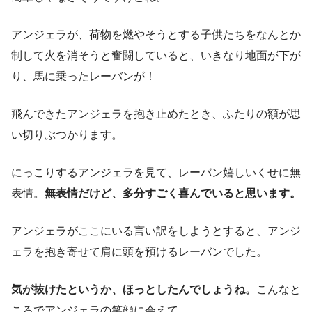
アンジェラが、荷物を燃やそうとする子供たちをなんとか
制して火を消そうと奮闘していると、いきなり地面が下が
り、馬に乗ったレーバンが！
飛んできたアンジェラを抱き止めたとき、ふたりの額が思
い切りぶつかります。
にっこりするアンジェラを見て、レーバン嬉しいくせに無
表情。
無表情だけど、多分すごく喜んでいると思います。
アンジェラがここにいる言い訳をしようとすると、アンジ
ェラを抱き寄せて肩に頭を預けるレーバンでした。
気が抜けたというか、ほっとしたんでしょうね。
こんなと
ころでアンジェラの笑顔に会えて。