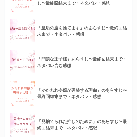
じ〜最終回結末まで・ネタバレ・感想
「皇后の座を捨てます」のあらすじ〜最終回結
末まで・ネタバレ・感想
「問題な王子様」あらすじ〜最終回結末まで・
ネタバレ含む感想
「かたわれ令嬢が男装する理由」のあらすじ〜
最終回結末まで・ネタバレ・感想
「見捨てられた推しのために」のあらすじ〜最
終回結末まで・ネタバレ・感想