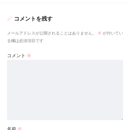
コメントを残す
メールアドレスが公開されることはありません。
※
が付いてい
る欄は必須項目です
コメント
※
名前
※