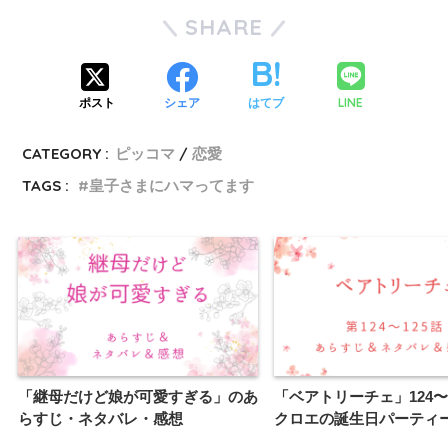
SHARE
LINE
ポスト
シェア
はてブ
CATEGORY :
ピッコマ
恋愛
TAGS :
皇子さまにハマってます
「継母だけど娘が可愛すぎる」のあ
「ベアトリーチェ」124〜
らすじ・ネタバレ・感想
クロエの誕生日パーティ