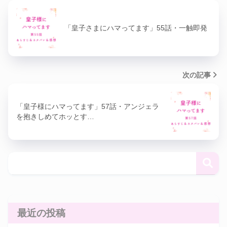
「皇子さまにハマってます」55話・一触即発
次の記事
「皇子様にハマってます」57話・アンジェラ
を抱きしめてホッとす…
最近の投稿