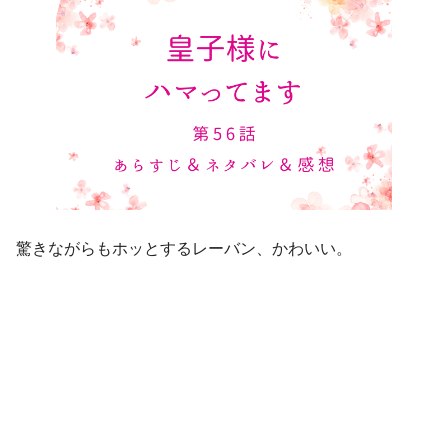
驚きながらもホッとするレーバン、かわいい。