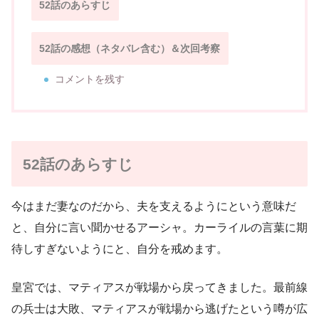
52話のあらすじ
52話の感想（ネタバレ含む）＆次回考察
コメントを残す
52話のあらすじ
今はまだ妻なのだから、夫を支えるようにという意味だ
と、自分に言い聞かせるアーシャ。カーライルの言葉に期
待しすぎないようにと、自分を戒めます。
皇宮では、マティアスが戦場から戻ってきました。最前線
の兵士は大敗、マティアスが戦場から逃げたという噂が広