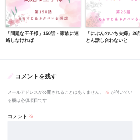
「問題な王子様」150話・家族に連
「にぶんのいち夫婦」26
絡しなければ
とん話し合わないと
コメントを残す
メールアドレスが公開されることはありません。
※
が付いてい
る欄は必須項目です
コメント
※