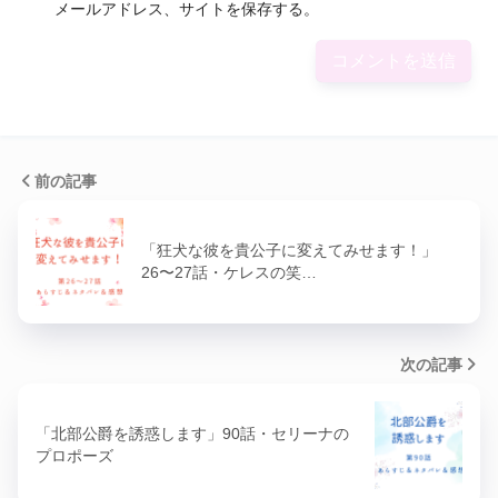
メールアドレス、サイトを保存する。
前の記事
「狂犬な彼を貴公子に変えてみせます！」
26〜27話・ケレスの笑…
次の記事
「北部公爵を誘惑します」90話・セリーナの
プロポーズ