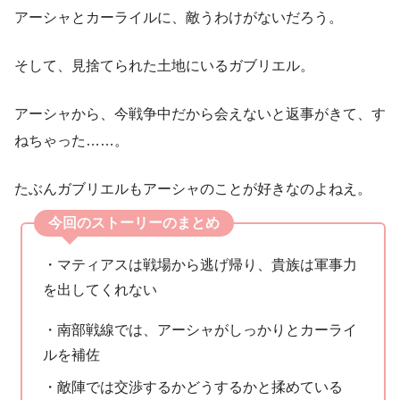
アーシャとカーライルに、敵うわけがないだろう。
そして、見捨てられた土地にいるガブリエル。
アーシャから、今戦争中だから会えないと返事がきて、す
ねちゃった……。
たぶんガブリエルもアーシャのことが好きなのよねえ。
今回のストーリーのまとめ
・マティアスは戦場から逃げ帰り、貴族は軍事力
を出してくれない
・南部戦線では、アーシャがしっかりとカーライ
ルを補佐
・敵陣では交渉するかどうするかと揉めている