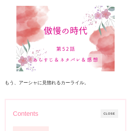
もう、アーシャに見惚れるカーライル。
Contents
CLOSE