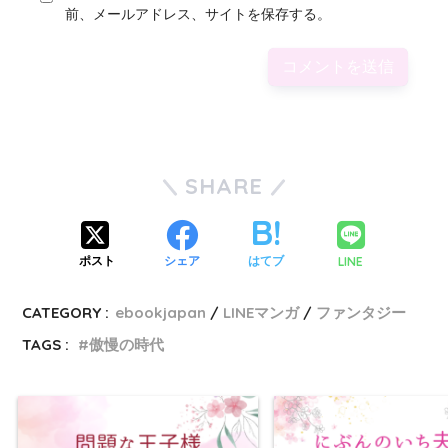
前、メールアドレス、サイトを保存する。
SHARE
LINE
ポスト
シェア
はてブ
CATEGORY :
ebookjapan
LINEマンガ
ファンタジー
TAGS :
傲慢の時代