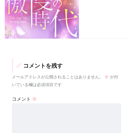
コメントを残す
メールアドレスが公開されることはありません。
※
が付
いている欄は必須項目です
コメント
※