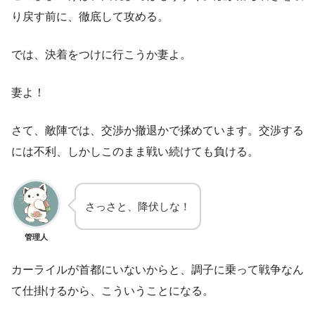
り戻す前に、徹底して攻める。
では、決着をつけに行こうか妻よ。
妻よ！
さて、敵陣では、交渉か撤退かで揉めています。交渉する
には不利、しかしこのまま戦い続けても負ける。
さっさと、降伏しな！
管理人
カーライルが首都にいないからと、調子に乗って戦争なん
て仕掛けるから、こういうことになる。