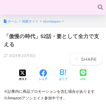
ホーム
掲載サイト
ebookjapan
「傲慢の時代」52話・妻として全力で支
える
2024年10月8日
LINE
ポスト
シェア
はてブ
※記事内に商品プロモーションを含む場合があります
※Amazonアソシエイト参加中です。