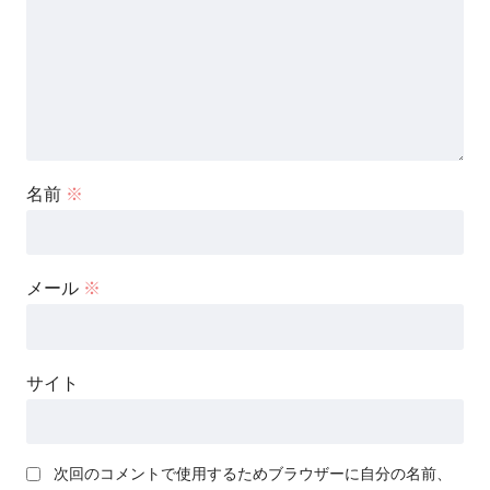
名前
※
メール
※
サイト
次回のコメントで使用するためブラウザーに自分の名前、