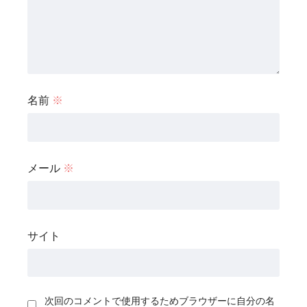
名前
※
メール
※
サイト
次回のコメントで使用するためブラウザーに自分の名