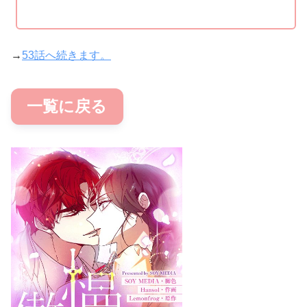
→
53話へ続きます。
一覧に戻る