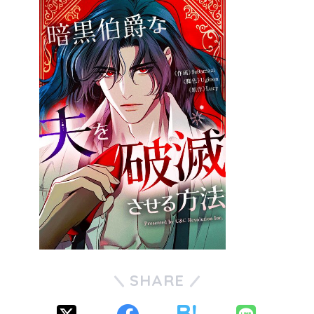
SHARE