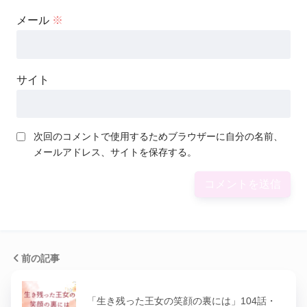
メール
※
サイト
次回のコメントで使用するためブラウザーに自分の名前、
メールアドレス、サイトを保存する。
前の記事
「生き残った王女の笑顔の裏には」104話・