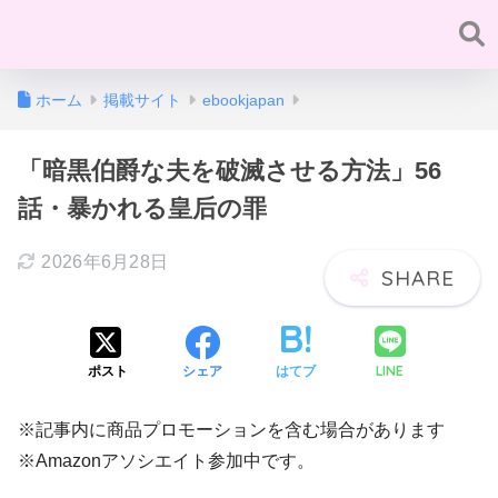
ホーム
掲載サイト
ebookjapan
「暗黒伯爵な夫を破滅させる方法」56
話・暴かれる皇后の罪
2026年6月28日
LINE
ポスト
シェア
はてブ
※記事内に商品プロモーションを含む場合があります
※Amazonアソシエイト参加中です。