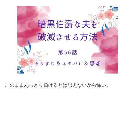
このままあっさり負けるとは思えないから怖い。