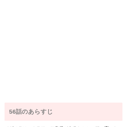
56話のあらすじ