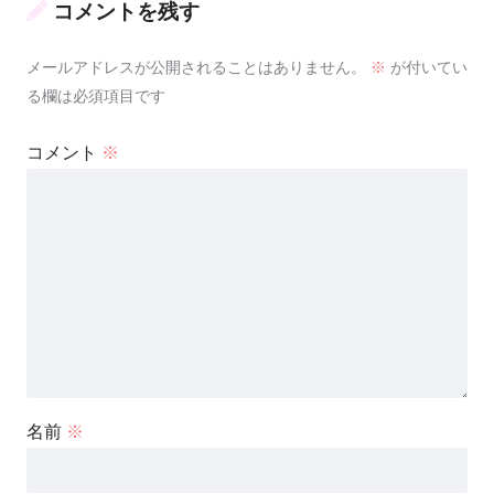
コメントを残す
メールアドレスが公開されることはありません。
※
が付いてい
る欄は必須項目です
コメント
※
名前
※