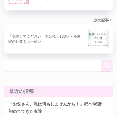
次の記事
「我慢してください、大公様」103話・修道
院の仕事をお手伝い
最近の投稿
「お父さん、私は何もしませんから！」65〜66話・
初めてできた友達