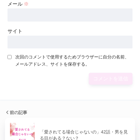
メール
※
サイト
次回のコメントで使用するためブラウザーに自分の名前、
メールアドレス、サイトを保存する。
前の記事
「愛されてる場合じゃないの」42話・男を見
る目がある？ない？