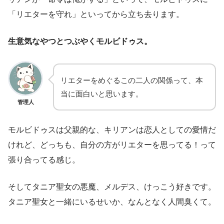
「リエターを守れ」といってから立ち去ります。
生意気なやつとつぶやくモルビドゥス。
リエターをめぐるこの二人の関係って、本
当に面白いと思います。
管理人
モルビドゥスは父親的な、キリアンは恋人としての愛情だ
けれど、どっちも、自分の方がリエターを思ってる！って
張り合ってる感じ。
そしてタニア聖女の悪魔、メルデス、けっこう好きです。
タニア聖女と一緒にいるせいか、なんとなく人間臭くて。