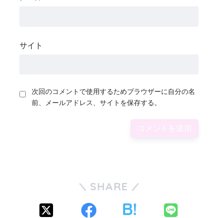
サイト
次回のコメントで使用するためブラウザーに自分の名
前、メールアドレス、サイトを保存する。
SHARE