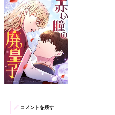
コメントを残す