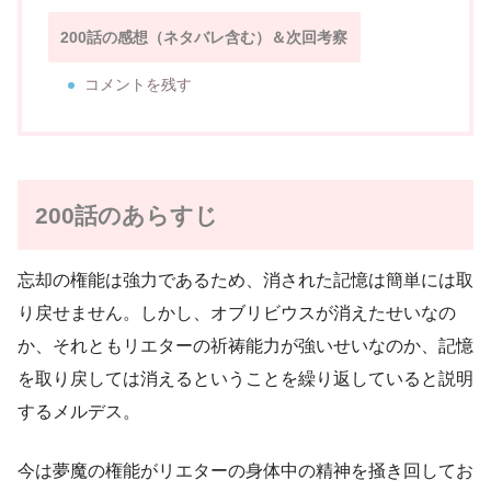
200話の感想（ネタバレ含む）＆次回考察
コメントを残す
200話のあらすじ
忘却の権能は強力であるため、消された記憶は簡単には取
り戻せません。しかし、オブリビウスが消えたせいなの
か、それともリエターの祈祷能力が強いせいなのか、記憶
を取り戻しては消えるということを繰り返していると説明
するメルデス。
今は夢魔の権能がリエターの身体中の精神を掻き回してお