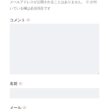
メールアドレスが公開されることはありません。
※
が付
いている欄は必須項目です
コメント
※
名前
※
メール
※