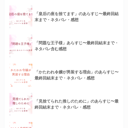
「皇后の座を捨てます」のあらすじ〜最終回結
末まで・ネタバレ・感想
「問題な王子様」あらすじ〜最終回結末まで・
ネタバレ含む感想
「かたわれ令嬢が男装する理由」のあらすじ〜
最終回結末まで・ネタバレ・感想
「見捨てられた推しのために」のあらすじ〜最
終回結末まで・ネタバレ・感想