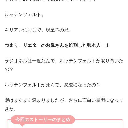
ルッテンフェルト。
キリアンのおじで、現皇帝の兄。
つまり、リエターのお母さんを処刑した張本人！！
ラジオネルは一度死んで、ルッテンフェルトが取り憑いた
の？
ルッテンフェルトが死んで、悪魔になったの？
謎はますます深まりましたが、さらに面白い展開になって
きた。
今回のストーリーのまとめ