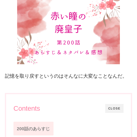
記憶を取り戻すというのはそんなに大変なことなんだ。
Contents
CLOSE
200話のあらすじ