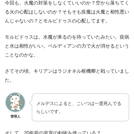
今回も、火魔の対策をしなくていいのか？空から落ちてく
る火の心配はしないのか？そもそも疫魔は火魔と相性悪い
んじゃないの？とモルビドゥスの心配してます。
モルビドゥスは、水魔が来るのを待っていたみたい。疫病
と水は相性がいい。ペルディアンの力で火が消せるという
ことなのかな。
さてその頃、キリアンはラジオネル枢機卿と戦っていまし
た。
メルデスによると、こいつは一度死んでる
らしいです。
管理人
そして、20年前の皇室の剣術を使っている？