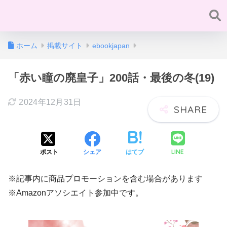
ホーム
掲載サイト
ebookjapan
「赤い瞳の廃皇子」200話・最後の冬(19)
2024年12月31日
LINE
ポスト
シェア
はてブ
※記事内に商品プロモーションを含む場合があります
※Amazonアソシエイト参加中です。