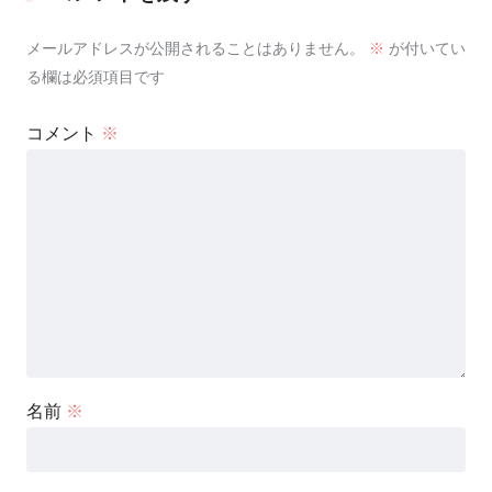
メールアドレスが公開されることはありません。
※
が付いてい
る欄は必須項目です
コメント
※
名前
※