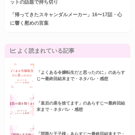
ットの話題で持ち切り
「帰ってきたスキャンダルメーカー」16〜17話・心
に響く慰めの言葉
よく読まれている記事
「よくある令嬢転生だと思ったのに」のあらす
じ〜最終回結末まで・ネタバレ・感想
「皇后の座を捨てます」のあらすじ〜最終回結
末まで・ネタバレ・感想
「問題な王子様」あらすじ〜最終回結末まで・