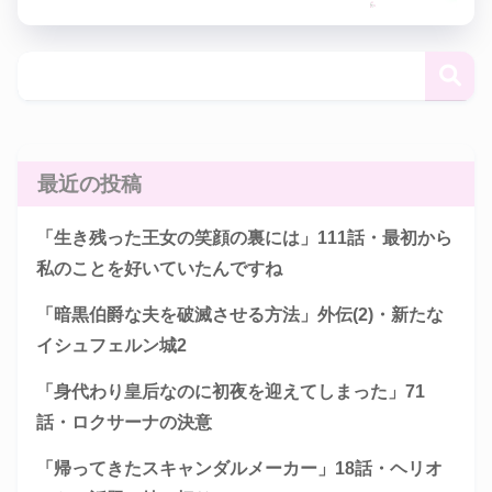
最近の投稿
「生き残った王女の笑顔の裏には」111話・最初から
私のことを好いていたんですね
「暗黒伯爵な夫を破滅させる方法」外伝(2)・新たな
イシュフェルン城2
「身代わり皇后なのに初夜を迎えてしまった」71
話・ロクサーナの決意
「帰ってきたスキャンダルメーカー」18話・ヘリオ