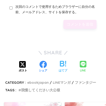
次回のコメントで使用するためブラウザーに自分の名
前、メールアドレス、サイトを保存する。
SHARE
LINE
ポスト
シェア
はてブ
CATEGORY :
ebookjapan
LINEマンガ
ファンタジー
TAGS :
我慢してください大公様