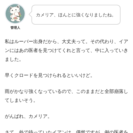
カメリア、ほんとに強くなりましたね。
管理人
私はルーバー出身だから、大丈夫って。その代わり、イア
ンにはあの医者を見つけてくれと言って、中に入っていき
ました。
早くクロードを見つけられるといいけど。
雨がかなり強くなっているので、このままだと全部崩落し
てしまいそう。
がんばれ、カメリア。
さて、外で待っていたイアンは、偶然ですが、例の医者を