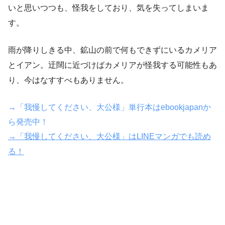
いと思いつつも、怪我をしており、気を失ってしまいま
す。
雨が降りしきる中、鉱山の前で何もできずにいるカメリア
とイアン。迂闊に近づけばカメリアが怪我する可能性もあ
り、今はなすすべもありません。
→「我慢してください、大公様」単行本はebookjapanか
ら発売中！
→「我慢してください、大公様」はLINEマンガでも読め
る！