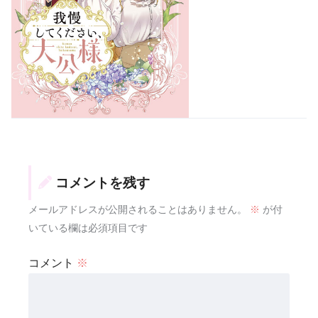
コメントを残す
メールアドレスが公開されることはありません。
※
が付
いている欄は必須項目です
コメント
※