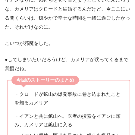
な。カメリアはクロードと結婚するんだけど、今ここにい
る間くらいは、穏やかで幸せな時間を一緒に過ごしたかっ
た、それだけなのに。
こいつが邪魔をした。
●してしまいたいだろうけど、カメリアが戻ってくるまで
我慢だね。
今回のストーリーのまとめ
・クロードが鉱山の爆発事故に巻き込まれたこと
を知るカメリア
・イアンと共に鉱山へ、医者の捜索をイアンに頼
み、カメリアは鉱山に入る