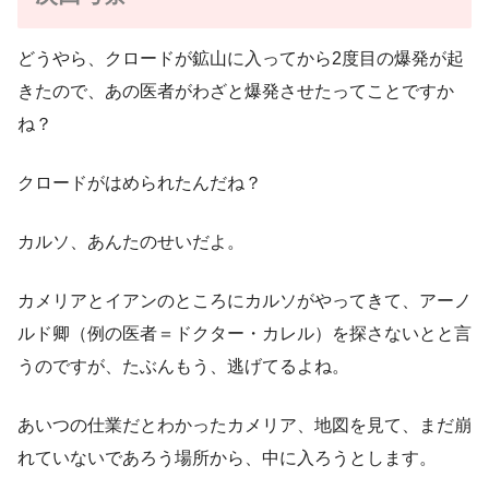
どうやら、クロードが鉱山に入ってから2度目の爆発が起
きたので、あの医者がわざと爆発させたってことですか
ね？
クロードがはめられたんだね？
カルソ、あんたのせいだよ。
カメリアとイアンのところにカルソがやってきて、アーノ
ルド卿（例の医者＝ドクター・カレル）を探さないとと言
うのですが、たぶんもう、逃げてるよね。
あいつの仕業だとわかったカメリア、地図を見て、まだ崩
れていないであろう場所から、中に入ろうとします。