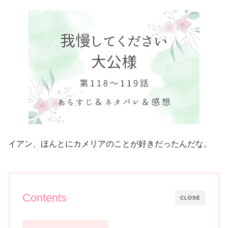
イアン、ほんとにカメリアのことが好きだったんだな。
Contents
CLOSE