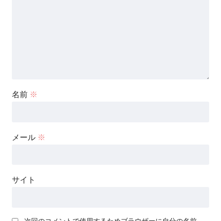
名前
※
メール
※
サイト
次回のコメントで使用するためブラウザーに自分の名前、