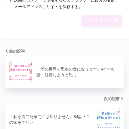
メールアドレス、サイトを保存する。
前の記事
「闇の世界で黒狼の女になります」44〜45
話・結婚しようと思っ…
次の記事
「私を捨てた家門には戻りません」84話・こ
の家をでたい