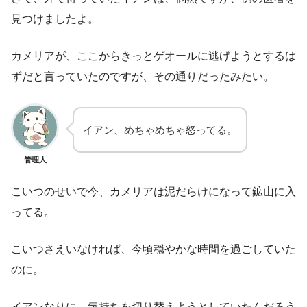
見つけましたよ。
カメリアが、ここからきっとゲオールに逃げようとするは
ずだと言っていたのですが、その通りだったみたい。
イアン、めちゃめちゃ怒ってる。
管理人
こいつのせいで今、カメリアは泥だらけになって鉱山に入
ってる。
こいつさえいなければ、今頃穏やかな時間を過ごしていた
のに。
イアンなりに、気持ちを切り替えようとしていたんだろう