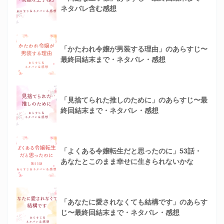
ネタバレ含む感想
「かたわれ令嬢が男装する理由」のあらすじ〜
最終回結末まで・ネタバレ・感想
「見捨てられた推しのために」のあらすじ〜最
終回結末まで・ネタバレ・感想
「よくある令嬢転生だと思ったのに」53話・
あなたとこのまま幸せに生きられないかな
「あなたに愛されなくても結構です」のあらす
じ〜最終回結末まで・ネタバレ・感想