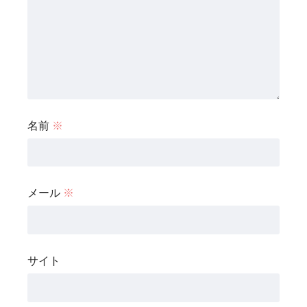
名前
※
メール
※
サイト