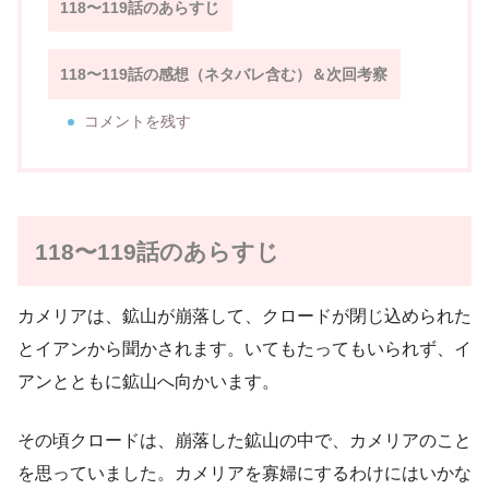
118〜119話のあらすじ
118〜119話の感想（ネタバレ含む）＆次回考察
コメントを残す
118〜119話のあらすじ
カメリアは、鉱山が崩落して、クロードが閉じ込められた
とイアンから聞かされます。いてもたってもいられず、イ
アンとともに鉱山へ向かいます。
その頃クロードは、崩落した鉱山の中で、カメリアのこと
を思っていました。カメリアを寡婦にするわけにはいかな