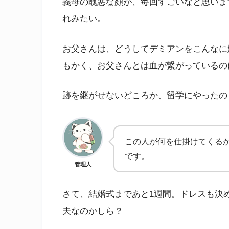
義母の醜悪な顔が、毎回すごいなと思いま
れみたい。
お父さんは、どうしてデミアンをこんなに
もかく、お父さんとは血が繋がっているの
跡を継がせないどころか、留学にやったの
この人が何を仕掛けてくる
です。
管理人
さて、結婚式まであと1週間。ドレスも決
夫なのかしら？