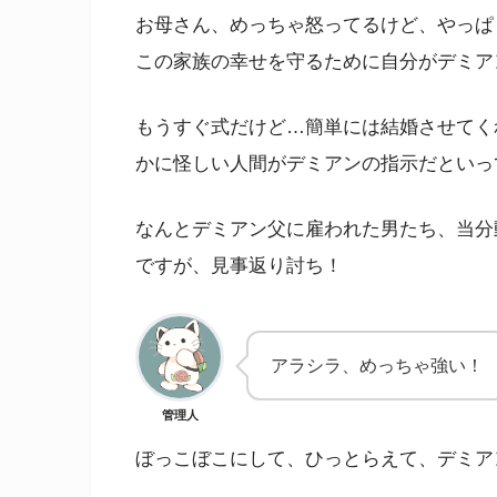
お母さん、めっちゃ怒ってるけど、やっぱ
この家族の幸せを守るために自分がデミア
もうすぐ式だけど…簡単には結婚させてく
かに怪しい人間がデミアンの指示だといっ
なんとデミアン父に雇われた男たち、当分
ですが、見事返り討ち！
アラシラ、めっちゃ強い！
管理人
ぼっこぼこにして、ひっとらえて、デミア