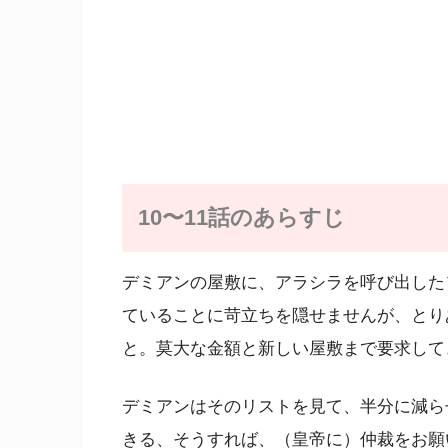
10〜11話のあらすじ
デミアンの屋敷に、アラシラを呼び出した
ていることに苛立ちを隠せませんが、とり
と。莫大な金額と新しい屋敷まで要求して
デミアンはそのリストを見て、半分に減ら
きる、そうすれば、（皇帝に）仲裁をお願