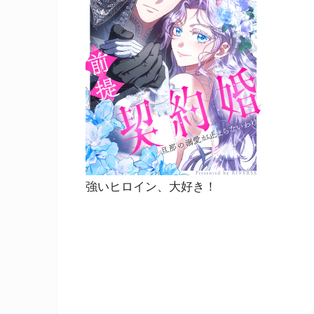
強いヒロイン、大好き！