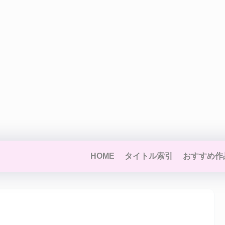
HOME
タイトル索引
おすすめ作