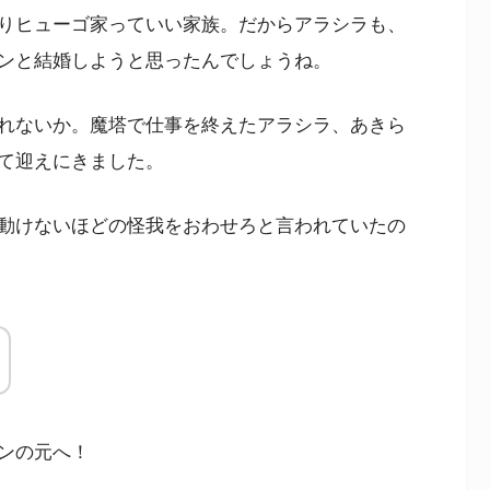
りヒューゴ家っていい家族。だからアラシラも、
ンと結婚しようと思ったんでしょうね。
れないか。魔塔で仕事を終えたアラシラ、あきら
て迎えにきました。
動けないほどの怪我をおわせろと言われていたの
ンの元へ！