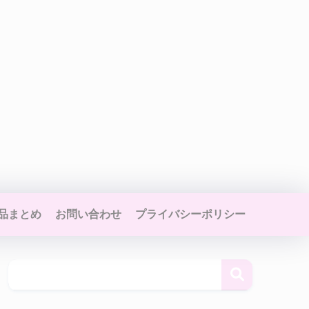
品まとめ
お問い合わせ
プライバシーポリシー