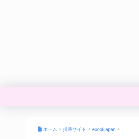
ホーム
掲載サイト
ebookjapan