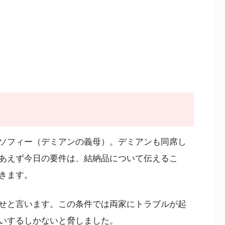
ソフィー（デミアンの義母）。デミアンも同席し
あえず今日の要件は、結納品について伝えるこ
きます。
せと言います。この条件では両家にトラブルが起
いするしかないと脅しました。