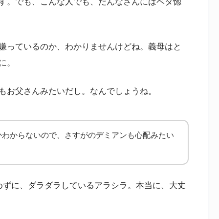
す。でも、こんな人でも、だんなさんにはベタ惚
嫌っているのか、わかりませんけどね。義母はと
に。
もお父さんみたいだし。なんでしょうね。
かわからないので、さすがのデミアンも心配みたい
めずに、ダラダラしているアラシラ。本当に、大丈