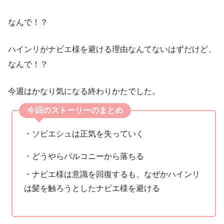
なんで！？
ハインリがナビエ様を避ける理由なんてないはずだけど、
なんで！？
今週はかなり気になる終わりかたでした。
今回のストーリーのまとめ
・ソビエシュは正気を失っていく
・どうやらバルコニーから落ちる
・ナビエ様は意識を回復するも、なぜかハインリ
は髪を触ろうとしたナビエ様を避ける