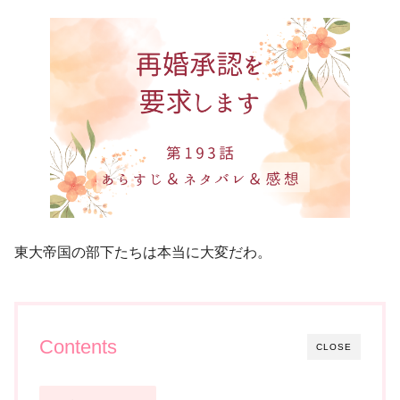
東大帝国の部下たちは本当に大変だわ。
Contents
CLOSE