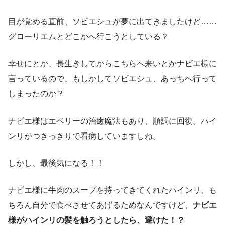
目が覚める直前、ソビエシュが夢に出てきましたけど……
グローリエムとどこかへ行こうとしている？
幸せにとか、長生きしてからこちらへ来いとかナビエ様に
言っているので、もしかしてソビエシュ、あっちへ行って
しまったのか？
ナビエ様はエベリーの治癒魔法もあり、順調に回復。ハイ
ンリがつきっきりで看病していますしね。
しかし、最後気になる！！
ナビエ様に牛肉のスープを持ってきてくれたハインリ、も
ちろん自分で食べさせてあげるためなんですけど、
ナビエ
様がハインリの髪を触ろうとしたら、避けた！？