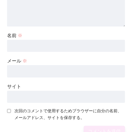
名前
※
メール
※
サイト
次回のコメントで使用するためブラウザーに自分の名前、
メールアドレス、サイトを保存する。