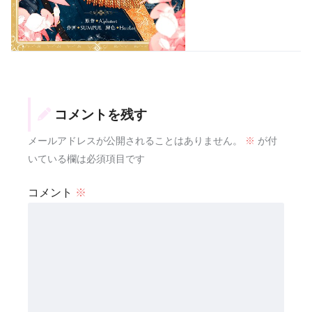
コメントを残す
メールアドレスが公開されることはありません。
※
が付
いている欄は必須項目です
コメント
※