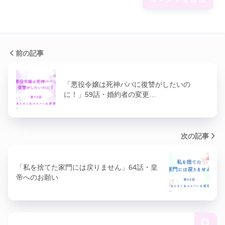
前の記事
「悪役令嬢は死神パパに復讐がしたいの
に！」59話・婚約者の変更…
次の記事
「私を捨てた家門には戻りません」64話・皇
帝へのお願い