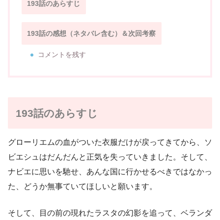
193話のあらすじ
193話の感想（ネタバレ含む）＆次回考察
コメントを残す
193話のあらすじ
グローリエムの血がついた衣服だけが戻ってきてから、ソ
ビエシュはだんだんと正気を失っていきました。そして、
ナビエに思いを馳せ、あんな国に行かせるべきではなかっ
た、どうか無事ていてほしいと願います。
そして、目の前の現れたラスタの幻影を追って、ベランダ