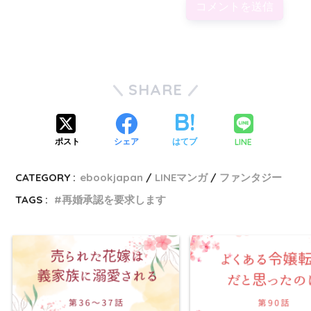
SHARE
LINE
ポスト
シェア
はてブ
CATEGORY :
ebookjapan
LINEマンガ
ファンタジー
TAGS :
再婚承認を要求します