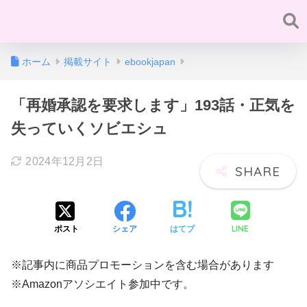
ホーム
掲載サイト
ebookjapan
「再婚承認を要求します」193話・正気を
失っていくソビエシュ
2024年12月2日
LINE
ポスト
シェア
はてブ
※記事内に商品プロモーションを含む場合があります
※Amazonアソシエイト参加中です。