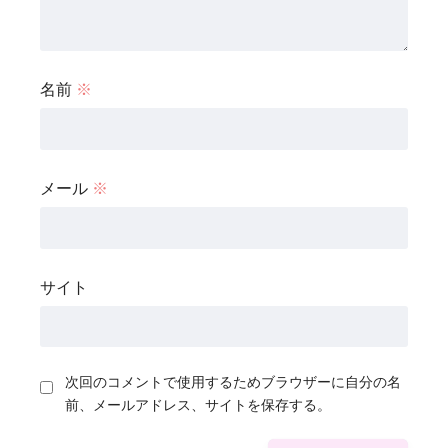
名前
※
メール
※
サイト
次回のコメントで使用するためブラウザーに自分の名
前、メールアドレス、サイトを保存する。