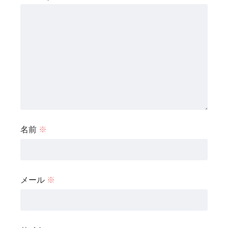
名前
※
メール
※