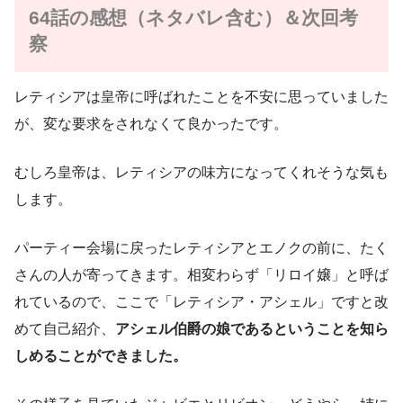
64話の感想（ネタバレ含む）＆次回考
察
レティシアは皇帝に呼ばれたことを不安に思っていました
が、変な要求をされなくて良かったです。
むしろ皇帝は、レティシアの味方になってくれそうな気も
します。
パーティー会場に戻ったレティシアとエノクの前に、たく
さんの人が寄ってきます。相変わらず「リロイ嬢」と呼ば
れているので、ここで「レティシア・アシェル」ですと改
めて自己紹介、
アシェル伯爵の娘であるということを知ら
しめることができました。