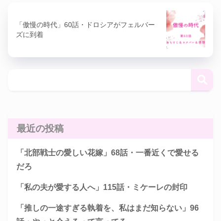
「傲慢の時代」60話・ドロシアがフェルバー
ズに到着
最近の投稿
「北部戦士の愛しい花嫁」68話・一番近くで愛せる
だろ
「私の夫が愛する人へ」115話・ミケーレの封印
「推しの一途すぎる執着を、私はまだ知らない」96