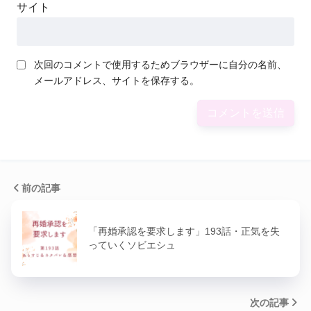
サイト
次回のコメントで使用するためブラウザーに自分の名前、
メールアドレス、サイトを保存する。
前の記事
「再婚承認を要求します」193話・正気を失
っていくソビエシュ
次の記事