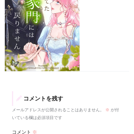
コメントを残す
メールアドレスが公開されることはありません。
※
が付
いている欄は必須項目です
コメント
※