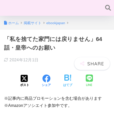
ホーム
掲載サイト
ebookjapan
「私を捨てた家門には戻りません」64
話・皇帝へのお願い
2024年12月1日
LINE
ポスト
シェア
はてブ
※記事内に商品プロモーションを含む場合があります
※Amazonアソシエイト参加中です。