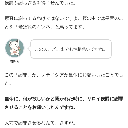
侯爵も謝らざるを得ませんでした。
素直に謝ってるわけではないですよ、腹の中では皇帝のこ
とを「老ぼれのキツネ」と罵ってます。
この人、どこまでも性格悪いですね。
管理人
この「謝罪」が、レティシアが皇帝にお願いしたことでし
た。
皇帝に、何が欲しいかと聞かれた時に、リロイ侯爵に謝罪
させることをお願いしたんですね。
人前で謝罪させるなんて、さすが。