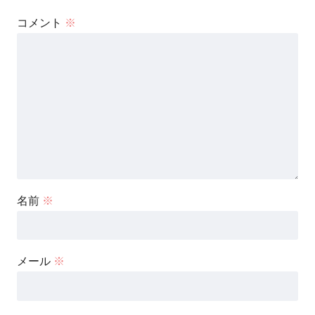
コメント
※
名前
※
メール
※