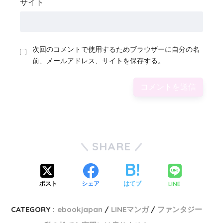
サイト
次回のコメントで使用するためブラウザーに自分の名
前、メールアドレス、サイトを保存する。
SHARE
LINE
ポスト
シェア
はてブ
CATEGORY :
ebookjapan
LINEマンガ
ファンタジー