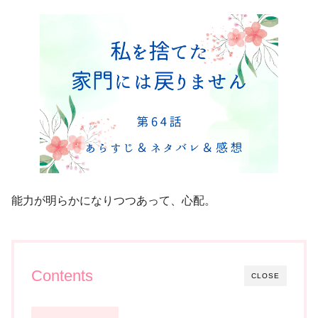
能力が明らかになりつつあって、心配。
Contents
CLOSE