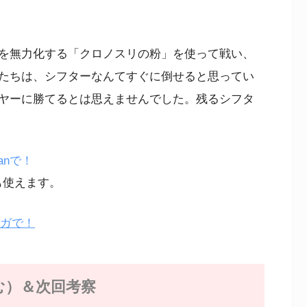
を無力化する「クロノスリの粉」を使って戦い、
たちは、シフターなんてすぐに倒せると思ってい
ヤーに勝てるとは思えませんでした。残るシフタ
anで！
も使えます。
ンガで！
む）＆次回考察