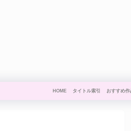
HOME
タイトル索引
おすすめ作