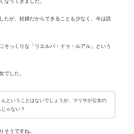
くなってきました。
したが、妊婦だからできることも少なく、今は読
にそっくりな「リエルバ・ドゥ・ルアル」という
女でした。
さんということはないでしょうが、マリサが公女の
んじゃない？
りそうですね。