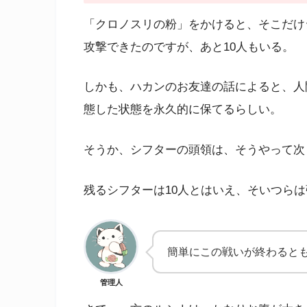
「クロノスリの粉」をかけると、そこだけ
攻撃できたのですが、あと10人もいる。
しかも、ハカンのお友達の話によると、人
態した状態を永久的に保てるらしい。
そうか、シフターの頭領は、そうやって次
残るシフターは10人とはいえ、そいつら
簡単にこの戦いが終わると
管理人