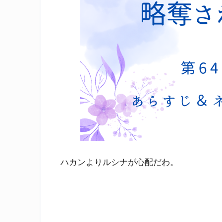
ハカンよりルシナが心配だわ。