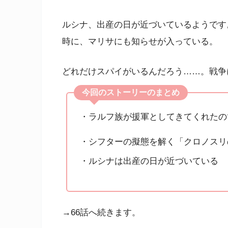
ルシナ、出産の日が近づいているようです
時に、マリサにも知らせが入っている。
どれだけスパイがいるんだろう……。戦争
今回のストーリーのまとめ
・ラルフ族が援軍としてきてくれたの
・シフターの擬態を解く「クロノスリ
・ルシナは出産の日が近づいている
→66話へ続きます。