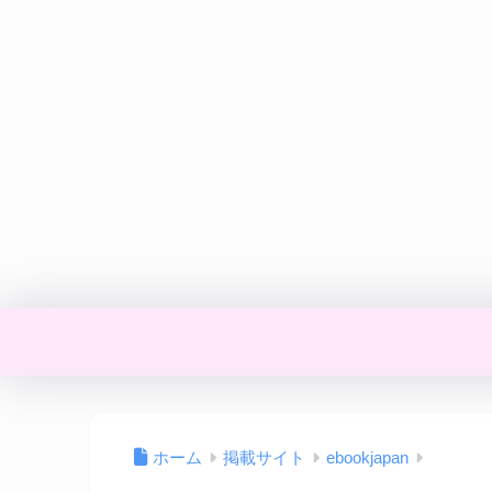
ホーム
掲載サイト
ebookjapan