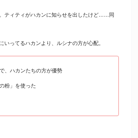
。ティティがハカンに知らせを出したけど……同
にいってるハカンより、ルシナの方が心配。
で、ハカンたちの方が優勢
の粉」を使った