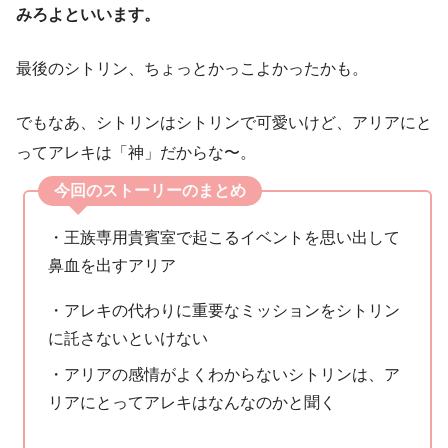
みろよといいます。
最後のシトリン、ちょっとかっこよかったかも。
でもなあ、シトリンはシトリンで可愛いけど、アリアにと
ってアレキは「神」だからな〜。
今回のストーリーのまとめ
・王族専用貴賓室で起こるイベントを思い出して
鼻血を出すアリア
・アレキの代わりに重要なミッションをシトリン
に託さないといけない
・アリアの感情がよくわからないシトリンは、ア
リアにとってアレキはなんなのかと聞く