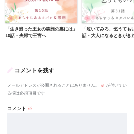
「生き残った王女の笑顔の裏には」
「泣いてみろ、乞うてもい
10話・夫婦で王宮へ
話・大人になるときがき
コメントを残す
メールアドレスが公開されることはありません。
※
が付いてい
る欄は必須項目です
コメント
※