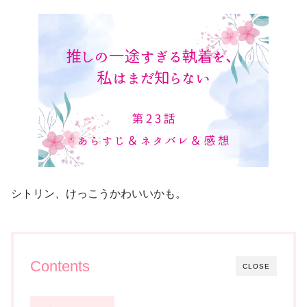
シトリン、けっこうかわいいかも。
Contents
CLOSE