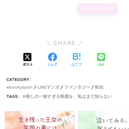
SHARE
LINE
ポスト
シェア
はてブ
CATEGORY :
ebookjapan
LINEマンガ
ファンタジー
転生
TAGS :
推しの一途すぎる執着を、私はまだ知らない