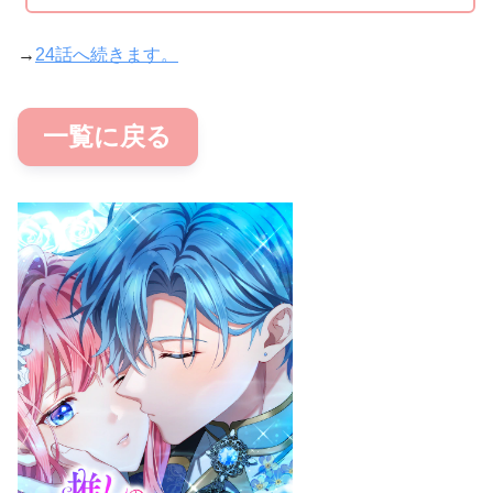
→
24話へ続きます。
一覧に戻る