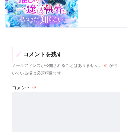
コメントを残す
メールアドレスが公開されることはありません。
※
が付
いている欄は必須項目です
コメント
※