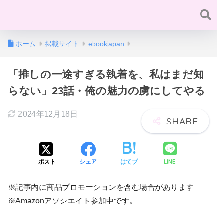
ホーム
掲載サイト
ebookjapan
「推しの一途すぎる執着を、私はまだ知
らない」23話・俺の魅力の虜にしてやる
2024年12月18日
LINE
ポスト
シェア
はてブ
※記事内に商品プロモーションを含む場合があります
※Amazonアソシエイト参加中です。