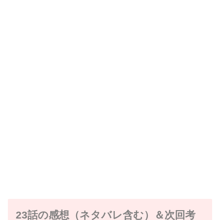
23話の感想（ネタバレ含む）＆次回考