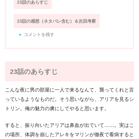
23話のあらすじ
23話の感想（ネタバレ含む）＆次回考察
コメントを残す
23話のあらすじ
こんな夜に男の部屋に一人で来るなんて、襲ってくれと言
っているようなものだ。そう思いながら、アリアを見るシ
トリン。俺の魅力の虜にしてやると思います。
すると、振り向いたアリアは鼻血が出ていて……。実はこ
の場所、体調を崩したアレキをマリンが徹夜で看病すると