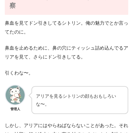
察
鼻血を見てドン引きしてるシトリン。俺の魅力でとか言っ
てたのに。
鼻血を止めるために、鼻の穴にティッシュ詰め込んでるア
リアを見て、さらにドン引きしてる。
引くわな〜。
アリアを見るシトリンの顔もおもしろい
な〜。
管理人
しかし、アリアにはやらねばならないことがあった。それ