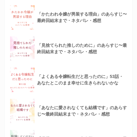
「かたわれ令嬢が男装する理由」のあらすじ〜
最終回結末まで・ネタバレ・感想
「見捨てられた推しのために」のあらすじ〜最
終回結末まで・ネタバレ・感想
「よくある令嬢転生だと思ったのに」53話・
あなたとこのまま幸せに生きられないかな
「あなたに愛されなくても結構です」のあらす
じ〜最終回結末まで・ネタバレ・感想