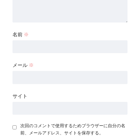
名前
※
メール
※
サイト
次回のコメントで使用するためブラウザーに自分の名
前、メールアドレス、サイトを保存する。