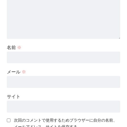
名前
※
メール
※
サイト
次回のコメントで使用するためブラウザーに自分の名前、
メールアドレス、サイトを保存する。