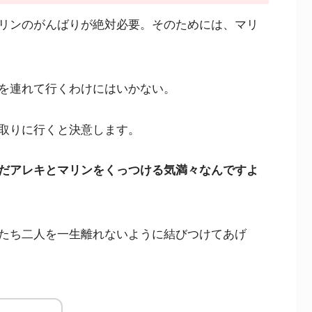
リンのがんばりが絶対必要。そのためには、マリ
を連れて行くわけにはいかない。
取りに行くと決意します。
だアレキとマリンをくっつける気満々なんですよ
たち二人を一生離れないように結びつけてあげ