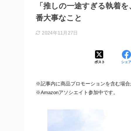
「推しの一途すぎる執着を
番大事なこと
2024年11月27日
ポスト
シェ
※記事内に商品プロモーションを含む場合
※Amazonアソシエイト参加中です。