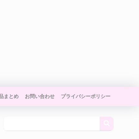
品まとめ
お問い合わせ
プライバシーポリシー