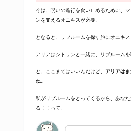
今は、呪いの進行を食い止めるために、マ
ンを支えるオニキスが必要。
となると、リブルームを探す旅にオニキス
アリアはシトリンと一緒に、リブルームを
と、ここまではいいんだけど、
アリアはま
ね。
私がリブルームをとってくるから、あなた
る！！って。