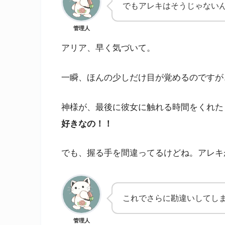
でもアレキはそうじゃない
管理人
アリア、早く気づいて。
一瞬、ほんの少しだけ目が覚めるのですが
神様が、最後に彼女に触れる時間をくれた
好きなの！！
でも、握る手を間違ってるけどね。アレキ
これでさらに勘違いしてし
管理人