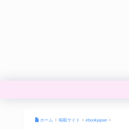
ホーム
掲載サイト
ebookjapan