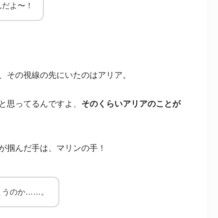
んだよ〜！
、その視線の先にいたのはアリア。
と思ってるんですよ、
そのくらいアリアのことが
が掴んだ手は、マリンの手！
まうのか……。