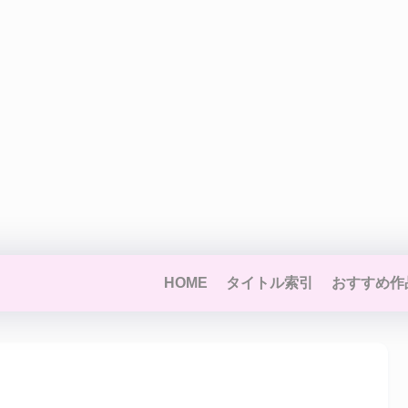
HOME
タイトル索引
おすすめ作