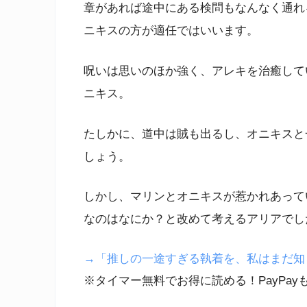
章があれば途中にある検問もなんなく通れ
ニキスの方が適任ではいいます。
呪いは思いのほか強く、アレキを治癒して
ニキス。
たしかに、道中は賊も出るし、オニキスと
しょう。
しかし、マリンとオニキスが惹かれあって
なのはなにか？と改めて考えるアリアでし
→「推しの一途すぎる執着を、私はまだ知らな
※タイマー無料でお得に読める！PayPay