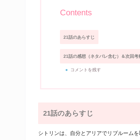
Contents
21話のあらすじ
21話の感想（ネタバレ含む）＆次回考
コメントを残す
21話のあらすじ
シトリンは、自分とアリアでリブルームを