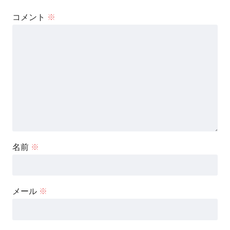
コメント
※
名前
※
メール
※