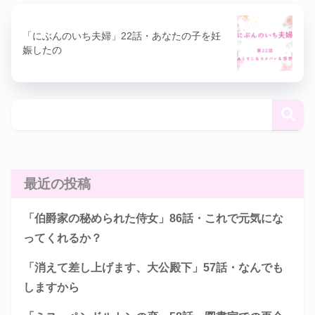
「にぶんのいち夫婦」22話・あなたの子を妊
娠したの
最近の投稿
「伯爵家の秘められた侍女」86話・これで元気にな
ってくれるか？
「消えて差し上げます、大公殿下」57話・なんでも
しますから