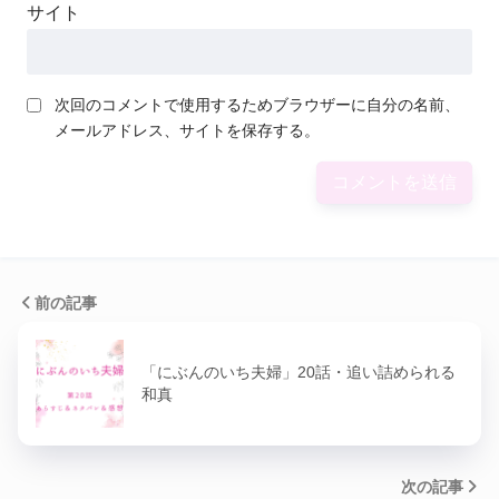
サイト
次回のコメントで使用するためブラウザーに自分の名前、
メールアドレス、サイトを保存する。
前の記事
「にぶんのいち夫婦」20話・追い詰められる
和真
次の記事