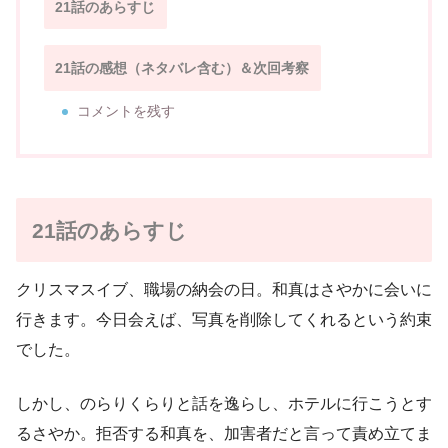
21話のあらすじ
21話の感想（ネタバレ含む）＆次回考察
コメントを残す
21話のあらすじ
クリスマスイブ、職場の納会の日。和真はさやかに会いに
行きます。今日会えば、写真を削除してくれるという約束
でした。
しかし、のらりくらりと話を逸らし、ホテルに行こうとす
るさやか。拒否する和真を、加害者だと言って責め立てま