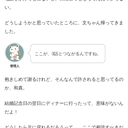
い。
どうしようかと思っていたところに、文ちゃん帰ってきま
した。
ここが、3話とつながるんですね。
管理人
抱きしめて謝るけれど、そんなんで許されると思ってるの
か、和真。
結婚記念日の翌日にディナーに行ったって、意味がないん
だよ！
どうしたら元に戻れるだろうって……ここで相談すべきだ