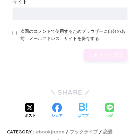
サイト
次回のコメントで使用するためブラウザーに自分の名
前、メールアドレス、サイトを保存する。
SHARE
LINE
ポスト
シェア
はてブ
CATEGORY :
ebookjapan
ブックライブ
恋愛