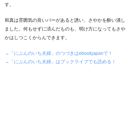
す。
和真は雰囲気の良いバーがあると誘い、さやかを酔い潰し
ました。何もせずに済んだものも、明け方になってもさや
かはしつこくからんできます。
→「にぶんのいち夫婦」のつづきはebookjapanで！
→「にぶんのいち夫婦」はブックライブでも読める！