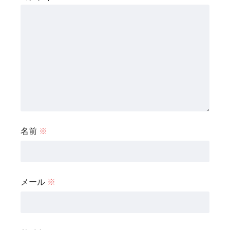
名前
※
メール
※