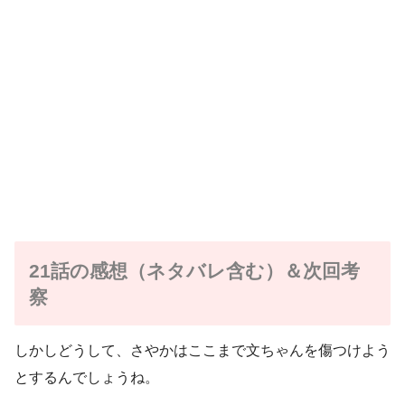
21話の感想（ネタバレ含む）＆次回考
察
しかしどうして、さやかはここまで文ちゃんを傷つけよう
とするんでしょうね。