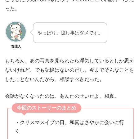
った。
やっぱり、隠し事はダメです。
管理人
もちろん、あの写真を見られたら浮気しているとしか思え
ないけれど、でも記憶はないのだし、今までそんなことを
したことないんだから、相談すべきだった。
会話がなくなったのは、あんたのせいだよ、和真。
今回のストーリーのまとめ
・クリスマスイブの日、和真はさやかに会いに行
く