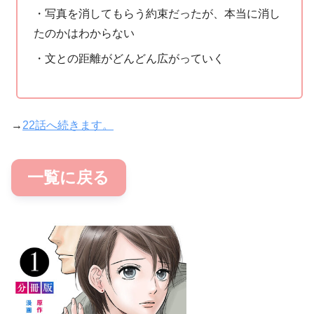
・写真を消してもらう約束だったが、本当に消し
たのかはわからない
・文との距離がどんどん広がっていく
→
22話へ続きます。
一覧に戻る