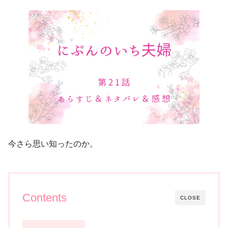
今さら思い知ったのか。
Contents
CLOSE