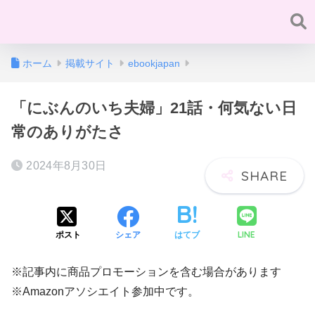
ホーム
掲載サイト
ebookjapan
「にぶんのいち夫婦」21話・何気ない日
常のありがたさ
2024年8月30日
LINE
ポスト
シェア
はてブ
※記事内に商品プロモーションを含む場合があります
※Amazonアソシエイト参加中です。