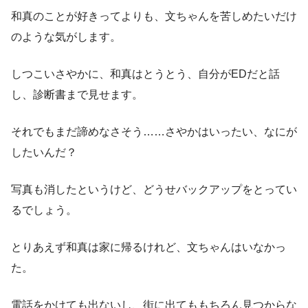
和真のことが好きってよりも、文ちゃんを苦しめたいだけ
のような気がします。
しつこいさやかに、和真はとうとう、自分がEDだと話
し、診断書まで見せます。
それでもまだ諦めなさそう……さやかはいったい、なにが
したいんだ？
写真も消したというけど、どうせバックアップをとってい
るでしょう。
とりあえず和真は家に帰るけれど、文ちゃんはいなかっ
た。
電話をかけても出ないし、街に出てももちろん見つからな