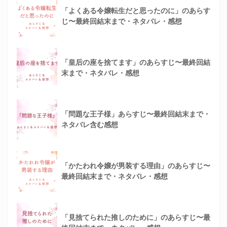
「よくある令嬢転生だと思ったのに」のあらす
じ〜最終回結末まで・ネタバレ・感想
「皇后の座を捨てます」のあらすじ〜最終回結
末まで・ネタバレ・感想
「問題な王子様」あらすじ〜最終回結末まで・
ネタバレ含む感想
「かたわれ令嬢が男装する理由」のあらすじ〜
最終回結末まで・ネタバレ・感想
「見捨てられた推しのために」のあらすじ〜最