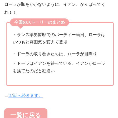
ローラが恥をかかないように、イアン、がんばってく
れ！！
今回のストーリーのまとめ
・ランス準男爵邸でのパーティー当日、ローラは
いつもと雰囲気を変えて登場
・ドーラの取り巻きたちは、ローラが目障り
・ドーラはイアンを待っている、イアンがローラ
を捨てたのだと勘違い
→
37話へ続きます。
一覧に戻る