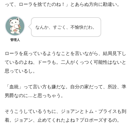
って、ローラを捨てたのね！」とあらぬ方向に勘違い。
なんか、すごく、不愉快だわ。
管理人
ローラを庇っているようなことを言いながら、結局見下し
ているのよね、ドーラも。二人がくっつく可能性はないと
思っているし。
「血統」って言い方も嫌だな。自分の家だって、所詮、準
男爵なのに…と思っちゃう。
そうこうしているうちに、ジョアンとトム・ブライスも到
着。ジョアン、止めてくれたよね？プロポーズするの。