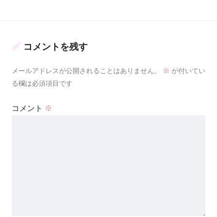
コメントを残す
メールアドレスが公開されることはありません。
※
が付いてい
る欄は必須項目です
コメント
※