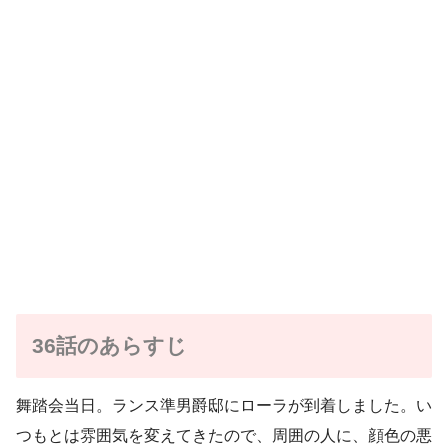
36話のあらすじ
舞踏会当日。ランス準男爵邸にローラが到着しました。い
つもとは雰囲気を変えてきたので、周囲の人に、顔色の悪