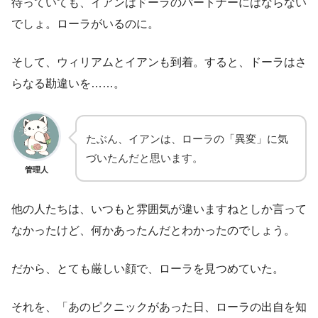
待っていても、イアンはドーラのパートナーにはならない
でしょ。ローラがいるのに。
そして、ウィリアムとイアンも到着。すると、ドーラはさ
らなる勘違いを……。
たぶん、イアンは、ローラの「異変」に気
づいたんだと思います。
管理人
他の人たちは、いつもと雰囲気が違いますねとしか言って
なかったけど、何かあったんだとわかったのでしょう。
だから、とても厳しい顔で、ローラを見つめていた。
それを、「あのピクニックがあった日、ローラの出自を知