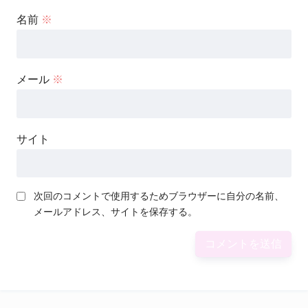
名前
※
メール
※
サイト
次回のコメントで使用するためブラウザーに自分の名前、
メールアドレス、サイトを保存する。