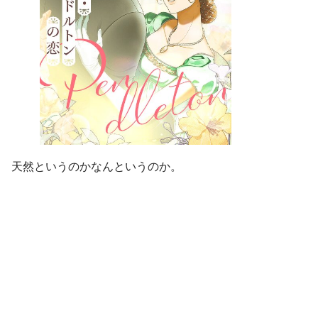
天然というのかなんというのか。