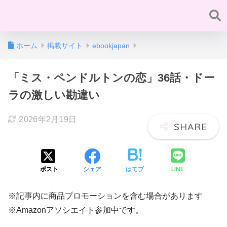
ホーム
掲載サイト
ebookjapan
「ミス・ペンドルトンの恋」36話・ドー
ラの激しい勘違い
2026年2月19日
LINE
ポスト
シェア
はてブ
※記事内に商品プロモーションを含む場合があります
※Amazonアソシエイト参加中です。