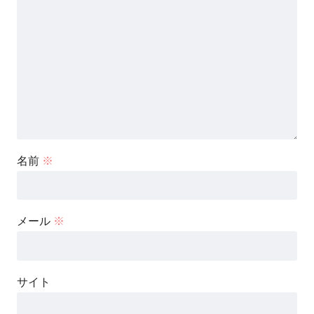
名前
※
メール
※
サイト