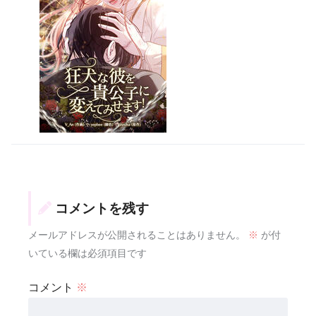
コメントを残す
メールアドレスが公開されることはありません。
※
が付
いている欄は必須項目です
コメント
※