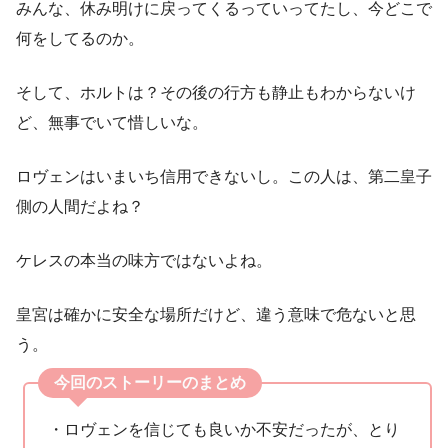
みんな、休み明けに戻ってくるっていってたし、今どこで
何をしてるのか。
そして、ホルトは？その後の行方も静止もわからないけ
ど、無事でいて惜しいな。
ロヴェンはいまいち信用できないし。この人は、第二皇子
側の人間だよね？
ケレスの本当の味方ではないよね。
皇宮は確かに安全な場所だけど、違う意味で危ないと思
う。
今回のストーリーのまとめ
・ロヴェンを信じても良いか不安だったが、とり