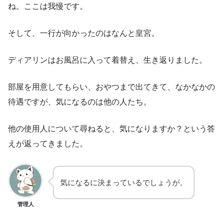
ね。ここは我慢です。
そして、一行が向かったのはなんと皇宮。
ディアリンはお風呂に入って着替え、生き返りました。
部屋を用意してもらい、おやつまで出てきて、なかなかの
待遇ですが、気になるのは他の人たち。
他の使用人について尋ねると、気になりますか？という答
えが返ってきました。
気になるに決まっているでしょうが。
管理人