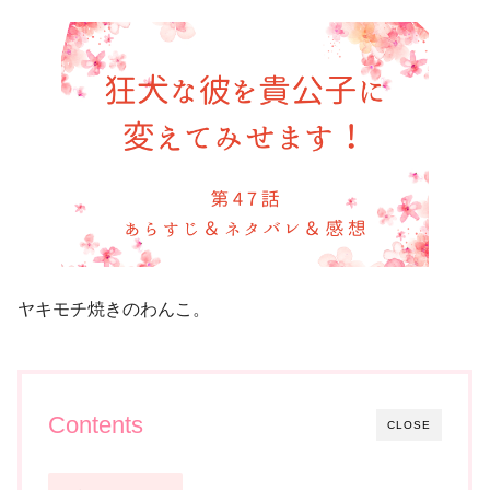
ヤキモチ焼きのわんこ。
Contents
CLOSE