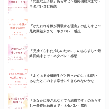
「問題な王子様」あらすじ〜最終回結末まで・
ネタバレ含む感想
「かたわれ令嬢が男装する理由」のあらすじ〜
最終回結末まで・ネタバレ・感想
「見捨てられた推しのために」のあらすじ〜最
終回結末まで・ネタバレ・感想
「よくある令嬢転生だと思ったのに」53話・
あなたとこのまま幸せに生きられないかな
「あなたに愛されなくても結構です」のあらす
じ〜最終回結末まで・ネタバレ・感想