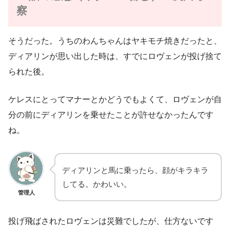
察
そうだった。うちのわんちゃんはヤキモチ焼きだったと、
ディアリンが思い出した時は、すでにロヴェンが投げ捨て
られた後。
ケレスにとってマナーとかどうでもよくて、ロヴェンが自
分の前にディアリンを乗せたことが許せなかったんです
ね。
ディアリンと馬に乗ったら、顔がキラキラ
してる。かわいい。
管理人
投げ飛ばされたロヴェンは災難でしたが、仕方ないです