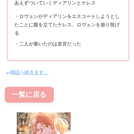
あえずついていくディアリンとケレス
・ロヴェンがディアリンをエスコートしようとし
たことに腹を立てたケレス、ロヴェンを放り投げ
る
・二人が着いたのは皇宮だった
→
48話へ続きます。
一覧に戻る