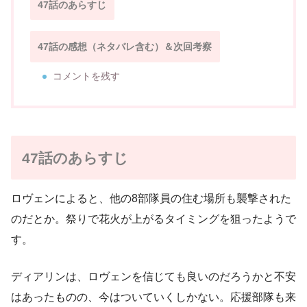
47話のあらすじ
47話の感想（ネタバレ含む）＆次回考察
コメントを残す
47話のあらすじ
ロヴェンによると、他の8部隊員の住む場所も襲撃された
のだとか。祭りで花火が上がるタイミングを狙ったようで
す。
ディアリンは、ロヴェンを信じても良いのだろうかと不安
はあったものの、今はついていくしかない。応援部隊も来