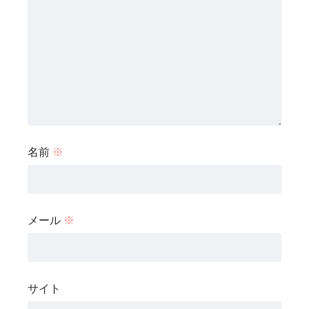
名前
※
メール
※
サイト