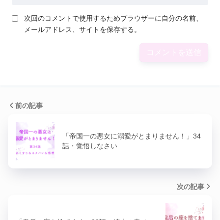
次回のコメントで使用するためブラウザーに自分の名前、
メールアドレス、サイトを保存する。
前の記事
「帝国一の悪女に溺愛がとまりません！」34
話・覚悟しなさい
次の記事