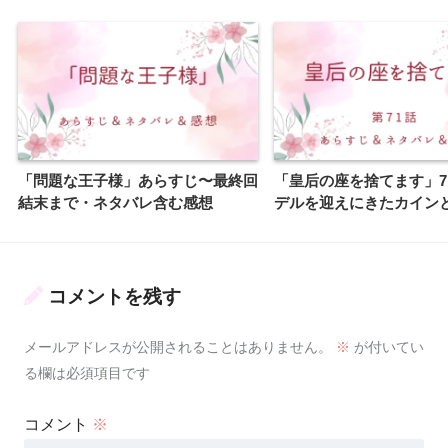
「問題な王子様」あらすじ〜最終回
「皇后の座を捨てます」7
結末まで・ネタバレ含む感想
デルを迎えにきたカイン
コメントを残す
メールアドレスが公開されることはありません。
※
が付いてい
る欄は必須項目です
コメント
※