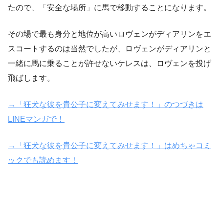
たので、「安全な場所」に馬で移動することになります。
その場で最も身分と地位が高いロヴェンがディアリンをエ
スコートするのは当然でしたが、ロヴェンがディアリンと
一緒に馬に乗ることが許せないケレスは、ロヴェンを投げ
飛ばします。
→「狂犬な彼を貴公子に変えてみせます！」のつづきは
LINEマンガで！
→「狂犬な彼を貴公子に変えてみせます！」はめちゃコミ
ックでも読めます！