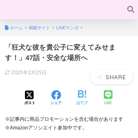
ホーム
掲載サイト
LINEマンガ
「狂犬な彼を貴公子に変えてみせま
す！」47話・安全な場所へ
2025年2月25日
LINE
ポスト
シェア
はてブ
※記事内に商品プロモーションを含む場合があります
※Amazonアソシエイト参加中です。