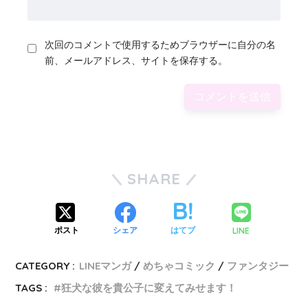
次回のコメントで使用するためブラウザーに自分の名
前、メールアドレス、サイトを保存する。
SHARE
LINE
ポスト
シェア
はてブ
CATEGORY :
LINEマンガ
めちゃコミック
ファンタジー
TAGS :
狂犬な彼を貴公子に変えてみせます！