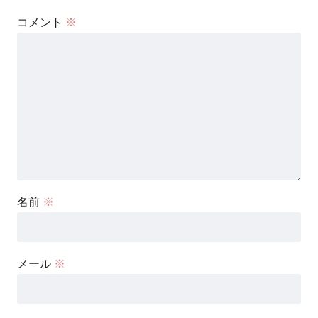
コメント
※
名前
※
メール
※