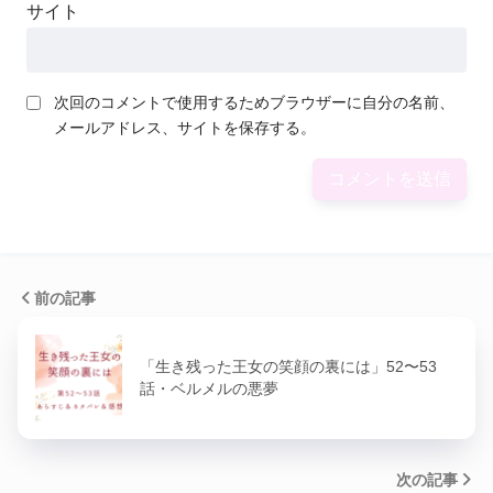
サイト
次回のコメントで使用するためブラウザーに自分の名前、
メールアドレス、サイトを保存する。
前の記事
「生き残った王女の笑顔の裏には」52〜53
話・ベルメルの悪夢
次の記事