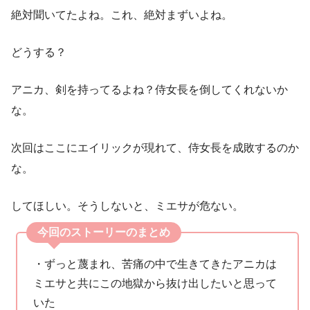
絶対聞いてたよね。これ、絶対まずいよね。
どうする？
アニカ、剣を持ってるよね？侍女長を倒してくれないか
な。
次回はここにエイリックが現れて、侍女長を成敗するのか
な。
してほしい。そうしないと、ミエサが危ない。
今回のストーリーのまとめ
・ずっと蔑まれ、苦痛の中で生きてきたアニカは
ミエサと共にこの地獄から抜け出したいと思って
いた