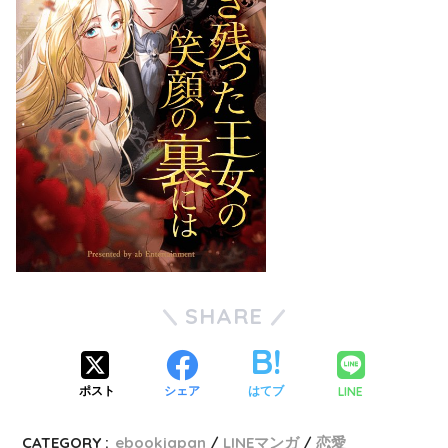
SHARE
LINE
ポスト
シェア
はてブ
CATEGORY :
ebookjapan
LINEマンガ
恋愛