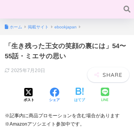
ホーム
掲載サイト
ebookjapan
「生き残った王女の笑顔の裏には」54〜
55話・ミエサの思い
2025年7月20日
LINE
ポスト
シェア
はてブ
※記事内に商品プロモーションを含む場合があります
※Amazonアソシエイト参加中です。