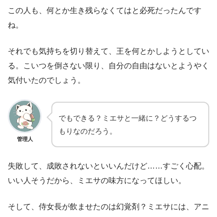
この人も、何とか生き残らなくてはと必死だったんです
ね。
それでも気持ちを切り替えて、王を何とかしようとしてい
る。こいつを倒さない限り、自分の自由はないとようやく
気付いたのでしょう。
でもできる？ミエサと一緒に？どうするつ
もりなのだろう。
管理人
失敗して、成敗されないといいんだけど……すごく心配。
いい人そうだから、ミエサの味方になってほしい。
そして、侍女長が飲ませたのは幻覚剤？ミエサには、アニ