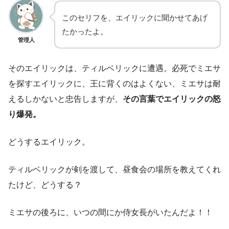
このセリフを、エイリックに聞かせてあげ
たかったよ。
管理人
そのエイリックは、ティルベリックに遭遇。必死でミエサ
を探すエイリックに、王に背くのはよくない、ミエサは耐
えるしかないと忠告しますが、
その言葉でエイリックの怒
り爆発。
どうするエイリック。
ティルベリックが剣を渡して、昼食会の場所を教えてくれ
たけど、どうする？
ミエサの後ろに、いつの間にか侍女長がいたんだよ！！