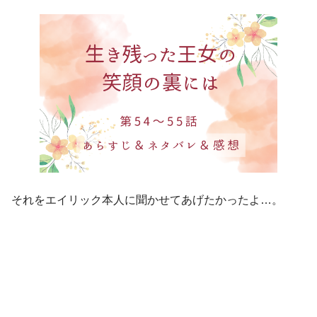
それをエイリック本人に聞かせてあげたかったよ…。