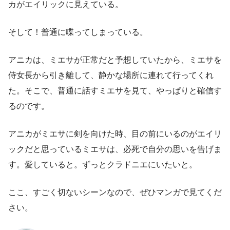
カがエイリックに見えている。
そして！普通に喋ってしまっている。
アニカは、ミエサが正常だと予想していたから、ミエサを
侍女長から引き離して、静かな場所に連れて行ってくれ
た。そこで、普通に話すミエサを見て、やっぱりと確信す
るのです。
アニカがミエサに剣を向けた時、目の前にいるのがエイリ
ックだと思っているミエサは、必死で自分の思いを告げま
す。愛していると。ずっとクラドニエにいたいと。
ここ、すごく切ないシーンなので、ぜひマンガで見てくだ
さい。