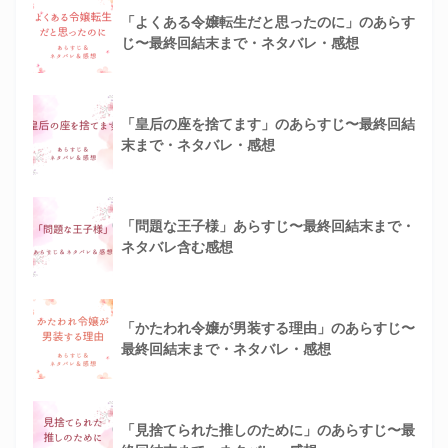
「よくある令嬢転生だと思ったのに」のあらす
じ〜最終回結末まで・ネタバレ・感想
「皇后の座を捨てます」のあらすじ〜最終回結
末まで・ネタバレ・感想
「問題な王子様」あらすじ〜最終回結末まで・
ネタバレ含む感想
「かたわれ令嬢が男装する理由」のあらすじ〜
最終回結末まで・ネタバレ・感想
「見捨てられた推しのために」のあらすじ〜最