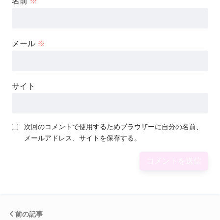
名前
※
メール
※
サイト
次回のコメントで使用するためブラウザーに自分の名前、
メールアドレス、サイトを保存する。
前の記事