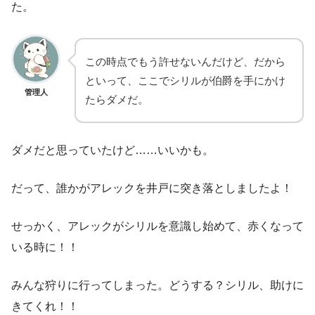
た。
この時点でもう許せないんだけど、だから
といって、ここでシリルが伯爵を手にかけ
管理人
たらダメだ。
ダメだと思っていたけど……いいかも。
だって、誰かがアレックを井戸に突き落としましたよ！
せっかく、アレックがシリルを意識し始めて、赤くなって
いる時に！！
みんな狩りに行ってしまった。どうする？シリル、助けに
きてくれ！！