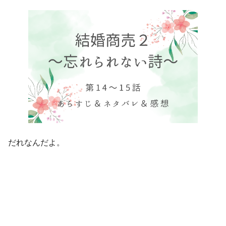
だれなんだよ。