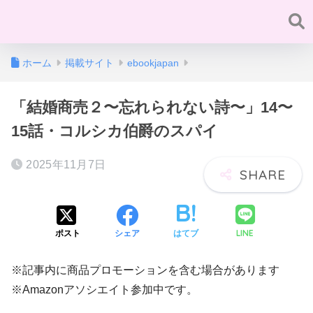
ホーム
掲載サイト
ebookjapan
「結婚商売２〜忘れられない詩〜」14〜
15話・コルシカ伯爵のスパイ
2025年11月7日
LINE
ポスト
シェア
はてブ
※記事内に商品プロモーションを含む場合があります
※Amazonアソシエイト参加中です。