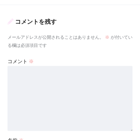
コメントを残す
メールアドレスが公開されることはありません。
※
が付いてい
る欄は必須項目です
コメント
※