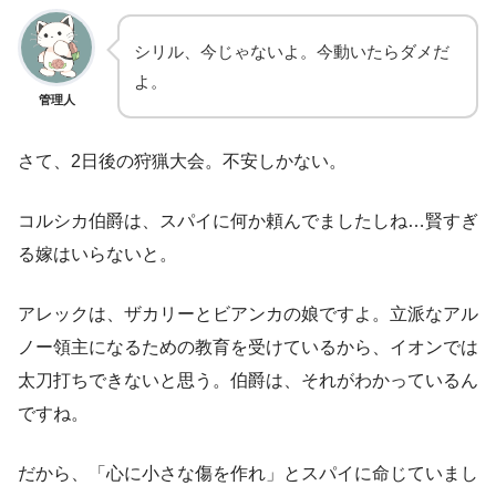
シリル、今じゃないよ。今動いたらダメだ
よ。
管理人
さて、2日後の狩猟大会。不安しかない。
コルシカ伯爵は、スパイに何か頼んでましたしね…賢すぎ
る嫁はいらないと。
アレックは、ザカリーとビアンカの娘ですよ。立派なアル
ノー領主になるための教育を受けているから、イオンでは
太刀打ちできないと思う。伯爵は、それがわかっているん
ですね。
だから、「心に小さな傷を作れ」とスパイに命じていまし