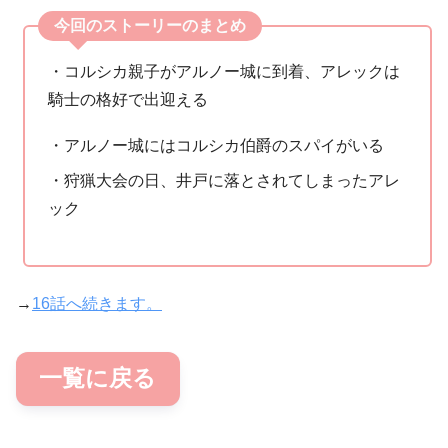
今回のストーリーのまとめ
・コルシカ親子がアルノー城に到着、アレックは
騎士の格好で出迎える
・アルノー城にはコルシカ伯爵のスパイがいる
・狩猟大会の日、井戸に落とされてしまったアレ
ック
→
16話へ続きます。
一覧に戻る