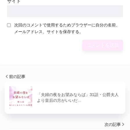
サイト
次回のコメントで使用するためブラウザーに自分の名前、
メールアドレス、サイトを保存する。
前の記事
「夫婦の夜をお望みならば」31話・公爵夫人
より皇后の方がいいだ…
次の記事