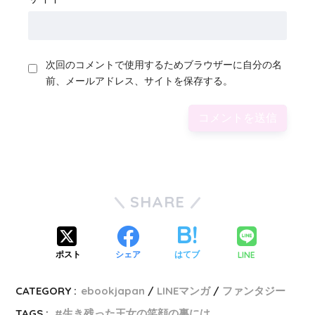
次回のコメントで使用するためブラウザーに自分の名
前、メールアドレス、サイトを保存する。
SHARE
LINE
ポスト
シェア
はてブ
CATEGORY :
ebookjapan
LINEマンガ
ファンタジー
TAGS :
生き残った王女の笑顔の裏には