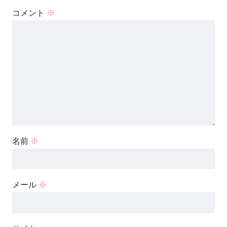
コメント
※
名前
※
メール
※