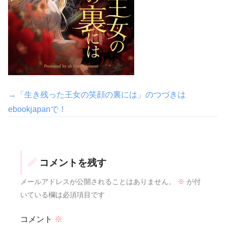
→「生き残った王女の笑顔の裏には」のつづきは
ebookjapanで！
コメントを残す
メールアドレスが公開されることはありません。
※
が付
いている欄は必須項目です
コメント
※