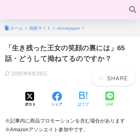
ホーム
掲載サイト
ebookjapan
「生き残った王女の笑顔の裏には」65
話・どうして拗ねてるのですか？
2025年9月28日
LINE
ポスト
シェア
はてブ
※記事内に商品プロモーションを含む場合があります
※Amazonアソシエイト参加中です。