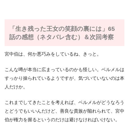
「生き残った王女の笑顔の裏には」65
話の感想（ネタバレ含む）＆次回考察
宮中伯は、何か悪巧みをしているね、きっと。
こんな噂が本当に広まっているのかも怪しい。ベルメルは
すっかり操られているようですが、気づいていないのは本
人だけか。
これまでしてきたことを考えれば、ベルメルがどうなろう
とどうでもいいんだけど、善良な貴族が陥れられて、宮中
伯が権力を握るというのだけは避けなければいけない。