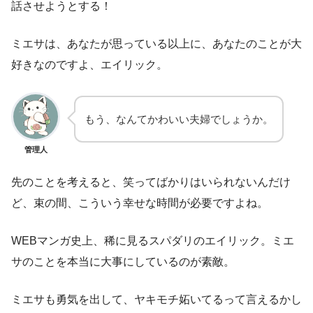
話させようとする！
ミエサは、あなたが思っている以上に、あなたのことが大
好きなのですよ、エイリック。
もう、なんてかわいい夫婦でしょうか。
管理人
先のことを考えると、笑ってばかりはいられないんだけ
ど、束の間、こういう幸せな時間が必要ですよね。
WEBマンガ史上、稀に見るスパダリのエイリック。ミエ
サのことを本当に大事にしているのが素敵。
ミエサも勇気を出して、ヤキモチ妬いてるって言えるかし