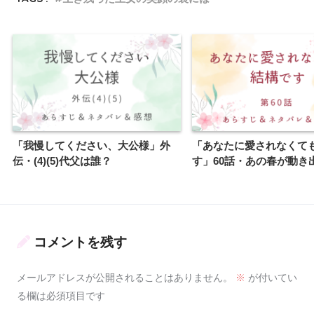
「我慢してください、大公様」外
「あなたに愛されなくて
伝・(4)(5)代父は誰？
す」60話・あの春が動き
コメントを残す
メールアドレスが公開されることはありません。
※
が付いてい
る欄は必須項目です