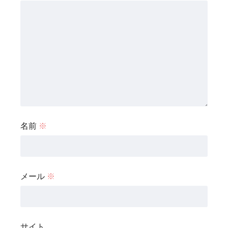
名前
※
メール
※
サイト