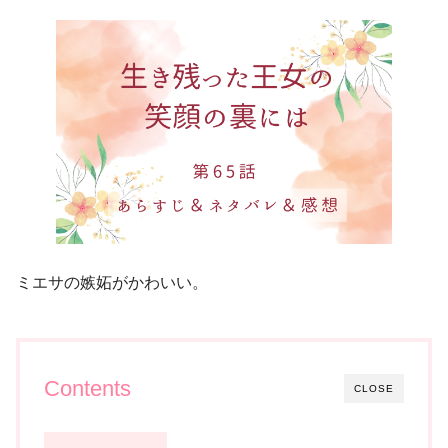
ミエサの嫉妬がかわいい。
Contents
CLOSE