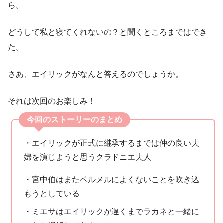
ら。
どうして私と寝てくれないの？と聞くところまではでき
た。
さあ、エイリックがなんと答えるのでしょうか。
それは次回のお楽しみ！
今回のストーリーのまとめ
・エイリックが正式に継承するまでは仲の良い夫
婦を演じようと思うクラドニエ夫人
・宮中伯はまたベルメルによくないことを吹き込
もうとしている
・ミエサはエイリックが遅くまでラカネと一緒に