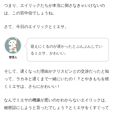
つまり、エイリックたちが本当に倒さなきゃいけないの
は、この宮中伯でしょうね。
さて、今日のエイリックとミエサ。
迎えにくるのが遅かったとぷんぷんしてい
るミエサ、かわいい。
管理人
そして、遅くなった理由がクリスピンとの交渉だったと知
って、ラカネと遅くまで一緒にいたの！？とやきもちを焼
くミエサは、さらにかわいい！
なんでミエサの機嫌が悪いのかわからないエイリックは、
秘密話にしようと言ったでしょう？とミエサをくすぐって