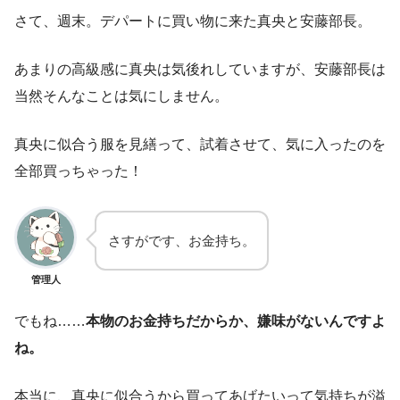
さて、週末。デパートに買い物に来た真央と安藤部長。
あまりの高級感に真央は気後れしていますが、安藤部長は
当然そんなことは気にしません。
真央に似合う服を見繕って、試着させて、気に入ったのを
全部買っちゃった！
さすがです、お金持ち。
管理人
でもね……
本物のお金持ちだからか、嫌味がないんですよ
ね。
本当に、真央に似合うから買ってあげたいって気持ちが溢