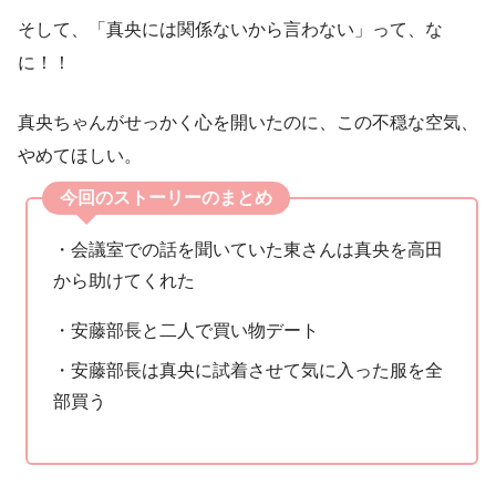
そして、「真央には関係ないから言わない」って、な
に！！
真央ちゃんがせっかく心を開いたのに、この不穏な空気、
やめてほしい。
今回のストーリーのまとめ
・会議室での話を聞いていた東さんは真央を高田
から助けてくれた
・安藤部長と二人で買い物デート
・安藤部長は真央に試着させて気に入った服を全
部買う