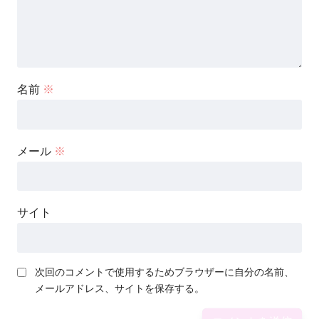
名前
※
メール
※
サイト
次回のコメントで使用するためブラウザーに自分の名前、
メールアドレス、サイトを保存する。