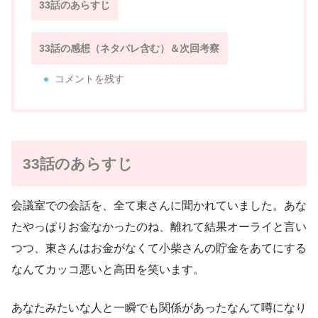
33話のあらすじ
33話の感想（ネタバレ含む）＆次回考察
コメントを残す
33話のあらすじ
会議室での会話を、全て東さんに聞かれていました。あな
たやっぱりお金なかったのね、離れて結果オーライと言い
つつ、東さんはお金がなくて小柴さんの貯金をあてにする
なんてカッコ悪いと高田を笑います。
あなたみたいな人と一瞬でも関係があったなんて噂になり