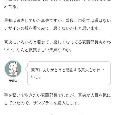
れてる。
最初は遠慮していた真央ですが、普段、自分では選ばない
デザインの服を着てみて、悪くないかもと思います。
真央にいろいろと着せて、楽しくなってる安藤部長もかわ
いい。なんと微笑ましい夫婦なのか。
素直にありがとうと感謝する真央もかわい
いし。
管理人
手を繋いで歩きたい安藤部長でしたが、真央が人目を気に
していたので、サングラスを購入します。