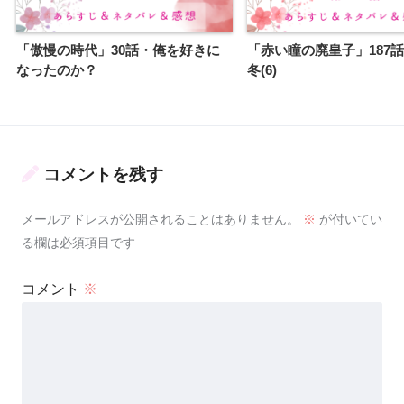
「傲慢の時代」30話・俺を好きに
「赤い瞳の廃皇子」187
なったのか？
冬(6)
コメントを残す
メールアドレスが公開されることはありません。
※
が付いてい
る欄は必須項目です
コメント
※