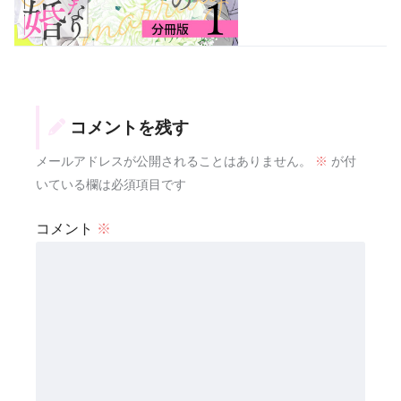
コメントを残す
メールアドレスが公開されることはありません。
※
が付
いている欄は必須項目です
コメント
※