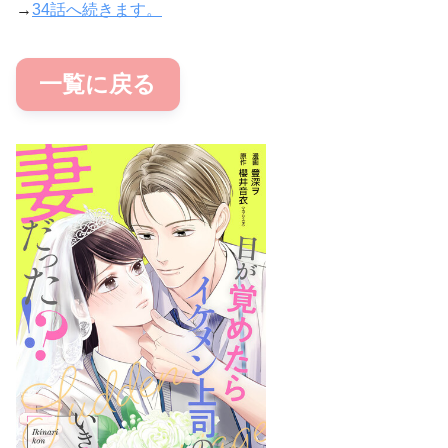
→
34話へ続きます。
一覧に戻る