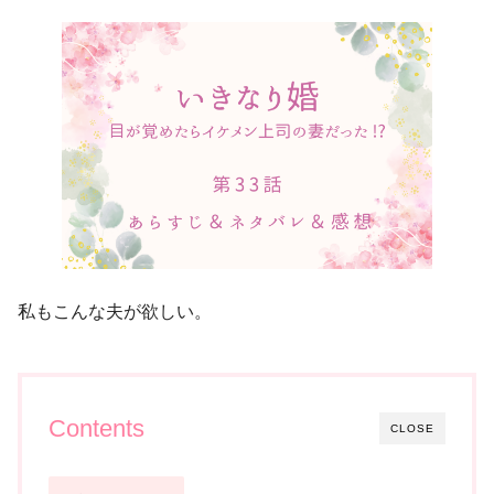
私もこんな夫が欲しい。
Contents
CLOSE