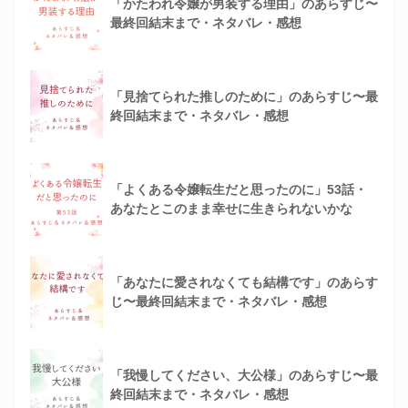
「かたわれ令嬢が男装する理由」のあらすじ〜
最終回結末まで・ネタバレ・感想
「見捨てられた推しのために」のあらすじ〜最
終回結末まで・ネタバレ・感想
「よくある令嬢転生だと思ったのに」53話・
あなたとこのまま幸せに生きられないかな
「あなたに愛されなくても結構です」のあらす
じ〜最終回結末まで・ネタバレ・感想
「我慢してください、大公様」のあらすじ〜最
終回結末まで・ネタバレ・感想