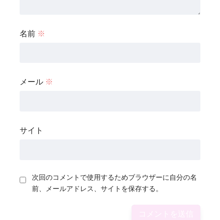
名前
※
メール
※
サイト
次回のコメントで使用するためブラウザーに自分の名
前、メールアドレス、サイトを保存する。