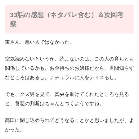
33話の感想（ネタバレ含む）＆次回考
察
東さん、悪い人ではなかった。
空気読めないというか、読まないのは、この人の育ちとも
関係しているかも。お金持ちのお嬢様だから、世間知らず
なところはあるし。ナチュラルに人をディスるし。
でも、クズ男を見て、真央を助けてくれたところを見る
と、善悪の判断はちゃんとつくようですね。
高田に閉じ込められてどうなることかと思いましたが、よ
かった。