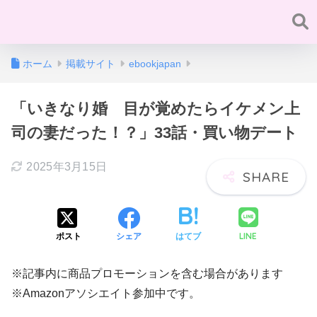
ホーム
掲載サイト
ebookjapan
「いきなり婚 目が覚めたらイケメン上
司の妻だった！？」33話・買い物デート
2025年3月15日
LINE
ポスト
シェア
はてブ
※記事内に商品プロモーションを含む場合があります
※Amazonアソシエイト参加中です。