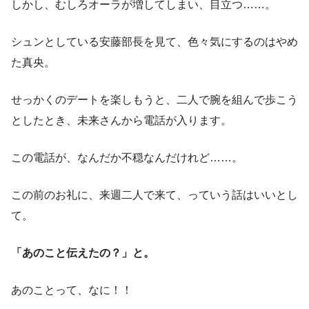
しかし、むしろオーラが増してしまい、目立つ……。
シュンとしている安藤部長を見て、色々気にするのはやめ
た真央。
せっかくのデートを楽しもうと、二人で腕を組んで歩こう
としたとき、未来さんから電話が入ります。
この電話が、なんだか不穏なんだけれど……。
この前のお礼に、来週二人で来て、っていう話はいいとし
て。
「あのこと伝えたの？」と。
あのことって、なに！！