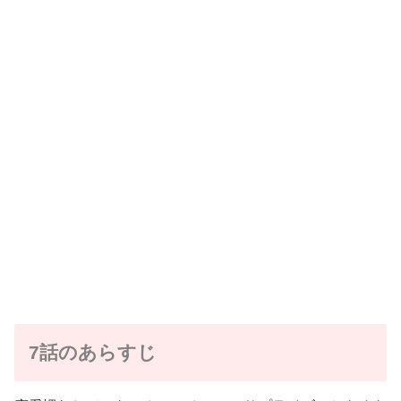
7話のあらすじ