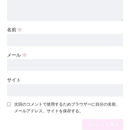
名前
※
メール
※
サイト
次回のコメントで使用するためブラウザーに自分の名前、
メールアドレス、サイトを保存する。