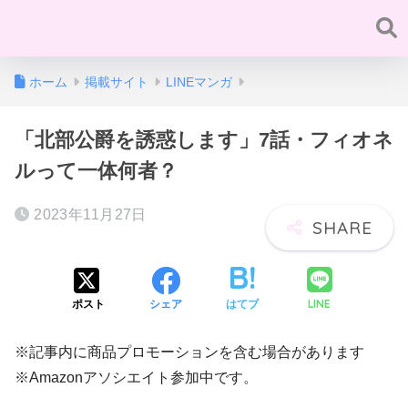
ホーム
掲載サイト
LINEマンガ
「北部公爵を誘惑します」7話・フィオネ
ルって一体何者？
2023年11月27日
LINE
ポスト
シェア
はてブ
※記事内に商品プロモーションを含む場合があります
※Amazonアソシエイト参加中です。