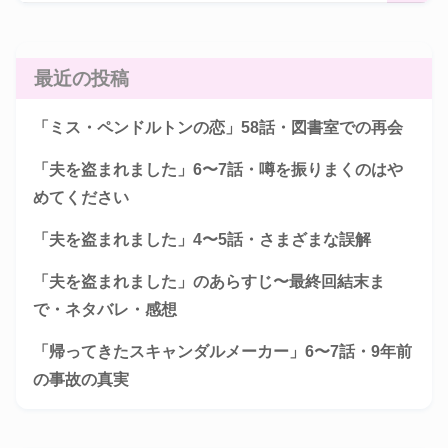
最近の投稿
「ミス・ペンドルトンの恋」58話・図書室での再会
「夫を盗まれました」6〜7話・噂を振りまくのはや
めてください
「夫を盗まれました」4〜5話・さまざまな誤解
「夫を盗まれました」のあらすじ〜最終回結末ま
で・ネタバレ・感想
「帰ってきたスキャンダルメーカー」6〜7話・9年前
の事故の真実