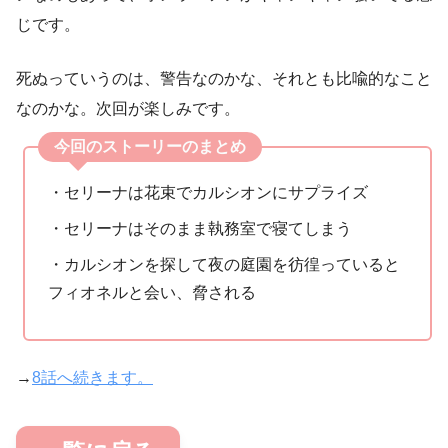
じです。
死ぬっていうのは、警告なのかな、それとも比喩的なこと
なのかな。次回が楽しみです。
今回のストーリーのまとめ
・セリーナは花束でカルシオンにサプライズ
・セリーナはそのまま執務室で寝てしまう
・カルシオンを探して夜の庭園を彷徨っていると
フィオネルと会い、脅される
→
8話へ続きます。