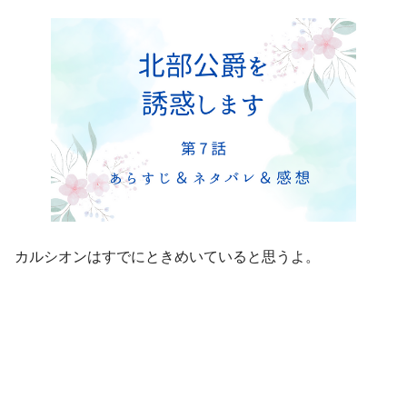
カルシオンはすでにときめいていると思うよ。