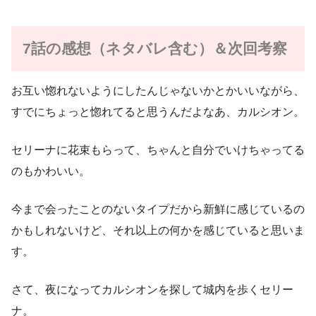
7話の感想（ネタバレ含む）＆次回考察
お互い惚れないようにしたんじゃないかとかいいながら、
すでにちょっと惚れてると思うんだよなあ、カルシオン。
セリーナに花束もらって、ちゃんと自分でいけちゃってる
のもかわいい。
今まで会ったことのないタイプだから新鮮に感じているの
かもしれないけど、それ以上の何かを感じていると思いま
す。
さて、夜になってカルシオンを探して城内を歩くセリー
ナ。