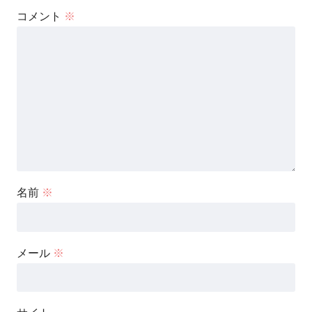
コメント
※
名前
※
メール
※