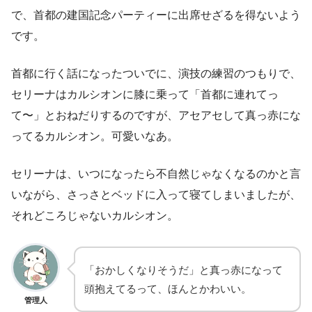
で、首都の建国記念パーティーに出席せざるを得ないよう
です。
首都に行く話になったついでに、演技の練習のつもりで、
セリーナはカルシオンに膝に乗って「首都に連れてっ
て〜」とおねだりするのですが、アセアセして真っ赤にな
ってるカルシオン。可愛いなあ。
セリーナは、いつになったら不自然じゃなくなるのかと言
いながら、さっさとベッドに入って寝てしまいましたが、
それどころじゃないカルシオン。
「おかしくなりそうだ」と真っ赤になって
頭抱えてるって、ほんとかわいい。
管理人