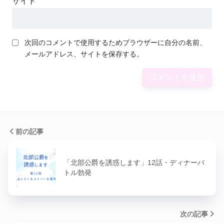
サイト
次回のコメントで使用するためブラウザーに自分の名前、
メールアドレス、サイトを保存する。
前の記事
「北部公爵を誘惑します」12話・ディナーバ
トル勃発
次の記事