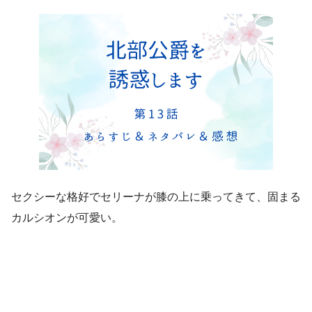
セクシーな格好でセリーナが膝の上に乗ってきて、固まる
カルシオンが可愛い。