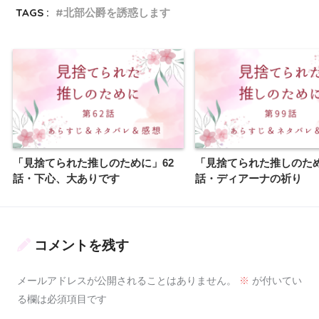
TAGS :
北部公爵を誘惑します
「見捨てられた推しのために」62
「見捨てられた推しのため
話・下心、大ありです
話・ディアーナの祈り
コメントを残す
メールアドレスが公開されることはありません。
※
が付いてい
る欄は必須項目です