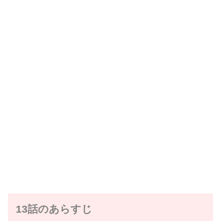
13話のあらすじ