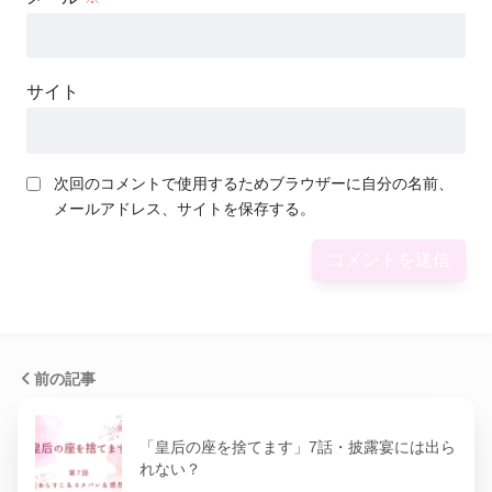
サイト
次回のコメントで使用するためブラウザーに自分の名前、
メールアドレス、サイトを保存する。
前の記事
「皇后の座を捨てます」7話・披露宴には出ら
れない？