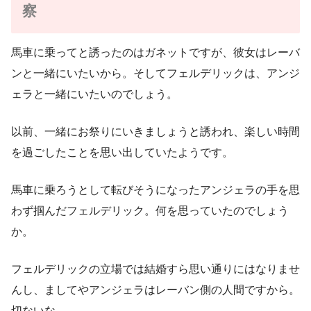
察
馬車に乗ってと誘ったのはガネットですが、彼女はレーバ
ンと一緒にいたいから。そしてフェルデリックは、アンジ
ェラと一緒にいたいのでしょう。
以前、一緒にお祭りにいきましょうと誘われ、楽しい時間
を過ごしたことを思い出していたようです。
馬車に乗ろうとして転びそうになったアンジェラの手を思
わず掴んだフェルデリック。何を思っていたのでしょう
か。
フェルデリックの立場では結婚すら思い通りにはなりませ
んし、ましてやアンジェラはレーバン側の人間ですから。
切ないな。