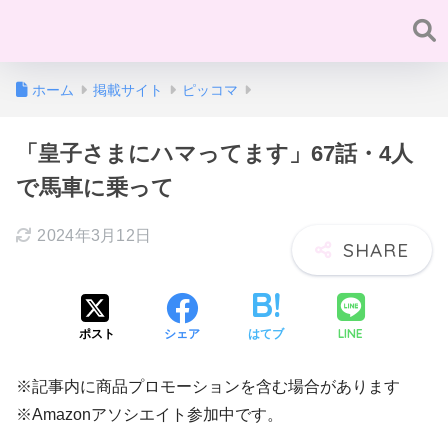
ホーム
掲載サイト
ピッコマ
「皇子さまにハマってます」67話・4人
で馬車に乗って
2024年3月12日
LINE
ポスト
シェア
はてブ
※記事内に商品プロモーションを含む場合があります
※Amazonアソシエイト参加中です。