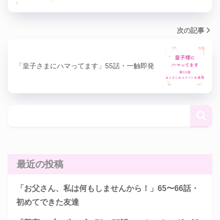
次の記事
「皇子さまにハマってます」55話・一触即発
最近の投稿
「お父さん、私は何もしませんから！」65〜66話・
初めてできた友達