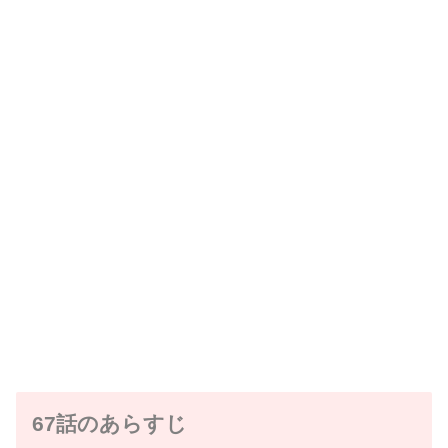
67話のあらすじ