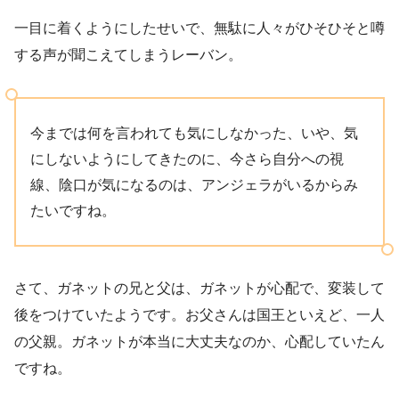
一目に着くようにしたせいで、無駄に人々がひそひそと噂
する声が聞こえてしまうレーバン。
今までは何を言われても気にしなかった、いや、気
にしないようにしてきたのに、今さら自分への視
線、陰口が気になるのは、アンジェラがいるからみ
たいですね。
さて、ガネットの兄と父は、ガネットが心配で、変装して
後をつけていたようです。お父さんは国王といえど、一人
の父親。ガネットが本当に大丈夫なのか、心配していたん
ですね。