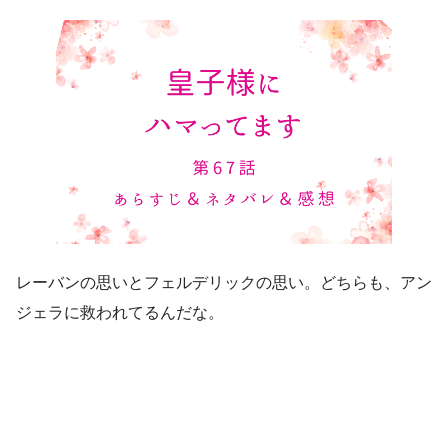
レーバンの思いとフェルデリックの思い。どちらも、アン
ジェラに救われてるんだな。