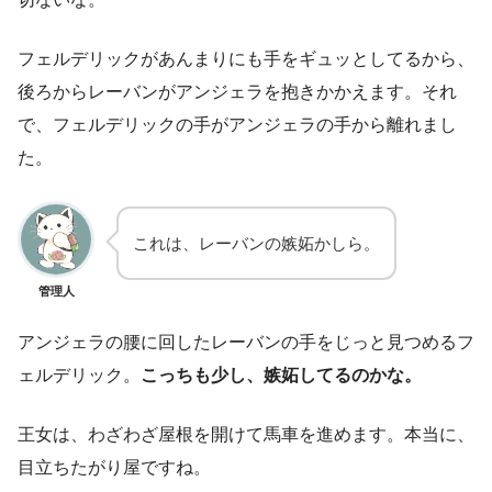
フェルデリックがあんまりにも手をギュッとしてるから、
後ろからレーバンがアンジェラを抱きかかえます。それ
で、フェルデリックの手がアンジェラの手から離れまし
た。
これは、レーバンの嫉妬かしら。
管理人
アンジェラの腰に回したレーバンの手をじっと見つめるフ
ェルデリック。
こっちも少し、嫉妬してるのかな。
王女は、わざわざ屋根を開けて馬車を進めます。本当に、
目立ちたがり屋ですね。