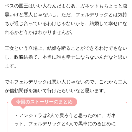
ベスの国王はいい人なんだよなあ。ガネットもちょっと腹
黒いけど悪人じゃないし。ただ、フェルデリックとは気持
ちが通じ合っているわけじゃないから、結婚して幸せにな
れるかどうかはわかりませんが。
王女という立場上、結婚を断ることができるわけでもない
し。政略結婚て、本当に誰も幸せにならないんだなと思い
ます。
でもフェルデリックは悪い人じゃないので、これから二人
が信頼関係を築いて行けたらいいなと思います。
今回のストーリーのまとめ
・アンジェラは2人で戻ろうと思ったのに、ガネ
ット、フェルデリックと4人で馬車にのるはめに