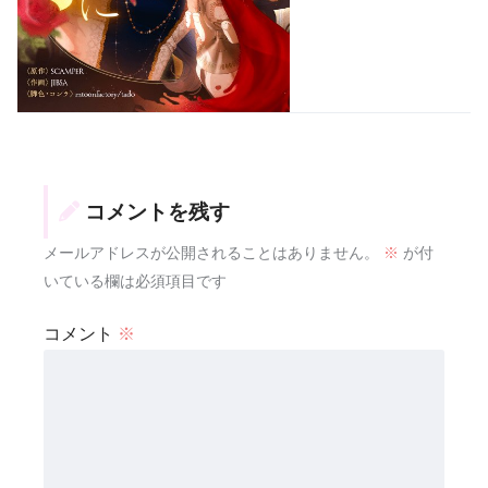
コメントを残す
メールアドレスが公開されることはありません。
※
が付
いている欄は必須項目です
コメント
※