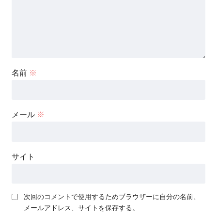
名前
※
メール
※
サイト
次回のコメントで使用するためブラウザーに自分の名前、
メールアドレス、サイトを保存する。