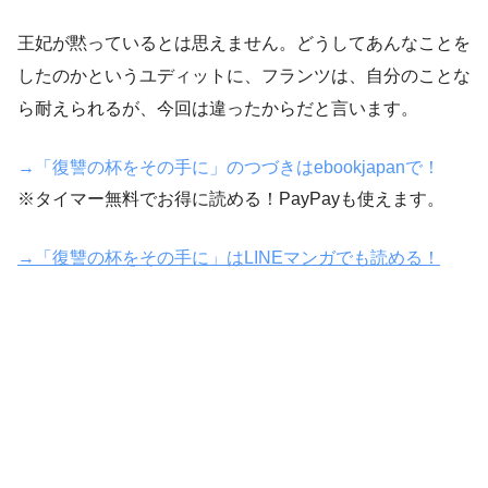
王妃が黙っているとは思えません。どうしてあんなことを
したのかというユディットに、フランツは、自分のことな
ら耐えられるが、今回は違ったからだと言います。
→「復讐の杯をその手に」のつづきはebookjapanで！
※タイマー無料でお得に読める！PayPayも使えます。
→「復讐の杯をその手に」はLINEマンガでも読める！