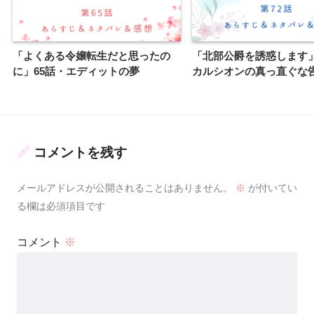
「よくある令嬢転生だと思ったの
「北部公爵を誘惑します」
に」65話・エディットの夢
カルシオンの真っ直ぐな
コメントを残す
メールアドレスが公開されることはありません。
※
が付いてい
る欄は必須項目です
コメント
※