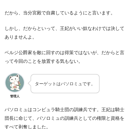
だから、当分宮殿で自粛しているようにと言います。
しかし、だからといって、王妃がいい奴なわけでは決して
ありませんよ。
ベルジ公爵家を敵に回すのは得策ではないが、だからと言
って今回のことを放置する気もない。
ターゲットはバソロミュです。
管理人
バソロミュはコンビュラ騎士団の訓練兵です。王妃は騎士
団長に命じて、バソロミュの訓練兵としての権限と資格を
すべて剥奪しました。