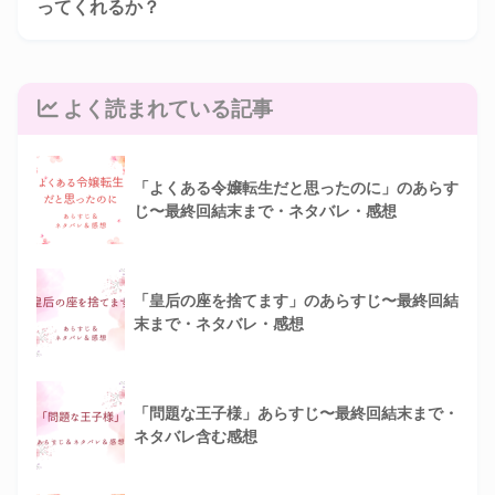
ってくれるか？
よく読まれている記事
「よくある令嬢転生だと思ったのに」のあらす
じ〜最終回結末まで・ネタバレ・感想
「皇后の座を捨てます」のあらすじ〜最終回結
末まで・ネタバレ・感想
「問題な王子様」あらすじ〜最終回結末まで・
ネタバレ含む感想