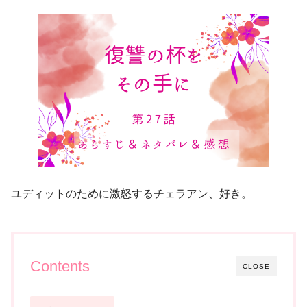
ユディットのために激怒するチェラアン、好き。
Contents
CLOSE