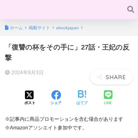
ホーム
掲載サイト
ebookjapan
「復讐の杯をその手に」27話・王妃の反
撃
2024年9月3日
LINE
ポスト
シェア
はてブ
※記事内に商品プロモーションを含む場合があります
※Amazonアソシエイト参加中です。