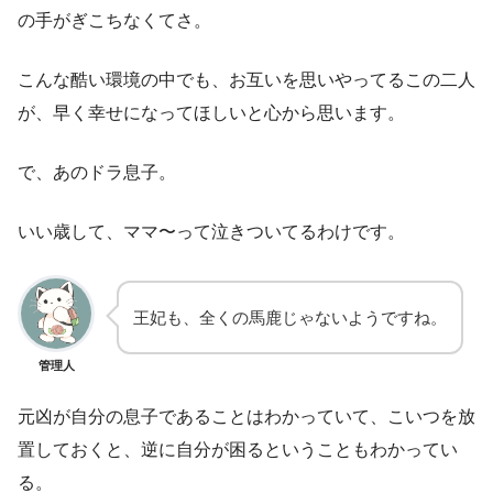
の手がぎこちなくてさ。
こんな酷い環境の中でも、お互いを思いやってるこの二人
が、早く幸せになってほしいと心から思います。
で、あのドラ息子。
いい歳して、ママ〜って泣きついてるわけです。
王妃も、全くの馬鹿じゃないようですね。
管理人
元凶が自分の息子であることはわかっていて、こいつを放
置しておくと、逆に自分が困るということもわかってい
る。