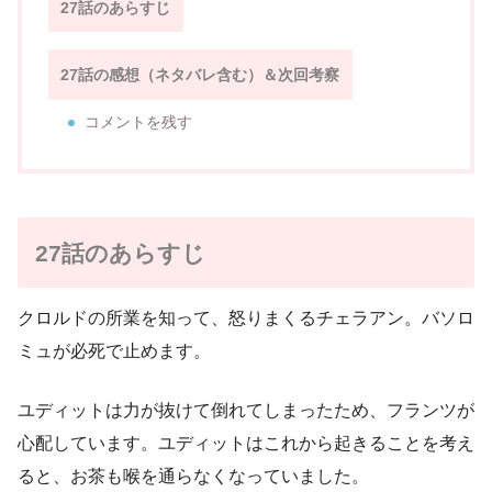
27話のあらすじ
27話の感想（ネタバレ含む）＆次回考察
コメントを残す
27話のあらすじ
クロルドの所業を知って、怒りまくるチェラアン。バソロ
ミュが必死で止めます。
ユディットは力が抜けて倒れてしまったため、フランツが
心配しています。ユディットはこれから起きることを考え
ると、お茶も喉を通らなくなっていました。