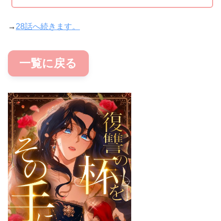
→
28話へ続きます。
一覧に戻る