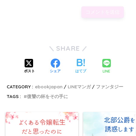
SHARE
LINE
ポスト
シェア
はてブ
CATEGORY :
ebookjapan
LINEマンガ
ファンタジー
TAGS :
復讐の杯をその手に