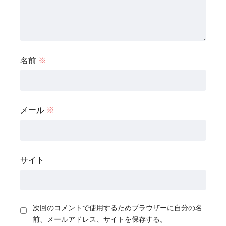
名前
※
メール
※
サイト
次回のコメントで使用するためブラウザーに自分の名
前、メールアドレス、サイトを保存する。