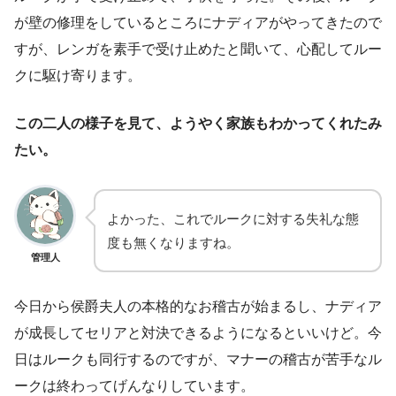
が壁の修理をしているところにナディアがやってきたので
すが、レンガを素手で受け止めたと聞いて、心配してルー
クに駆け寄ります。
この二人の様子を見て、ようやく家族もわかってくれたみ
たい。
よかった、これでルークに対する失礼な態
度も無くなりますね。
管理人
今日から侯爵夫人の本格的なお稽古が始まるし、ナディア
が成長してセリアと対決できるようになるといいけど。今
日はルークも同行するのですが、マナーの稽古が苦手なル
ークは終わってげんなりしています。