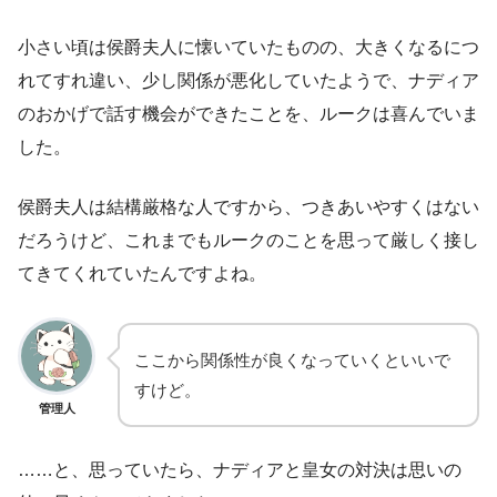
小さい頃は侯爵夫人に懐いていたものの、大きくなるにつ
れてすれ違い、少し関係が悪化していたようで、ナディア
のおかげで話す機会ができたことを、ルークは喜んでいま
した。
侯爵夫人は結構厳格な人ですから、つきあいやすくはない
だろうけど、これまでもルークのことを思って厳しく接し
てきてくれていたんですよね。
ここから関係性が良くなっていくといいで
すけど。
管理人
……と、思っていたら、ナディアと皇女の対決は思いの