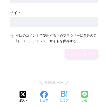
サイト
次回のコメントで使用するためブラウザーに自分の名
前、メールアドレス、サイトを保存する。
SHARE
LINE
ポスト
シェア
はてブ