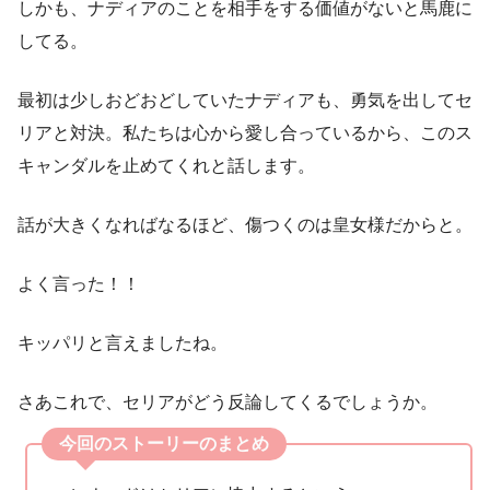
しかも、ナディアのことを相手をする価値がないと馬鹿に
してる。
最初は少しおどおどしていたナディアも、勇気を出してセ
リアと対決。私たちは心から愛し合っているから、このス
キャンダルを止めてくれと話します。
話が大きくなればなるほど、傷つくのは皇女様だからと。
よく言った！！
キッパリと言えましたね。
さあこれで、セリアがどう反論してくるでしょうか。
今回のストーリーのまとめ