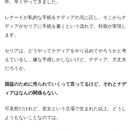
外、早くやってきました。
レナードが私的な手紙をナディアの兄に託し、そこからナ
ディアがセリアに手紙を書くという流れで、対面が実現し
ます。
セリアは、どうやってナディアをやり込めてやろうかと考
えているし、嫌な予感しかしないけど、ナディア、大丈夫
だろうか。
国益のために売られていくって言ってるけど、それとナデ
ィアはなんの関係もない。
可哀想だけれど、皇女という立場で生まれた以上、どうし
ようもないことなのでは。