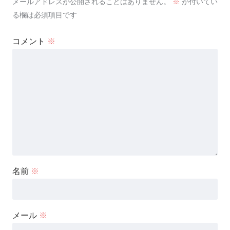
メールアドレスが公開されることはありません。
※
が付いてい
る欄は必須項目です
コメント
※
名前
※
メール
※