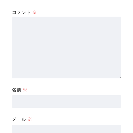
コメント
※
名前
※
メール
※