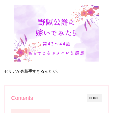
セリアが身勝手すぎるんだが。
Contents
CLOSE