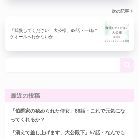
次の記事
「我慢してください、大公様」99話・一緒に
ゲオールへ行かないか…
最近の投稿
「伯爵家の秘められた侍女」86話・これで元気にな
ってくれるか？
「消えて差し上げます、大公殿下」57話・なんでも