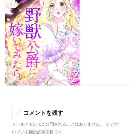
コメントを残す
メールアドレスが公開されることはありません。
※
が付
いている欄は必須項目です