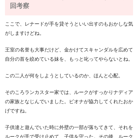
回考察
ここで、レナードが手を貸そうといい出すのもおかしな気
がしますけどね。
王室の名誉も大事だけど、金かけてスキャンダルを広めて
自分の首を絞めている妹を、もっと叱ってやらないとね。
この二人が何をしようとしているのか、ほんと心配。
そのころランカスター家では、ルークがすっかりナディア
の家族となじんでいました。ピオナが協力してくれたおか
げですね。
子供達と遊んでいた時に外壁の一部が落ちてきて、それを
ルークが手で受け止めて、子供を守った。その後、ルーク