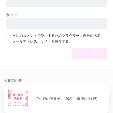
サイト
次回のコメントで使用するためブラウザーに自分の名前、
メールアドレス、サイトを保存する。
前の記事
「赤い瞳の廃皇子」196話・最後の冬(15)