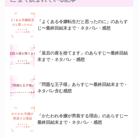
「よくある令嬢転生だと思ったのに」のあらす
じ〜最終回結末まで・ネタバレ・感想
「皇后の座を捨てます」のあらすじ〜最終回結
末まで・ネタバレ・感想
「問題な王子様」あらすじ〜最終回結末まで・
ネタバレ含む感想
「かたわれ令嬢が男装する理由」のあらすじ〜
最終回結末まで・ネタバレ・感想