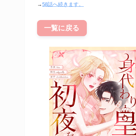
→
58話へ続きます。
一覧に戻る