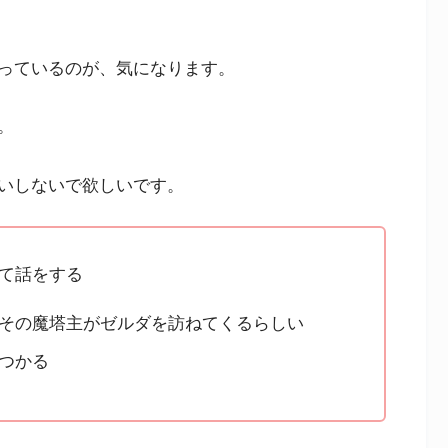
っているのが、気になります。
。
いしないで欲しいです。
て話をする
その魔塔主がゼルダを訪ねてくるらしい
つかる