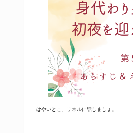
はやいとこ、リネルに話しましょ。