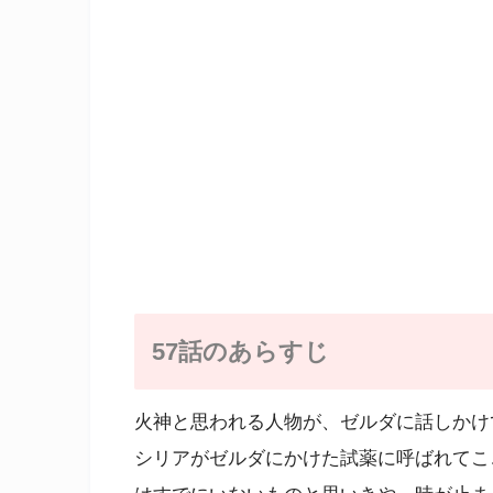
57話のあらすじ
火神と思われる人物が、ゼルダに話しかけ
シリアがゼルダにかけた試薬に呼ばれてこ