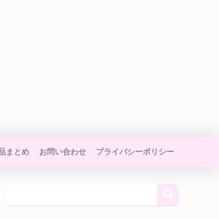
品まとめ
お問い合わせ
プライバシーポリシー