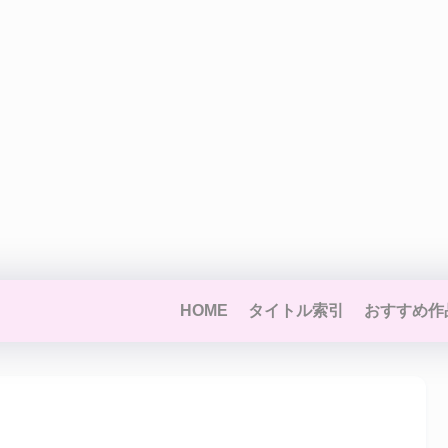
HOME
タイトル索引
おすすめ作