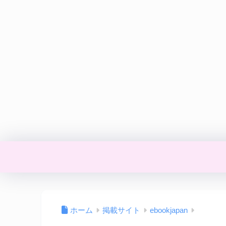
ホーム
掲載サイト
ebookjapan