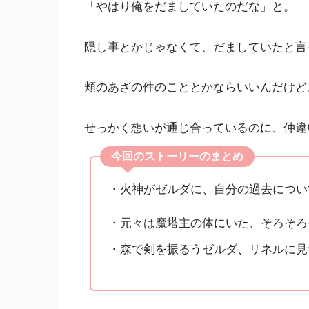
「やはり俺をだましていたのだな」と。
隠し事とかじゃなくて、だましていたと言
頬のあざの件のこととかならいいんだけど
せっかく想いが通じ合っているのに、仲違
今回のストーリーのまとめ
・火神がゼルダに、自分の過去につい
・元々は魔塔主の体にいた、そろそろ
・森で剣を振るうゼルダ、リネルに見