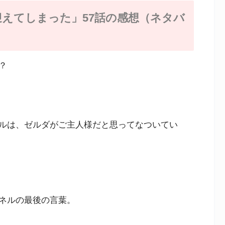
えてしまった」57話の感想（ネタバ
？
ルは、ゼルダがご主人様だと思ってなついてい
ネルの最後の言葉。