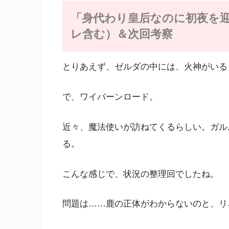
「身代わり皇后なのに初夜を迎
レ含む）＆次回考察
とりあえず、ゼルダの中には、火神がいる
で、ワイバーンロード。
近々、魔法使いが訪ねてくるらしい。ガル
る。
こんな感じで、状況の整理回でしたね。
問題は……鹿の正体がわからないのと、リ