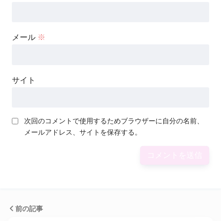
メール
※
サイト
次回のコメントで使用するためブラウザーに自分の名前、
メールアドレス、サイトを保存する。
前の記事