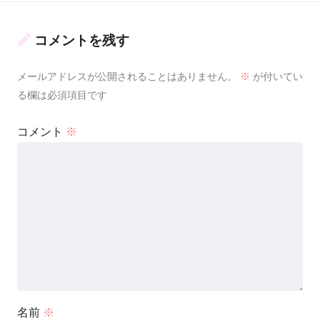
コメントを残す
メールアドレスが公開されることはありません。
※
が付いてい
る欄は必須項目です
コメント
※
名前
※