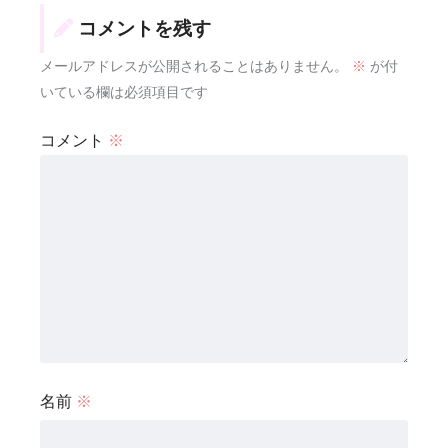
コメントを残す
メールアドレスが公開されることはありません。
※
が付
いている欄は必須項目です
コメント
※
名前
※