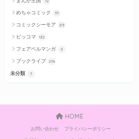
まんが王国
12
めちゃコミック
111
コミックシーモア
213
ピッコマ
132
フェアベルマンガ
5
ブックライブ
276
未分類
7
HOME
お問い合わせ
プライバシーポリシー