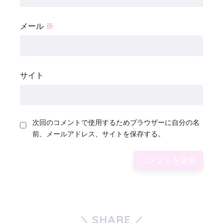
メール
※
サイト
次回のコメントで使用するためブラウザーに自分の名
前、メールアドレス、サイトを保存する。
SHARE