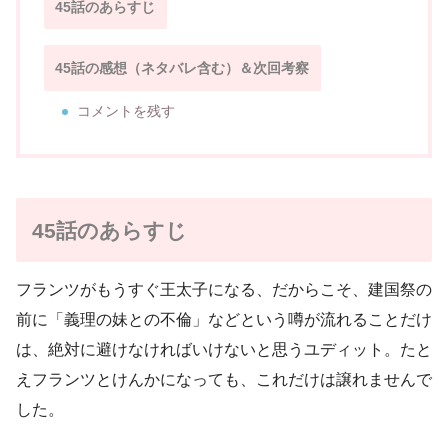
45話のあらすじ
45話の感想（ネタバレ含む）＆次回考察
コメントを残す
45話のあらすじ
フランツがもうすぐ王太子になる、だからこそ、建国祭の
前に「義理の妹との不倫」などという噂が流れることだけ
は、絶対に避けなければいけないと思うユディット。たと
えフランツとけんかになっても、これだけは譲れませんで
した。