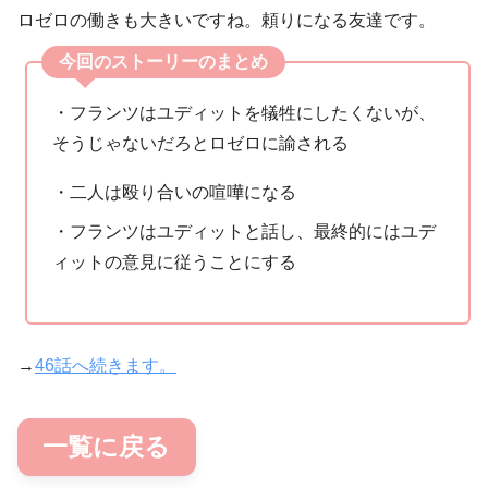
ロゼロの働きも大きいですね。頼りになる友達です。
今回のストーリーのまとめ
・フランツはユディットを犠牲にしたくないが、
そうじゃないだろとロゼロに諭される
・二人は殴り合いの喧嘩になる
・フランツはユディットと話し、最終的にはユデ
ィットの意見に従うことにする
→
46話へ続きます。
一覧に戻る