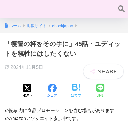
ホーム
掲載サイト
ebookjapan
「復讐の杯をその手に」45話・ユディッ
トを犠牲にはしたくない
2024年11月5日
LINE
ポスト
シェア
はてブ
※記事内に商品プロモーションを含む場合があります
※Amazonアソシエイト参加中です。