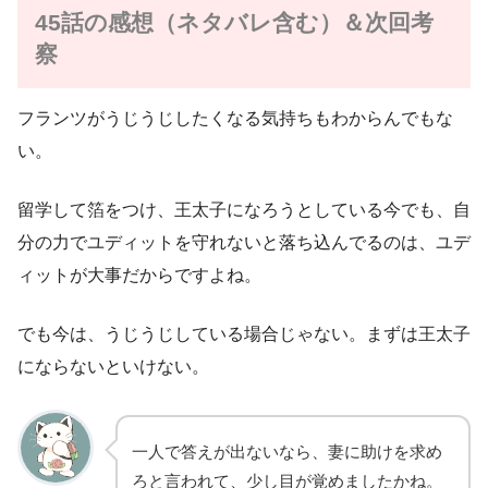
45話の感想（ネタバレ含む）＆次回考
察
フランツがうじうじしたくなる気持ちもわからんでもな
い。
留学して箔をつけ、王太子になろうとしている今でも、自
分の力でユディットを守れないと落ち込んでるのは、ユデ
ィットが大事だからですよね。
でも今は、うじうじしている場合じゃない。まずは王太子
にならないといけない。
一人で答えが出ないなら、妻に助けを求め
ろと言われて、少し目が覚めましたかね。