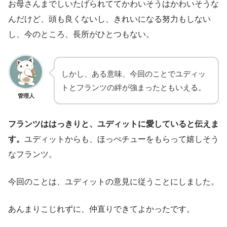
お母さんまでしいたげられててかわいそうはかわいそうな
んだけど、頭も良くないし、きれいになる努力もしない
し、今のところ、長所がひとつもない。
しかし、ある意味、今回のことでユディッ
トとフランツの絆が強まったともいえる。
管理人
フランツははっきりと、ユディットに愛していると伝えま
す。
ユディットからも、ほっぺチューをもらって嬉しそう
なフランツ。
今回のことは、ユディットの意見に従うことにしました。
あんまりこじれずに、仲直りできてよかったです。