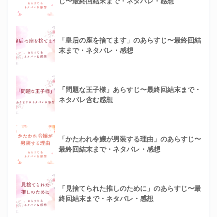
じ〜最終回結末まで・ネタバレ・感想
「皇后の座を捨てます」のあらすじ〜最終回結
末まで・ネタバレ・感想
「問題な王子様」あらすじ〜最終回結末まで・
ネタバレ含む感想
「かたわれ令嬢が男装する理由」のあらすじ〜
最終回結末まで・ネタバレ・感想
「見捨てられた推しのために」のあらすじ〜最
終回結末まで・ネタバレ・感想