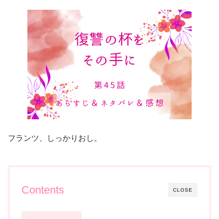
フランツ、しっかりおし。
Contents
CLOSE