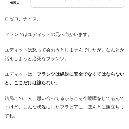
管理人
ロゼロ、ナイス。
フランツはユディットの元へ向かいます。
ユディットは怒って会おうとしませんでしたが、なんとか
話をしようと必死なフランツ。
ユディットは、
フランツは絶対に安全でなくてはならない
と、ここだけは譲らない
。
結局この二人、思い合ってるからこそ今喧嘩をしてるんで
すけど、こんな状況にしたフラビアに、ほんとに腹立ちま
すね。