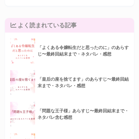
よく読まれている記事
「よくある令嬢転生だと思ったのに」のあらす
じ〜最終回結末まで・ネタバレ・感想
「皇后の座を捨てます」のあらすじ〜最終回結
末まで・ネタバレ・感想
「問題な王子様」あらすじ〜最終回結末まで・
ネタバレ含む感想