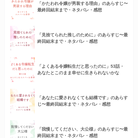
「かたわれ令嬢が男装する理由」のあらすじ〜
最終回結末まで・ネタバレ・感想
「見捨てられた推しのために」のあらすじ〜最
終回結末まで・ネタバレ・感想
「よくある令嬢転生だと思ったのに」53話・
あなたとこのまま幸せに生きられないかな
「あなたに愛されなくても結構です」のあらす
じ〜最終回結末まで・ネタバレ・感想
「我慢してください、大公様」のあらすじ〜最
終回結末まで・ネタバレ・感想