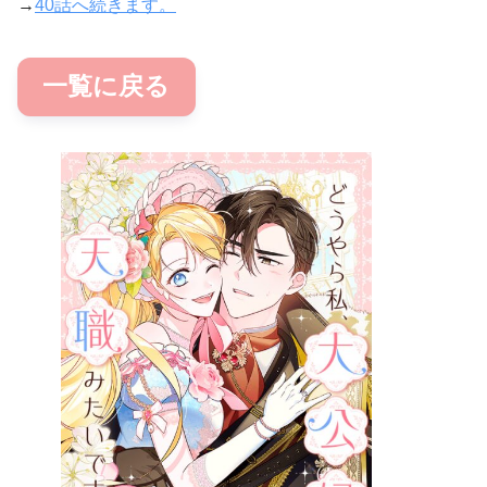
→
40話へ続きます。
一覧に戻る