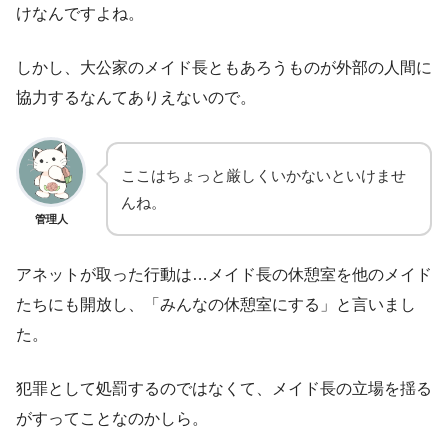
けなんですよね。
しかし、大公家のメイド長ともあろうものが外部の人間に
協力するなんてありえないので。
ここはちょっと厳しくいかないといけませ
んね。
管理人
アネットが取った行動は…メイド長の休憩室を他のメイド
たちにも開放し、「みんなの休憩室にする」と言いまし
た。
犯罪として処罰するのではなくて、メイド長の立場を揺る
がすってことなのかしら。