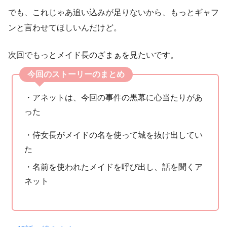
でも、これじゃあ追い込みが足りないから、もっとギャフ
ンと言わせてほしいんだけど。
次回でもっとメイド長のざまぁを見たいです。
今回のストーリーのまとめ
・アネットは、今回の事件の黒幕に心当たりがあ
った
・侍女長がメイドの名を使って城を抜け出してい
た
・名前を使われたメイドを呼び出し、話を聞くア
ネット