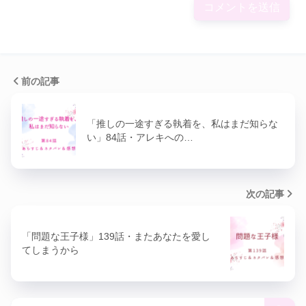
前の記事
「推しの一途すぎる執着を、私はまだ知らな
い」84話・アレキへの…
次の記事
「問題な王子様」139話・またあなたを愛し
てしまうから