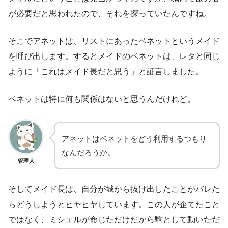
が必要だと思われたので、それを探っていたんですね。
そこでアネットは、リストにあったベネットというメイド
を呼び出します。するとメイドのベネットは、レタと同じ
ように「これはメイド長だと思う」と証言しました。
ベネットは特に何も関係はないと思うんだけれど。
アネットはベネットをどう利用するつもり
なんだろうか。
管理人
そしてメイド長は、自分が城から抜け出したことがバレた
らどうしようとヒヤヒヤしています。この人が企てたこと
ではなく、ミシェルが命じただけだから駒として動いただ