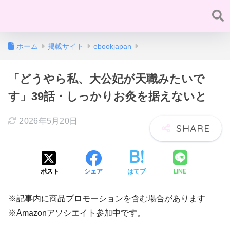
ホーム
掲載サイト
ebookjapan
「どうやら私、大公妃が天職みたいで
す」39話・しっかりお灸を据えないと
2026年5月20日
LINE
ポスト
シェア
はてブ
※記事内に商品プロモーションを含む場合があります
※Amazonアソシエイト参加中です。