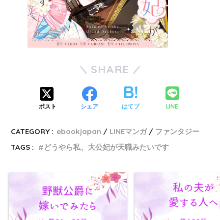
SHARE
LINE
ポスト
シェア
はてブ
CATEGORY :
ebookjapan
LINEマンガ
ファンタジー
TAGS :
どうやら私、大公妃が天職みたいです