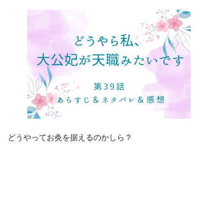
どうやってお灸を据えるのかしら？