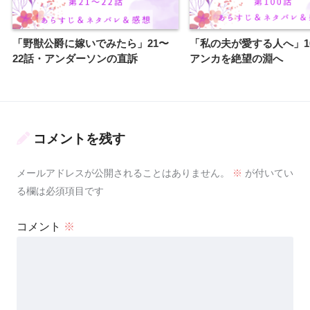
「野獣公爵に嫁いでみたら」21〜
「私の夫が愛する人へ」1
22話・アンダーソンの直訴
アンカを絶望の淵へ
コメントを残す
メールアドレスが公開されることはありません。
※
が付いてい
る欄は必須項目です
コメント
※