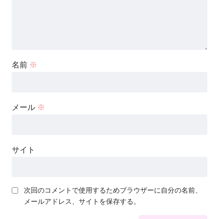
名前
※
メール
※
サイト
次回のコメントで使用するためブラウザーに自分の名前、
メールアドレス、サイトを保存する。