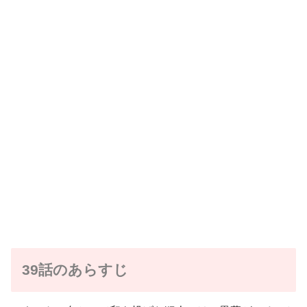
39話のあらすじ